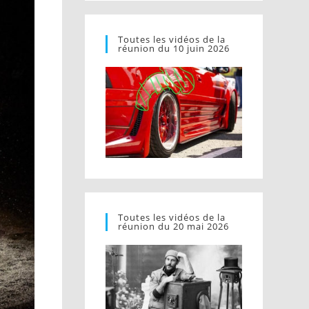
Toutes les vidéos de la
réunion du 10 juin 2026
Toutes les vidéos de la
réunion du 20 mai 2026