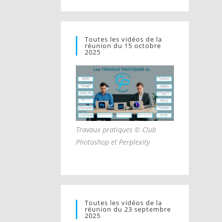
Toutes les vidéos de la
réunion du 15 octobre
2025
Travaux pratiques © Club
Photoshop et Perplexity
Toutes les vidéos de la
réunion du 23 septembre
2025