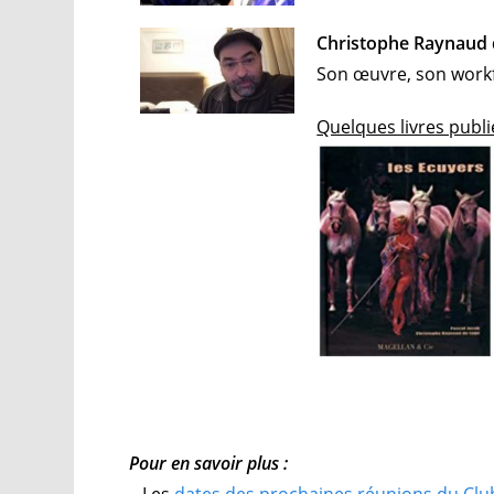
Christophe Raynaud 
Son œuvre, son workfl
Quelques livres publi
Pour en savoir plus :