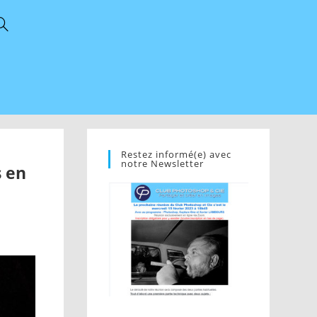
Restez informé(e) avec
notre Newsletter
s en