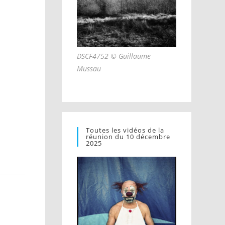
DSCF4752 © Guillaume
Mussau
Toutes les vidéos de la
réunion du 10 décembre
2025