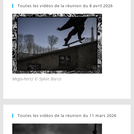
Toutes les vidéos de la réunion du 8 avril 2026
Mega-hertz © Sylvie Barco
Toutes les vidéos de la réunion du 11 mars 2026