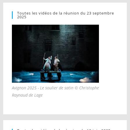
Toutes les vidéos de la réunion du 23 septembre
2025
Avignon 2025 - Le soulier de satin © Christophe
Raynaud de Lage