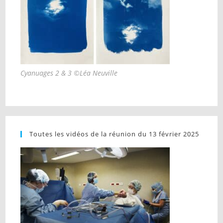
Cyanuages 2 & 3 ©Léa Neuville
Toutes les vidéos de la réunion du 13 février 2025