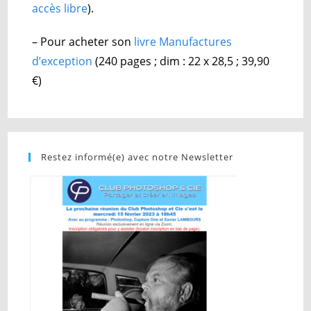
accès libre
).
– Pour acheter son
livre Manufactures
d’exception
(240 pages ; dim : 22 x 28,5 ; 39,90
€)
Restez informé(e) avec notre Newsletter