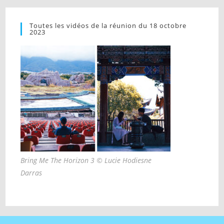
Toutes les vidéos de la réunion du 18 octobre
2023
Bring Me The Horizon 3 © Lucie Hodiesne
Darras