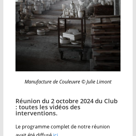
Manufacture de Couleuvre © Julie Limont
Réunion du 2 octobre 2024 du Club
: toutes les vidéos des
interventions.
Le programme complet de notre réunion
avait été diffusé
ici
.