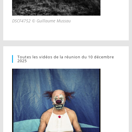
DSCF4752 © Guillaume Mussau
Toutes les vidéos de la réunion du 10 décembre
2025