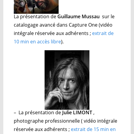
La présentation de
Guillaume Mussau
sur le
catalogage avancé dans Capture One (
vidéo
intégrale réservée aux adhérents ;
extrait de
10 min en accès libre
).
– La présentation de
Julie LIMONT
,
photographe professionnelle ( vidéo intégrale
réservée aux adhérents ;
extrait de 15 min en