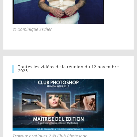
© Dominique Secher
Toutes les vidéos de la réunion du 12 novembre
2025
Travaux pratiques 2 © Club Photoshop