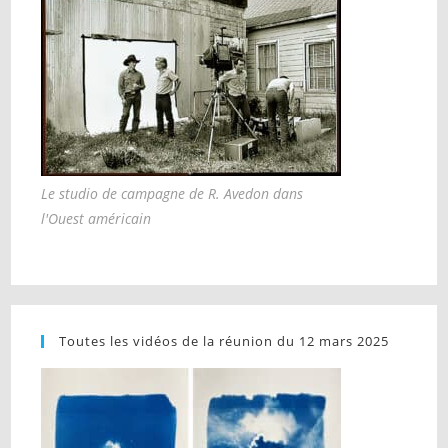
Le studio de campagne de R. Avedon dans
l'Ouest américain
Toutes les vidéos de la réunion du 12 mars 2025