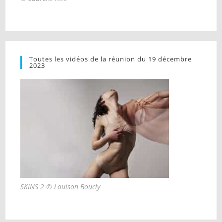
Toutes les vidéos de la réunion du 19 décembre
2023
SKINS 2 © Louison Boucly