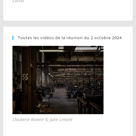
Cornu
Toutes les vidéos de la réunion du 2 octobre 2024
Clouterie Riviere © Julie Limont