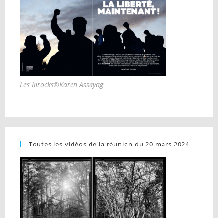
Les Inrocks®Karen Assayag
Toutes les vidéos de la réunion du 20 mars 2024