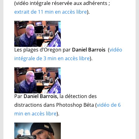
(
vidéo intégrale réservée aux adhérents ;
extrait de 11 min en accès libre
).
Les plages d’Oregon par
Daniel Barrois
(
vidéo
intégrale de 3 min en accès libre
).
Par
Daniel Barrois,
la détection des
distractions dans Photoshop Béta (
vidéo de 6
min en accès libre
).