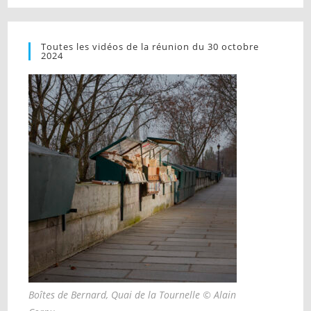
Toutes les vidéos de la réunion du 30 octobre
2024
Boîtes de Bernard, Quai de la Tournelle © Alain