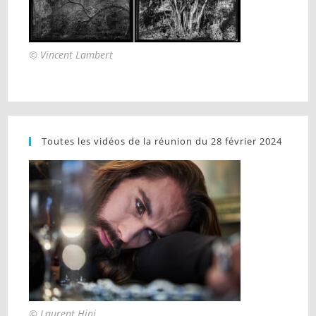
© Vincent Lambert
Toutes les vidéos de la réunion du 28 février 2024
© Laurent Hini