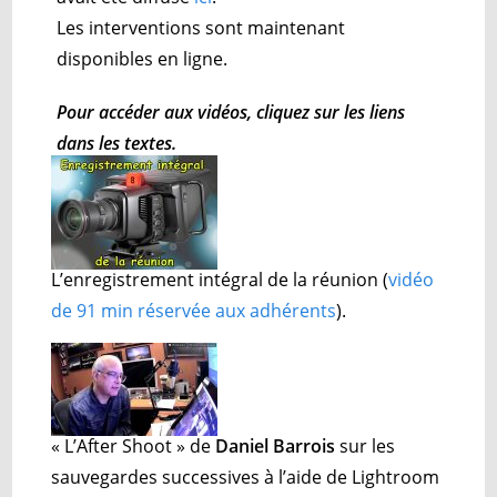
Les interventions sont maintenant
disponibles en ligne.
Pour accéder aux vidéos, cliquez sur les liens
dans les textes.
L’enregistrement intégral de la réunion
(
vidéo
de 91 min réservée aux adhérents
).
« L’After Shoot » de
Daniel Barrois
sur les
sauvegardes successives à l’aide de Lightroom