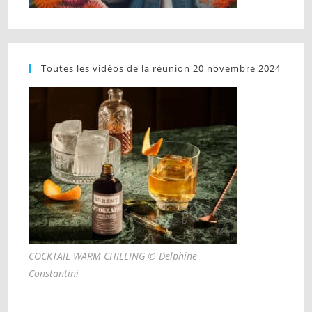
Toutes les vidéos de la réunion 20 novembre 2024
COCKTAIL WARM CHILLING © Delphine
Constantini