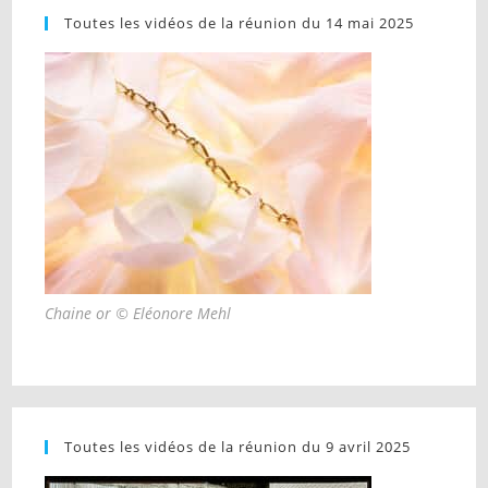
Toutes les vidéos de la réunion du 14 mai 2025
Chaine or © Eléonore Mehl
Toutes les vidéos de la réunion du 9 avril 2025