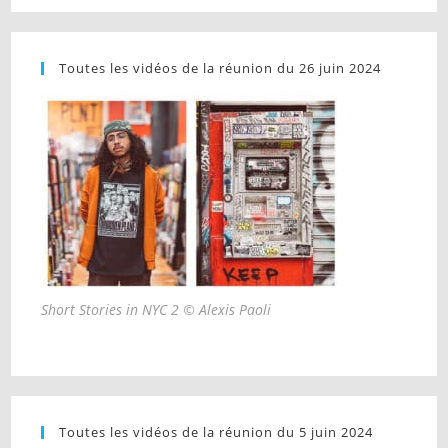
Toutes les vidéos de la réunion du 26 juin 2024
Short Stories in NYC 2 © Alexis Paoli
Toutes les vidéos de la réunion du 5 juin 2024