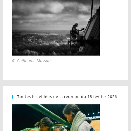
© Guillaume Mussau
Toutes les vidéos de la réunion du 18 février 2026