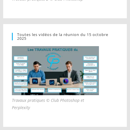
Toutes les vidéos de la réunion du 15 octobre
2025
Travaux pratiques © Club Photoshop et
Perplexity