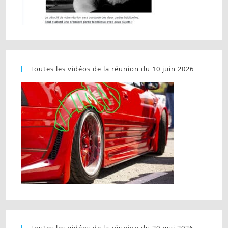
Toutes les vidéos de la réunion du 10 juin 2026
Toutes les vidéos de la réunion du 20 mai 2026