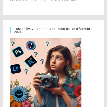
Toutes les vidéos de la réunion du 18 décembre
2024