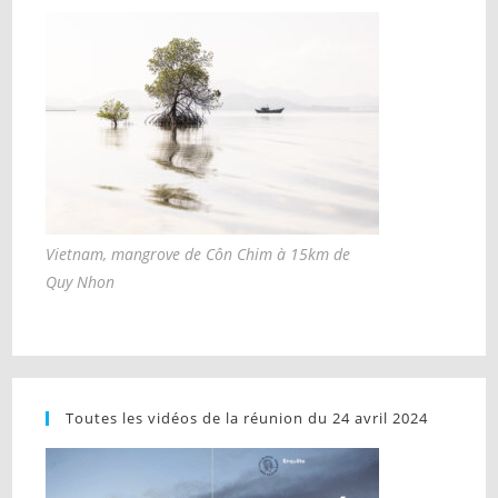
Vietnam, mangrove de Côn Chim à 15km de
Quy Nhon
Toutes les vidéos de la réunion du 24 avril 2024