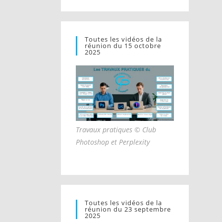
Toutes les vidéos de la
réunion du 15 octobre
2025
Travaux pratiques © Club
Photoshop et Perplexity
Toutes les vidéos de la
réunion du 23 septembre
2025