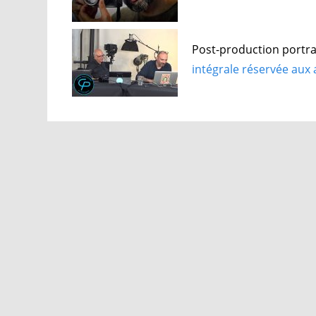
Post-production portrai
intégrale réservée aux