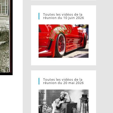
Toutes les vidéos de la
réunion du 10 juin 2026
Toutes les vidéos de la
réunion du 20 mai 2026