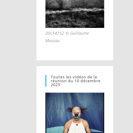
DSCF4752 © Guillaume
Mussau
Toutes les vidéos de la
réunion du 10 décembre
2025