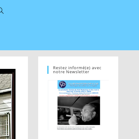
Restez informé(e) avec
notre Newsletter