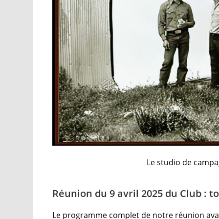
Le studio de campa
Réunion du 9 avril 2025 du Club : t
Le programme complet de notre réunion avai