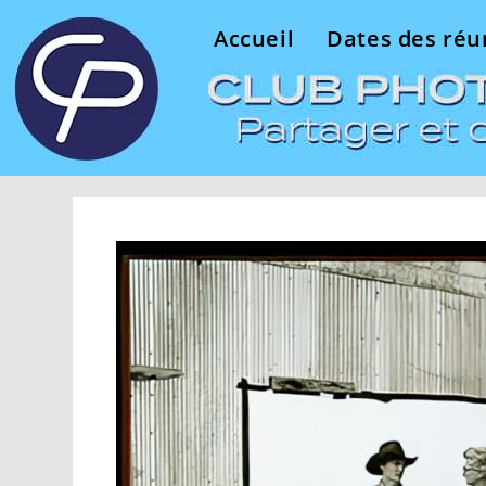
Accueil
Dates des réu