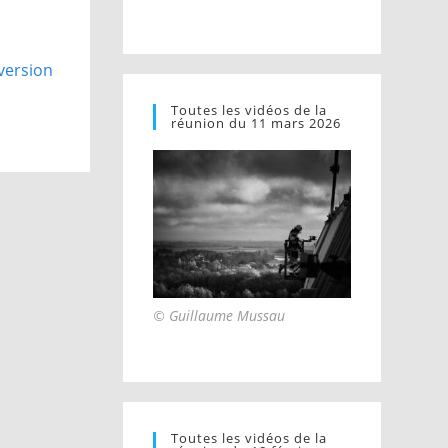
version
Toutes les vidéos de la
réunion du 11 mars 2026
© Guillaume Mussau
Toutes les vidéos de la