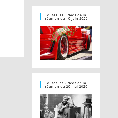
Toutes les vidéos de la
réunion du 10 juin 2026
Toutes les vidéos de la
réunion du 20 mai 2026