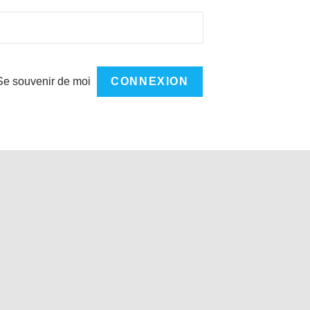
Se souvenir de moi