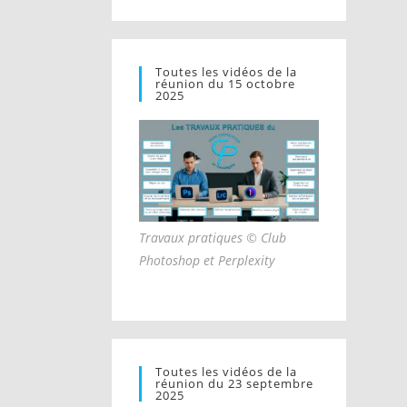
Toutes les vidéos de la
réunion du 15 octobre
2025
Travaux pratiques © Club
Photoshop et Perplexity
Toutes les vidéos de la
réunion du 23 septembre
2025