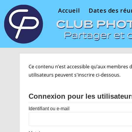
Accueil
Dates des réu
Ce contenu n’est accessible qu’aux membres du 
utilisateurs peuvent s'inscrire ci-dessous.
Connexion pour les utilisateur
Identifiant ou e-mail