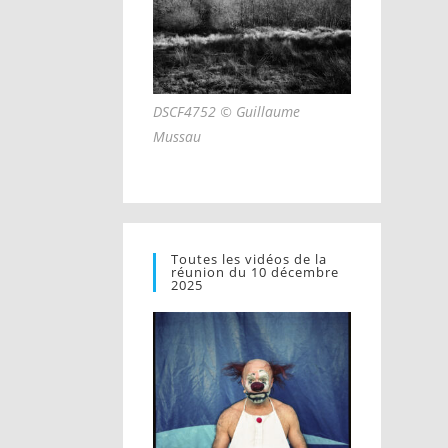
DSCF4752 © Guillaume
Mussau
Toutes les vidéos de la
réunion du 10 décembre
2025