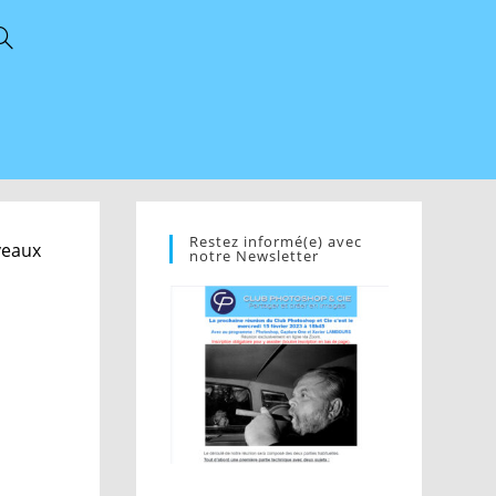
Restez informé(e) avec
veaux
notre Newsletter