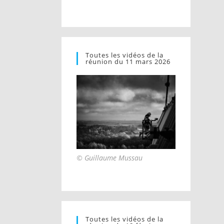
Toutes les vidéos de la
réunion du 11 mars 2026
© Guillaume Mussau
Toutes les vidéos de la