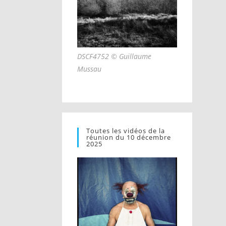
DSCF4752 © Guillaume
Mussau
Toutes les vidéos de la
réunion du 10 décembre
2025