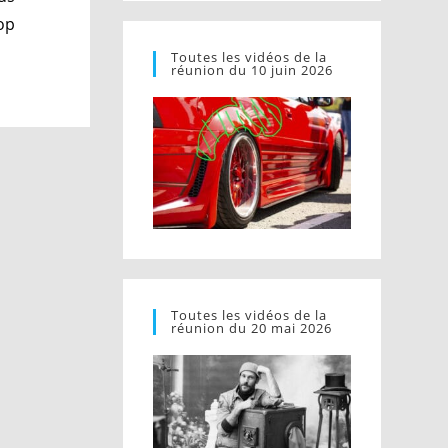
op
Toutes les vidéos de la
réunion du 10 juin 2026
Toutes les vidéos de la
réunion du 20 mai 2026