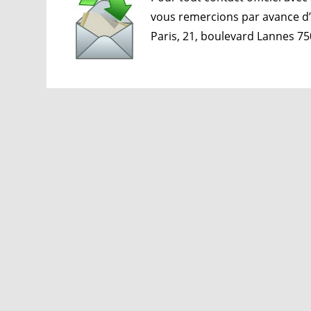
vous remercions par avance d’
Paris, 21, boulevard Lannes 75