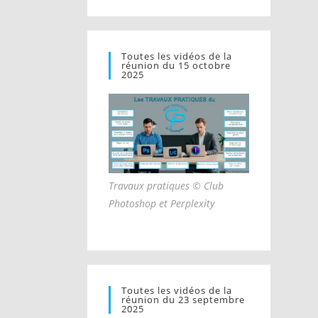
Toutes les vidéos de la
réunion du 15 octobre
2025
Travaux pratiques © Club
Photoshop et Perplexity
Toutes les vidéos de la
réunion du 23 septembre
2025