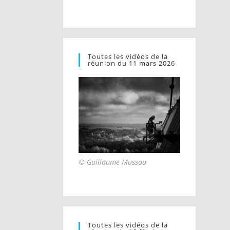
Toutes les vidéos de la
réunion du 11 mars 2026
© Guillaume Mussau
Toutes les vidéos de la