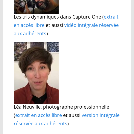
Les tris dynamiques dans Capture One
(
extrait
en accès libre
et aussi
vidéo intégrale réservée
aux adhérents
).
Léa Neuville, photographe professionnelle
(
extrait en accès libre
et aussi
version intégrale
réservée aux adhérents
)