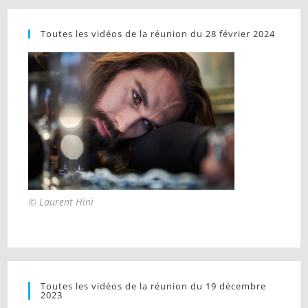
Toutes les vidéos de la réunion du 28 février 2024
© Laurent Hini
Toutes les vidéos de la réunion du 19 décembre
2023