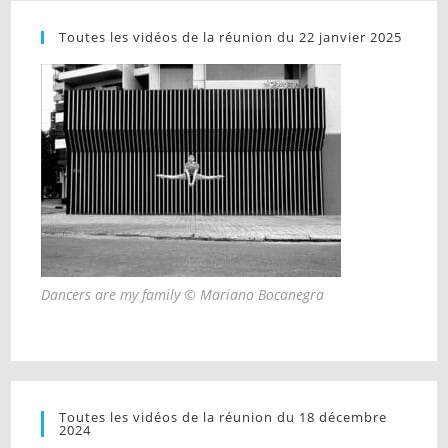
Toutes les vidéos de la réunion du 22 janvier 2025
Dancers are my family © Mariano Bocanegra
Toutes les vidéos de la réunion du 18 décembre
2024