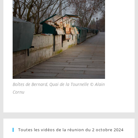
Boîtes de Bernard, Quai de la Tournelle © Alain
Cornu
Toutes les vidéos de la réunion du 2 octobre 2024