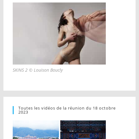
SKINS 2 © Louison Boucly
Toutes les vidéos de la réunion du 18 octobre
2023