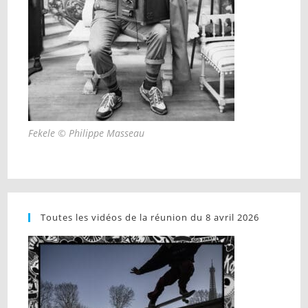
Fekele © Philippe Masseau
Toutes les vidéos de la réunion du 8 avril 2026