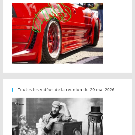
Toutes les vidéos de la réunion du 20 mai 2026