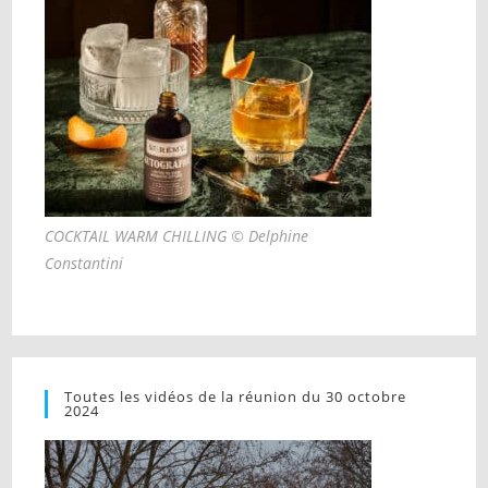
COCKTAIL WARM CHILLING © Delphine
Constantini
Toutes les vidéos de la réunion du 30 octobre
2024