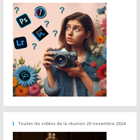
Toutes les vidéos de la réunion 20 novembre 2024