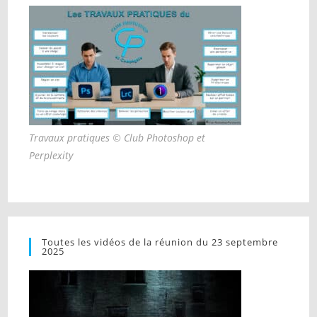
Travaux pratiques © Club Photoshop et
Perplexity
Toutes les vidéos de la réunion du 23 septembre
2025