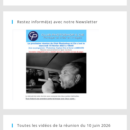
Restez informé(e) avec notre Newsletter
Toutes les vidéos de la réunion du 10 juin 2026