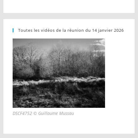
Toutes les vidéos de la réunion du 14 janvier 2026
DSCF4752 © Guillaume Mussau