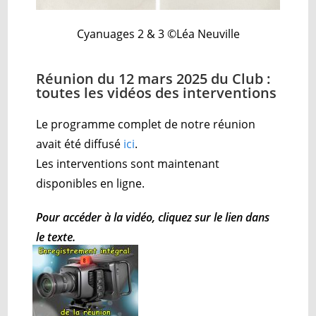
Cyanuages 2 & 3 ©Léa Neuville
Réunion du 12 mars 2025 du Club :
toutes les vidéos des interventions
Le programme complet de notre réunion
avait été diffusé
ici
.
Les interventions sont maintenant
disponibles en ligne.
Pour accéder à la vidéo, cliquez sur le lien dans
le texte.