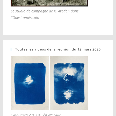
Le studio de campagne de R. Avedon dans
l'Ouest américain
Toutes les vidéos de la réunion du 12 mars 2025
Cyanuages 2 & 3 ©Léa Neuville