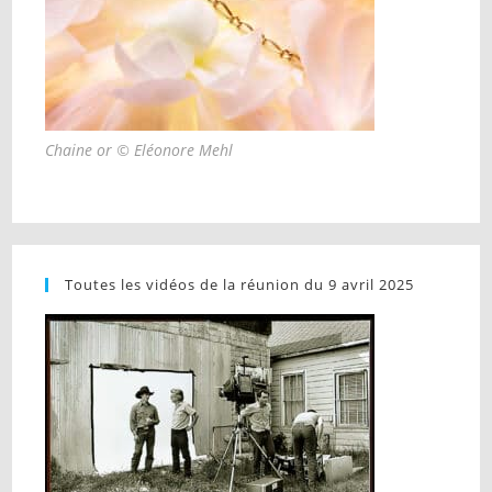
Chaine or © Eléonore Mehl
Toutes les vidéos de la réunion du 9 avril 2025