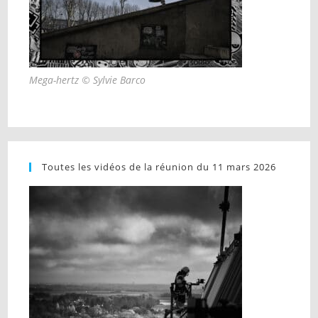
Mega-hertz © Sylvie Barco
Toutes les vidéos de la réunion du 11 mars 2026