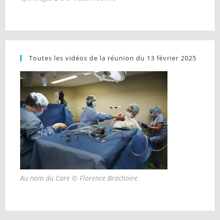
Toutes les vidéos de la réunion du 13 février 2025
Au nom du Care © Florence Brochoire