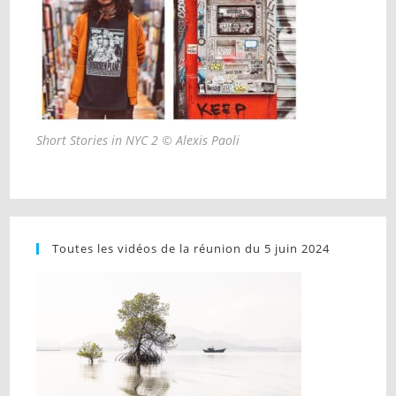
Short Stories in NYC 2 © Alexis Paoli
Toutes les vidéos de la réunion du 5 juin 2024