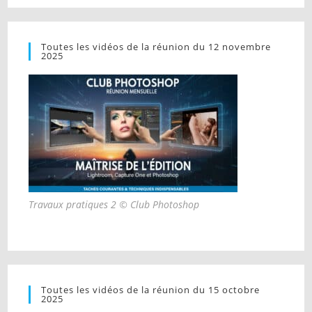
Toutes les vidéos de la réunion du 12 novembre
2025
Travaux pratiques 2 © Club Photoshop
Toutes les vidéos de la réunion du 15 octobre
2025