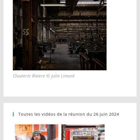
Clouterie Riviere © Julie Limont
Toutes les vidéos de la réunion du 26 juin 2024