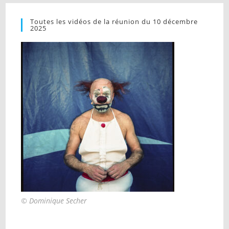
Toutes les vidéos de la réunion du 10 décembre
2025
© Dominique Secher