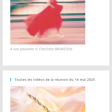
A une passante © Charlotte BRUNSTEIN
Toutes les vidéos de la réunion du 14 mai 2025