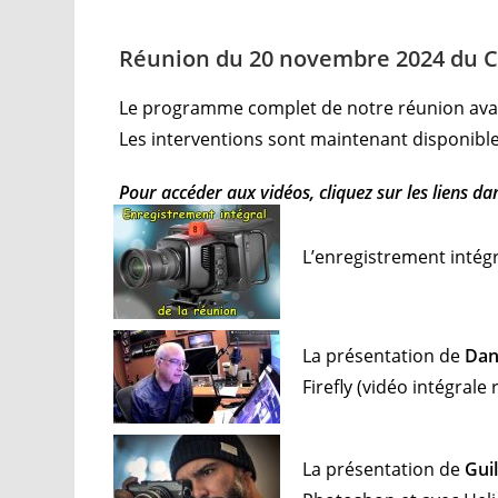
Réunion du 20 novembre 2024 du Clu
Le programme complet de notre réunion avai
Les interventions sont maintenant disponible
Pour accéder aux vidéos, cliquez sur les liens dan
L’enregistrement intég
La présentation de
Dan
Firefly
(vidéo intégrale
La présentation de
Gui