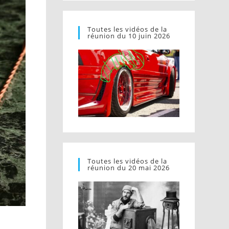
Toutes les vidéos de la
réunion du 10 juin 2026
Toutes les vidéos de la
réunion du 20 mai 2026