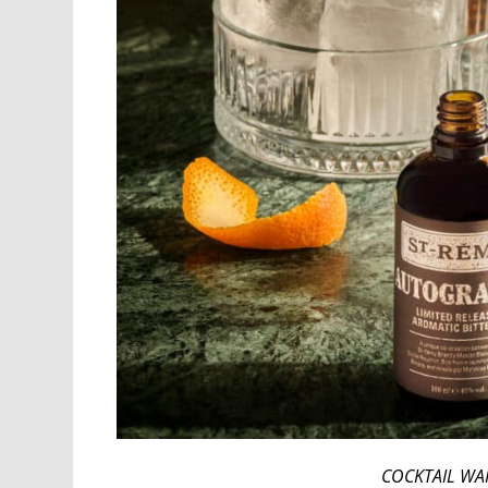
COCKTAIL WAR