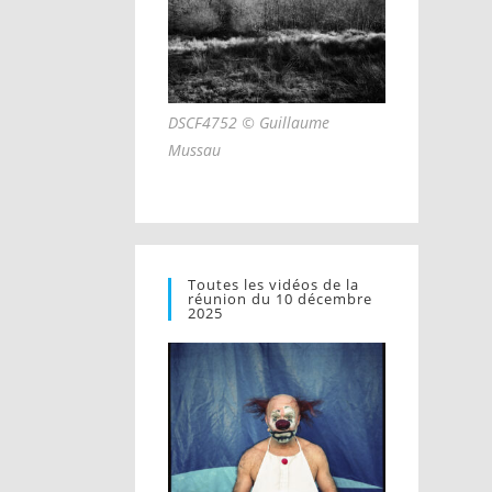
DSCF4752 © Guillaume
Mussau
Toutes les vidéos de la
réunion du 10 décembre
2025