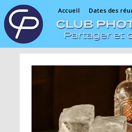
Accueil
Dates des réu