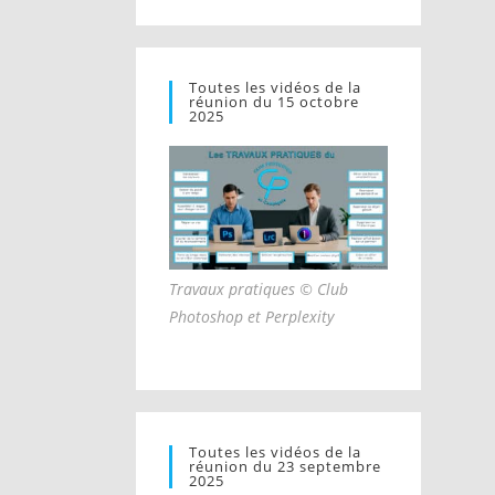
Toutes les vidéos de la
réunion du 15 octobre
2025
Travaux pratiques © Club
Photoshop et Perplexity
Toutes les vidéos de la
réunion du 23 septembre
2025