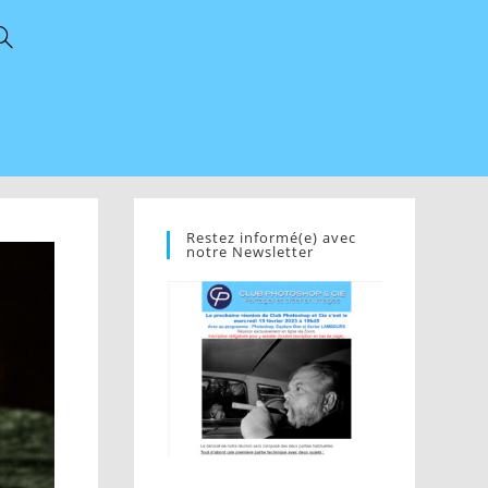
Restez informé(e) avec
notre Newsletter