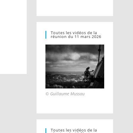
Toutes les vidéos de la
réunion du 11 mars 2026
© Guillaume Mussau
Toutes les vidéos de la