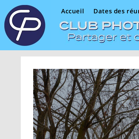
Accueil
Dates des réu