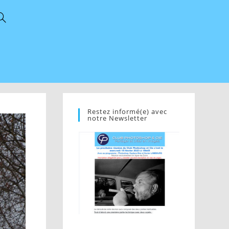
Restez informé(e) avec
notre Newsletter