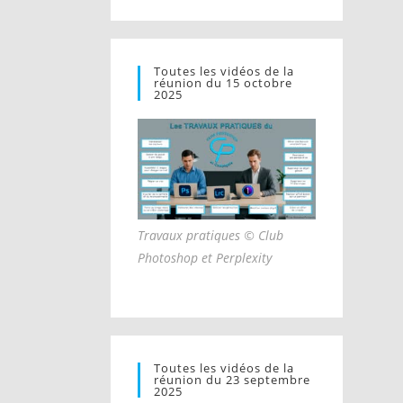
Toutes les vidéos de la
réunion du 15 octobre
2025
Travaux pratiques © Club
Photoshop et Perplexity
Toutes les vidéos de la
réunion du 23 septembre
2025