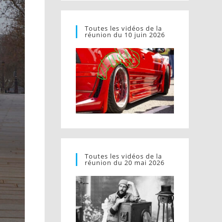
Toutes les vidéos de la
réunion du 10 juin 2026
Toutes les vidéos de la
réunion du 20 mai 2026