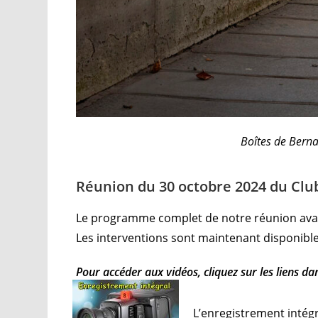
Boîtes de Berna
Réunion du 30 octobre 2024 du Club 
Le programme complet de notre réunion avai
Les interventions sont maintenant disponible
Pour accéder aux vidéos, cliquez sur les liens dan
L’enregistrement intég