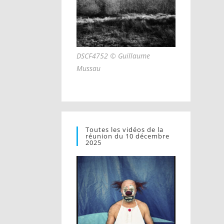
DSCF4752 © Guillaume
Mussau
Toutes les vidéos de la
réunion du 10 décembre
2025