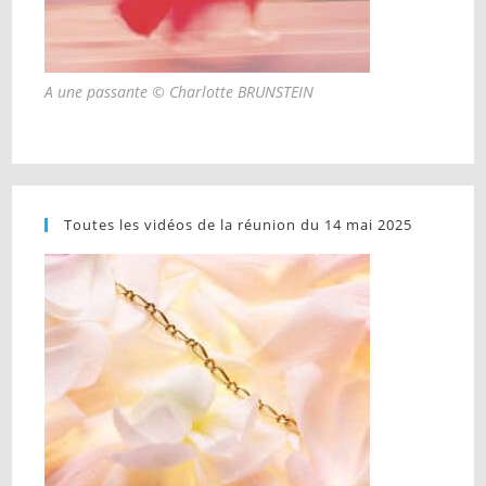
A une passante © Charlotte BRUNSTEIN
Toutes les vidéos de la réunion du 14 mai 2025