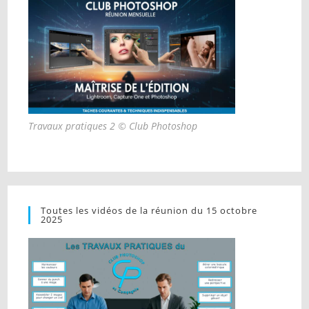
Travaux pratiques 2 © Club Photoshop
Toutes les vidéos de la réunion du 15 octobre
2025