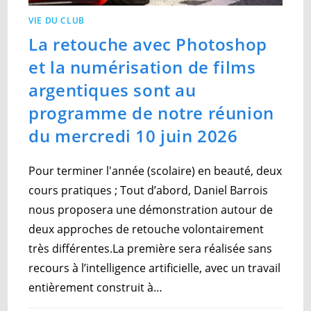
VIE DU CLUB
La retouche avec Photoshop
et la numérisation de films
argentiques sont au
programme de notre réunion
du mercredi 10 juin 2026
Pour terminer l'année (scolaire) en beauté, deux
cours pratiques ; Tout d’abord, Daniel Barrois
nous proposera une démonstration autour de
deux approches de retouche volontairement
très différentes.La première sera réalisée sans
recours à l’intelligence artificielle, avec un travail
entièrement construit à…