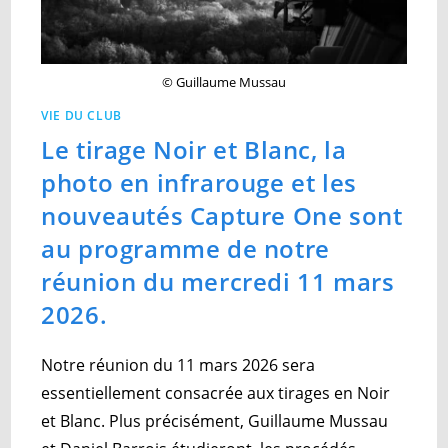
© Guillaume Mussau
VIE DU CLUB
Le tirage Noir et Blanc, la
photo en infrarouge et les
nouveautés Capture One sont
au programme de notre
réunion du mercredi 11 mars
2026.
Notre réunion du 11 mars 2026 sera
essentiellement consacrée aux tirages en Noir
et Blanc. Plus précisément, Guillaume Mussau