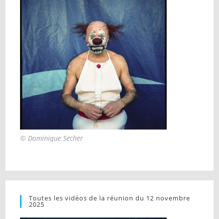
© Dominique Secher
Toutes les vidéos de la réunion du 12 novembre
2025