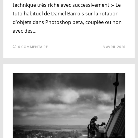
technique très riche avec successivement :– Le
tuto habituel de Daniel Barrois sur la rotation
d'objets dans Photoshop béta, couplée ou non
avec des…
0 COMMENTAIRE
3 AVRIL 2026