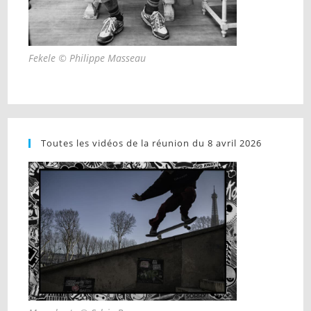
Fekele © Philippe Masseau
Toutes les vidéos de la réunion du 8 avril 2026