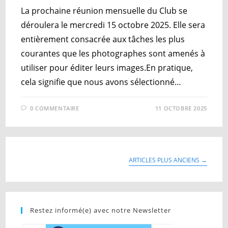
La prochaine réunion mensuelle du Club se
déroulera le mercredi 15 octobre 2025. Elle sera
entièrement consacrée aux tâches les plus
courantes que les photographes sont amenés à
utiliser pour éditer leurs images.En pratique,
cela signifie que nous avons sélectionné…
0 COMMENTAIRE
11 OCTOBRE 2025
ARTICLES PLUS ANCIENS
→
Restez informé(e) avec notre Newsletter