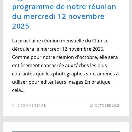
programme de notre réunion
du mercredi 12 novembre
2025
La prochaine réunion mensuelle du Club se
déroulera le mercredi 12 novembre 2025.
Comme pour notre réunion d'octobre, elle sera
entièrement consacrée aux tâches les plus
courantes que les photographes sont amenés à
utiliser pour éditer leurs images.En pratique,
cela…
0 COMMENTAIRE
21 OCTOBRE 2025