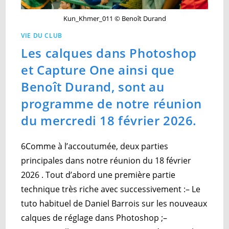
Kun_Khmer_011 © Benoît Durand
VIE DU CLUB
Les calques dans Photoshop
et Capture One ainsi que
Benoît Durand, sont au
programme de notre réunion
du mercredi 18 février 2026.
6Comme à l’accoutumée, deux parties
principales dans notre réunion du 18 février
2026 . Tout d’abord une première partie
technique très riche avec successivement :– Le
tuto habituel de Daniel Barrois sur les nouveaux
calques de réglage dans Photoshop ;–