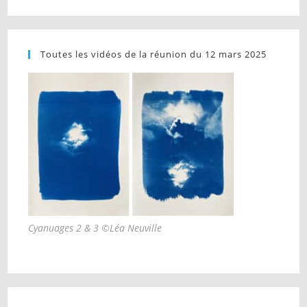
Toutes les vidéos de la réunion du 12 mars 2025
Cyanuages 2 & 3 ©Léa Neuville