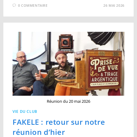
0 COMMENTAIRE
26 MAI 2026
Réunion du 20 mai 2026
VIE DU CLUB
FAKELE : retour sur notre
réunion d’hier