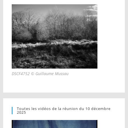
DSCF4752 © Guillaume Mussau
Toutes les vidéos de la réunion du 10 décembre
2025