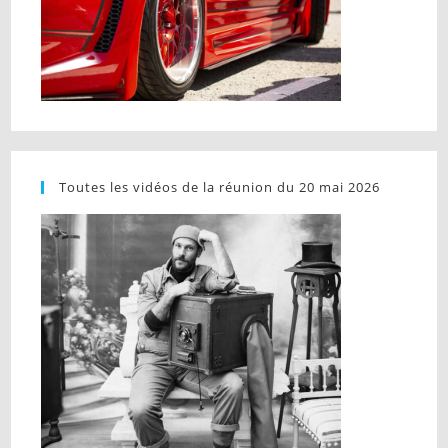
Toutes les vidéos de la réunion du 20 mai 2026