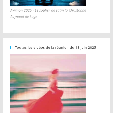
Avignon 2025 - Le soulier de satin © Christophe
Raynaud de Lage
Toutes les vidéos de la réunion du 18 juin 2025