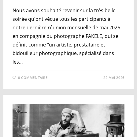
Nous avons souhaité revenir sur la très belle
soirée qu'ont vécue tous les participants à
notre dernière réunion mensuelle de mai 2026
en compagnie du photographe FAKELE, qui se
définit comme "un artiste, prestataire et
bidouilleur photographique, spécialisé dans
les…
0 COMMENTAIRE
22 MAI 2026