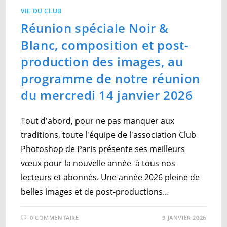
VIE DU CLUB
Réunion spéciale Noir &
Blanc, composition et post-
production des images, au
programme de notre réunion
du mercredi 14 janvier 2026
Tout d'abord, pour ne pas manquer aux
traditions, toute l'équipe de l'association Club
Photoshop de Paris présente ses meilleurs
vœux pour la nouvelle année à tous nos
lecteurs et abonnés. Une année 2026 pleine de
belles images et de post-productions…
0 COMMENTAIRE
9 JANVIER 2026