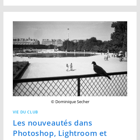
© Dominique Secher
VIE DU CLUB
Les nouveautés dans
Photoshop, Lightroom et