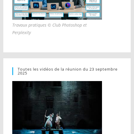
Travaux pratiques © Club Photoshop et
Perplexity
Toutes les vidéos de la réunion du 23 septembre
2025