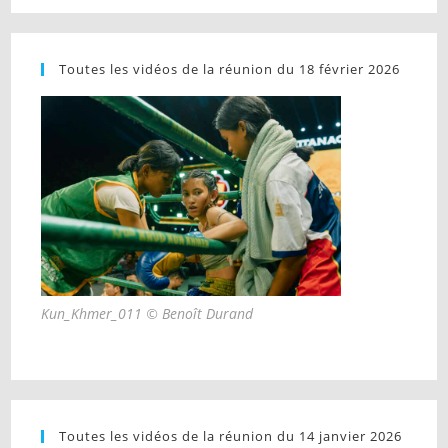
Toutes les vidéos de la réunion du 18 février 2026
Kun_Khmer_011 © Benoît Durand
Toutes les vidéos de la réunion du 14 janvier 2026