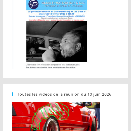
Toutes les vidéos de la réunion du 10 juin 2026