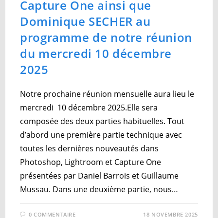
Capture One ainsi que
Dominique SECHER au
programme de notre réunion
du mercredi 10 décembre
2025
Notre prochaine réunion mensuelle aura lieu le
mercredi 10 décembre 2025.Elle sera
composée des deux parties habituelles. Tout
d’abord une première partie technique avec
toutes les dernières nouveautés dans
Photoshop, Lightroom et Capture One
présentées par Daniel Barrois et Guillaume
Mussau. Dans une deuxième partie, nous…
0 COMMENTAIRE
18 NOVEMBRE 2025