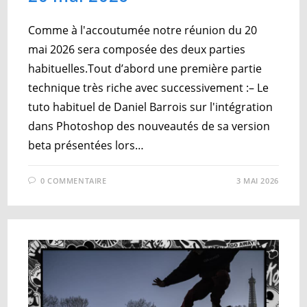
Comme à l'accoutumée notre réunion du 20
mai 2026 sera composée des deux parties
habituelles.Tout d’abord une première partie
technique très riche avec successivement :– Le
tuto habituel de Daniel Barrois sur l'intégration
dans Photoshop des nouveautés de sa version
beta présentées lors…
0 COMMENTAIRE
3 MAI 2026