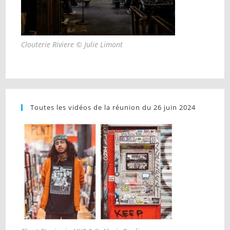
Clouterie Riviere © Julie Limont
Toutes les vidéos de la réunion du 26 juin 2024