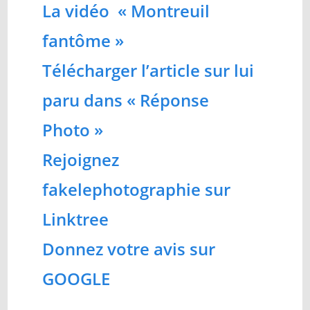
La vidéo « Montreuil
fantôme »
Télécharger l’article sur lui
paru dans « Réponse
Photo »
Rejoignez
fakelephotographie sur
Linktree
Donnez votre avis sur
GOOGLE