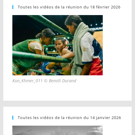
Toutes les vidéos de la réunion du 18 février 2026
Kun_Khmer_011 © Benoît Durand
Toutes les vidéos de la réunion du 14 janvier 2026