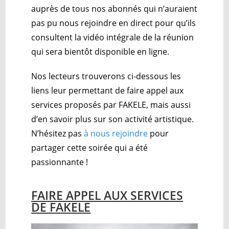
auprès de tous nos abonnés qui n’auraient
pas pu nous rejoindre en direct pour qu’ils
consultent la vidéo intégrale de la réunion
qui sera bientôt disponible en ligne.
Nos lecteurs trouverons ci-dessous les
liens leur permettant de faire appel aux
services proposés par FAKELE, mais aussi
d’en savoir plus sur son activité artistique.
N’hésitez pas
à nous rejoindre
pour
partager cette soirée qui a été
passionnante !
FAIRE APPEL AUX SERVICES
DE FAKELE