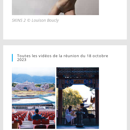
SKINS 2 © Louison Boucly
Toutes les vidéos de la réunion du 18 octobre
2023