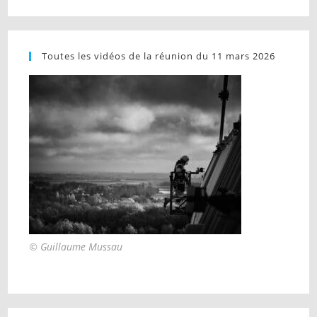
Toutes les vidéos de la réunion du 11 mars 2026
© Guillaume Mussau