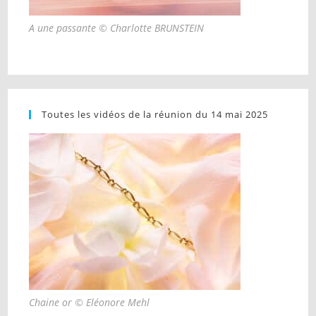
A une passante © Charlotte BRUNSTEIN
Toutes les vidéos de la réunion du 14 mai 2025
Chaine or © Eléonore Mehl