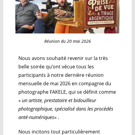
Réunion du 20 mai 2026
Nous avons souhaité revenir sur la très
belle soirée qu’ont vécue tous les
participants à notre dernière réunion
mensuelle de mai 2026 en compagnie du
photographe FAKELE, qui se définit comme
«
un artiste, prestataire et bidouilleur
photographique, spécialisé dans les procédés
anté-numériques
« .
Nous incitons tout particulièrement