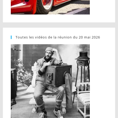
Toutes les vidéos de la réunion du 20 mai 2026