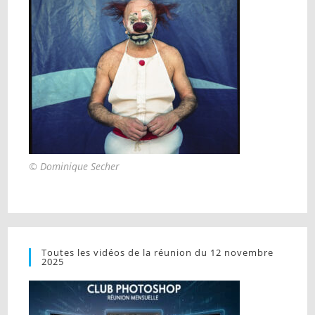
© Dominique Secher
Toutes les vidéos de la réunion du 12 novembre
2025