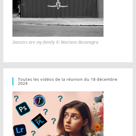
Dancers are my family © Mariano Bocanegra
Toutes les vidéos de la réunion du 18 décembre
2024