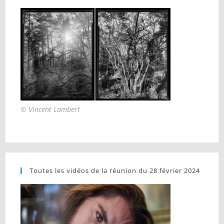
© Vincent Lambert
Toutes les vidéos de la réunion du 28 février 2024