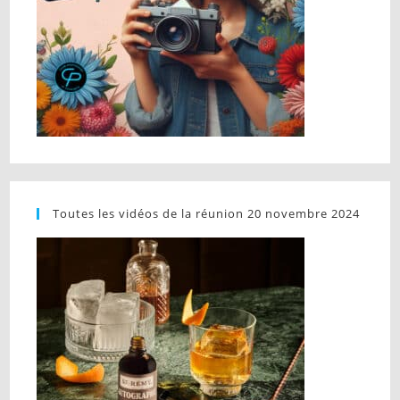
Toutes les vidéos de la réunion 20 novembre 2024