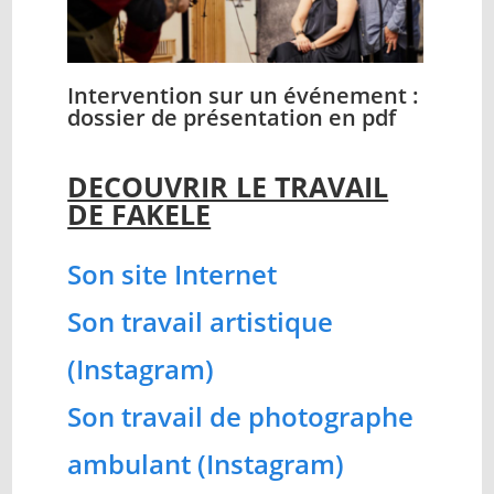
Intervention sur un événement :
dossier de présentation en pdf
DECOUVRIR LE TRAVAIL
DE FAKELE
Son site Internet
Son travail artistique
(Instagram)
Son travail de photographe
ambulant (Instagram)