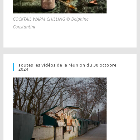
COCKTAIL WARM CHILLING © Delphine
Constantini
Toutes les vidéos de la réunion du 30 octobre
2024