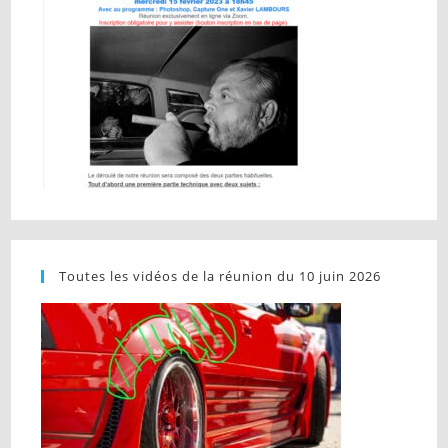
Toutes les vidéos de la réunion du 10 juin 2026