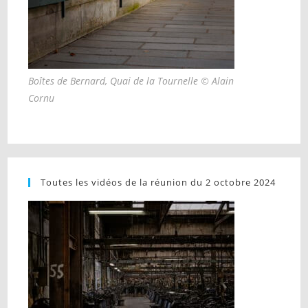
Boîtes de Bernard, Quai de la Tournelle © Alain
Cornu
Toutes les vidéos de la réunion du 2 octobre 2024