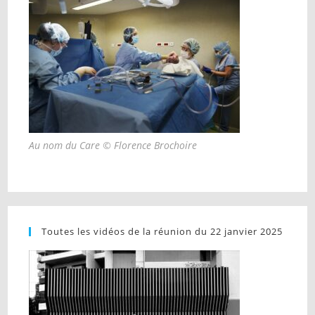
Au nom du Care © Florence Brochoire
Toutes les vidéos de la réunion du 22 janvier 2025