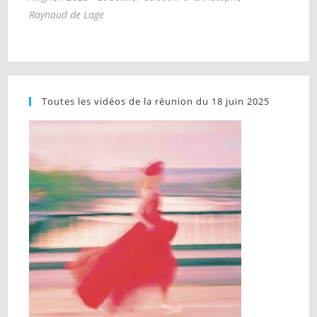
Raynaud de Lage
Toutes les vidéos de la réunion du 18 juin 2025