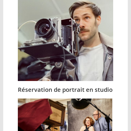
Réservation de portrait en studio