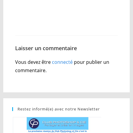
Laisser un commentaire
Vous devez être
connecté
pour publier un
commentaire.
Restez informé(e) avec notre Newsletter