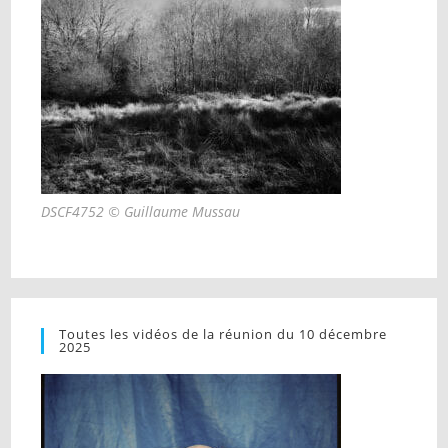
DSCF4752 © Guillaume Mussau
Toutes les vidéos de la réunion du 10 décembre
2025