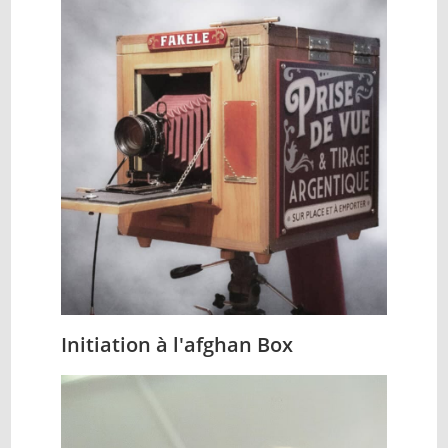
Initiation à l'afghan Box