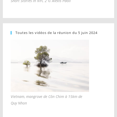
Short Stories in NYC 2 © Alexis Paoli
Toutes les vidéos de la réunion du 5 juin 2024
Vietnam, mangrove de Côn Chim à 15km de
Quy Nhon