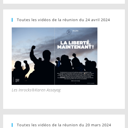
Toutes les vidéos de la réunion du 24 avril 2024
Les Inrocks®Karen Assayag
Toutes les vidéos de la réunion du 20 mars 2024