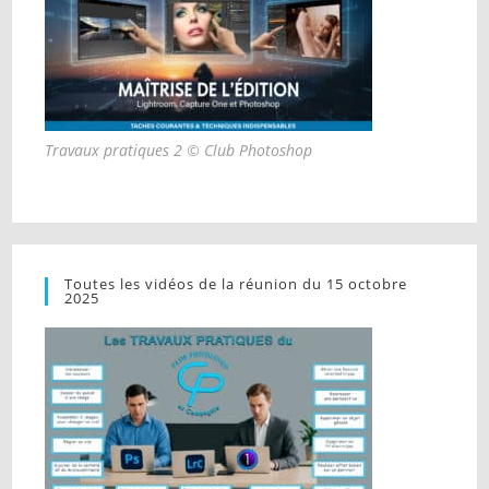
Travaux pratiques 2 © Club Photoshop
Toutes les vidéos de la réunion du 15 octobre
2025