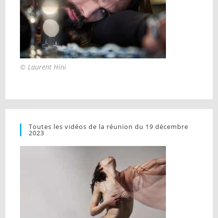
© Laurent Hini
Toutes les vidéos de la réunion du 19 décembre
2023