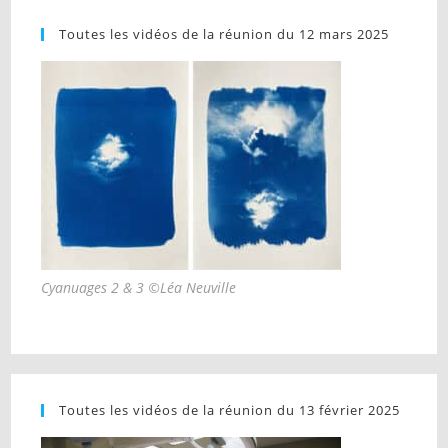
Toutes les vidéos de la réunion du 12 mars 2025
Cyanuages 2 & 3 ©Léa Neuville
Toutes les vidéos de la réunion du 13 février 2025