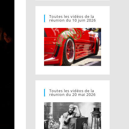
Toutes les vidéos de la
réunion du 10 juin 2026
Toutes les vidéos de la
réunion du 20 mai 2026