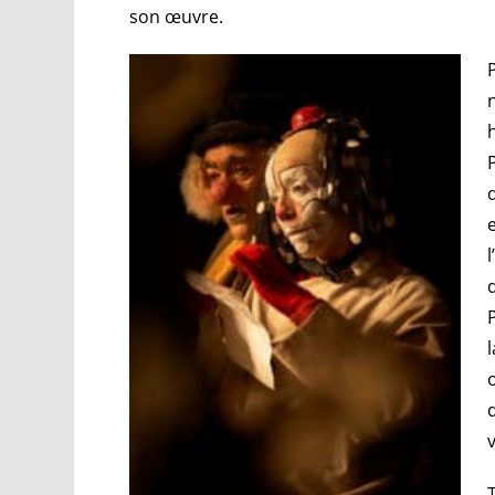
son œuvre.