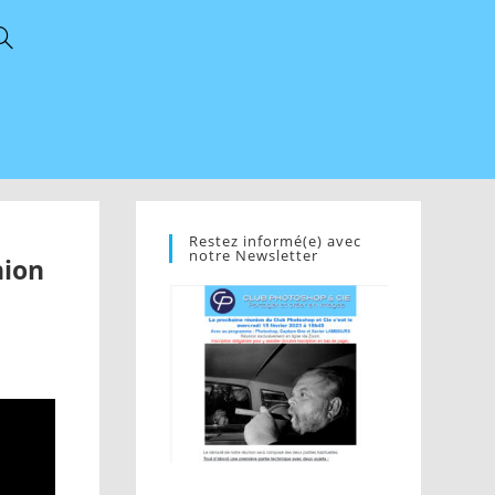
Restez informé(e) avec
notre Newsletter
nion