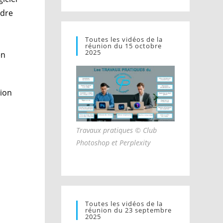
ndre
Toutes les vidéos de la
réunion du 15 octobre
2025
en
nion
Travaux pratiques © Club
Photoshop et Perplexity
Toutes les vidéos de la
réunion du 23 septembre
2025