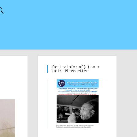
Restez informé(e) avec
notre Newsletter