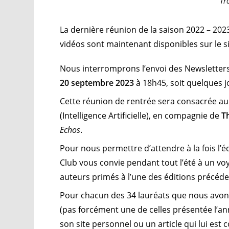
Tr
La dernière réunion de la saison 2022 – 2023
vidéos sont maintenant disponibles sur le s
Nous interromprons l’envoi des Newsletters 
20 septembre 2023
à 18h45, soit quelques j
Cette réunion de rentrée sera consacrée au
(Intelligence Artificielle), en compagnie de
T
Echos
.
Pour nous permettre d’attendre à la fois l’é
Club vous convie pendant tout l’été à un 
auteurs primés à l’une des éditions précéde
Pour chacun des 34 lauréats que nous avon
(pas forcément une de celles présentée l’an
son site personnel ou un article qui lui est 