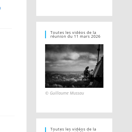
m
Toutes les vidéos de la
réunion du 11 mars 2026
© Guillaume Mussau
Toutes les vidéos de la