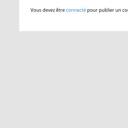
Vous devez être
connecté
pour publier un c