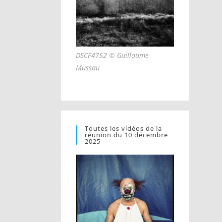
DSCF4752 © Guillaume
Mussau
Toutes les vidéos de la
réunion du 10 décembre
2025