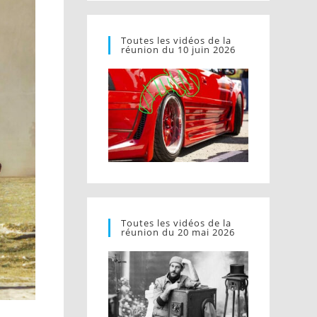
Toutes les vidéos de la
réunion du 10 juin 2026
Toutes les vidéos de la
réunion du 20 mai 2026