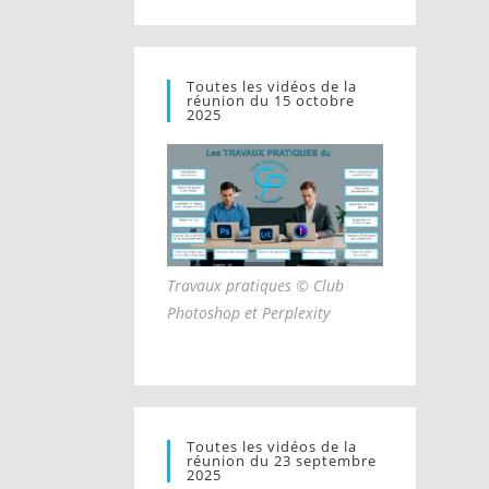
Toutes les vidéos de la
réunion du 15 octobre
2025
Travaux pratiques © Club
Photoshop et Perplexity
Toutes les vidéos de la
réunion du 23 septembre
2025