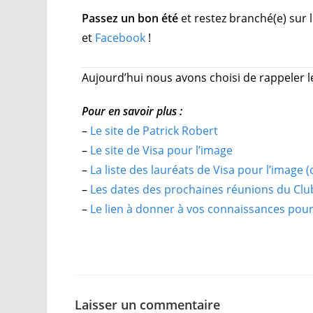
Passez un bon été
et restez branché(e) sur 
et
Facebook
!
Aujourd’hui nous avons choisi de rappeler 
Pour en savoir plus :
–
Le site de Patrick Robert
–
Le site de Visa pour l’image
–
La liste des lauréats de Visa pour l’image 
–
Les dates des prochaines réunions du Cl
–
Le lien à donner à vos connaissances pour 
Laisser un commentaire