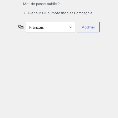
Mot de passe oublié ?
← Aller sur Club Photoshop et Compagnie
Langue