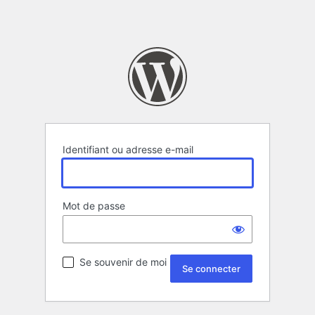
Identifiant ou adresse e-mail
Mot de passe
Se souvenir de moi