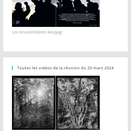
Les Inrocks®Karen Assayag
Toutes les vidéos de la réunion du 20 mars 2024