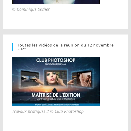
© Dominique Secher
Toutes les vidéos de la réunion du 12 novembre
2025
Travaux pratiques 2 © Club Photoshop