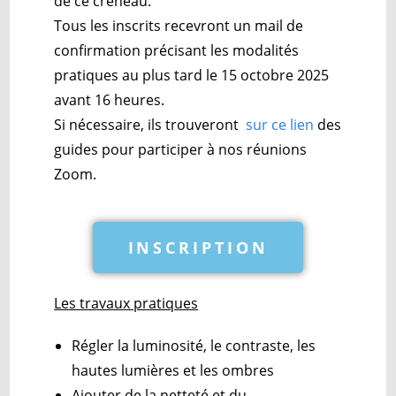
de ce créneau.
Tous les inscrits recevront un mail de
confirmation précisant les modalités
pratiques au plus tard le 15 octobre 2025
avant 16 heures.
Si nécessaire, ils trouveront
sur ce lien
des
guides pour participer à nos réunions
Zoom.
INSCRIPTION
Les travaux pratiques
Régler la luminosité, le contraste, les
hautes lumières et les ombres
Ajouter de la netteté et du