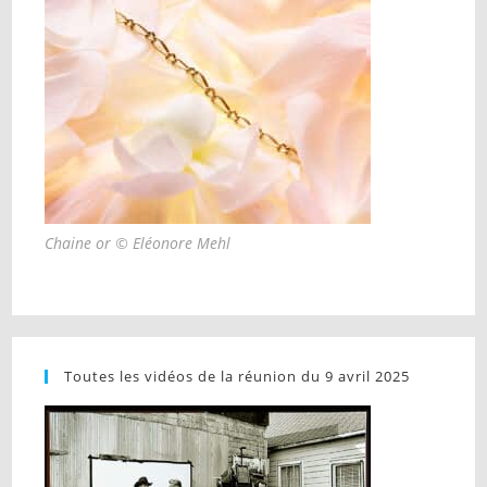
Chaine or © Eléonore Mehl
Toutes les vidéos de la réunion du 9 avril 2025