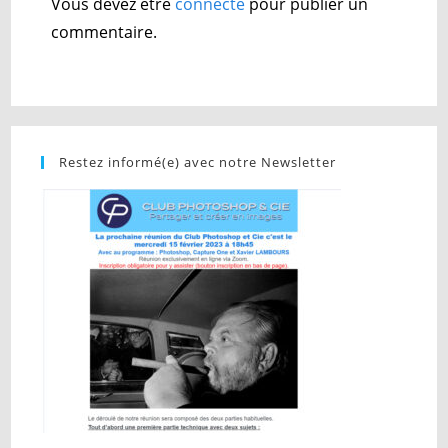
Vous devez être
connecté
pour publier un
commentaire.
Restez informé(e) avec notre Newsletter