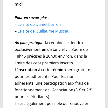
midi .
Pour en savoir plus :
–
Le site de Daniel Barrois
–
Le site de Guillaume Mussau
Au plan pratique,
la réunion se tiendra
exclusivement
en distanciel
via Zoom de
18h45 précises à 20h30 environ, dans la
limite des cent premiers inscrits.
L’inscription à cette réunion
sera gratuite
pour les adhérents. Pour les non
adhérents, une participation aux frais de
fonctionnement de l’Association (5 € et 2 €
pour les étudiants).
Il sera également possible de renouveler