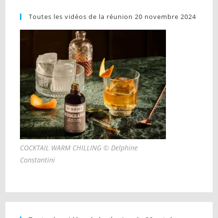
Toutes les vidéos de la réunion 20 novembre 2024
COCKTAIL WARM CHILLING © Delphine
Constantini