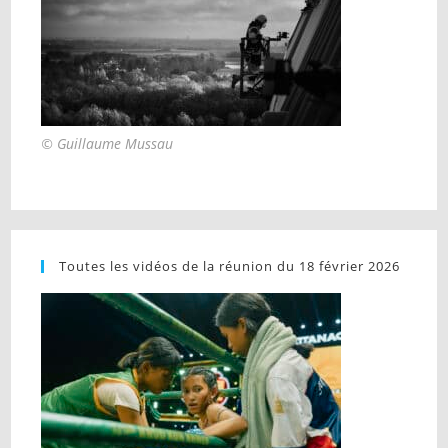
© Guillaume Mussau
Toutes les vidéos de la réunion du 18 février 2026