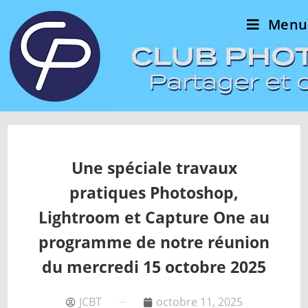
Menu
Une spéciale travaux
pratiques Photoshop,
Lightroom et Capture One au
programme de notre réunion
du mercredi 15 octobre 2025
JCBT
octobre 11, 2025