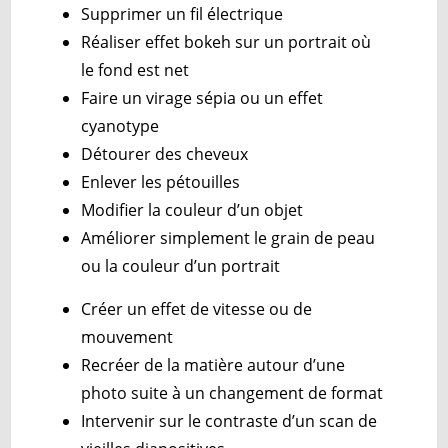
Supprimer un fil électrique
Réaliser effet bokeh sur un portrait où
le fond est net
Faire un virage sépia ou un effet
cyanotype
Détourer des cheveux
Enlever les pétouilles
Modifier la couleur d’un objet
Améliorer simplement le grain de peau
ou la couleur d’un portrait
Créer un effet de vitesse ou de
mouvement
Recréer de la matière autour d’une
photo suite à un changement de format
Intervenir sur le contraste d’un scan de