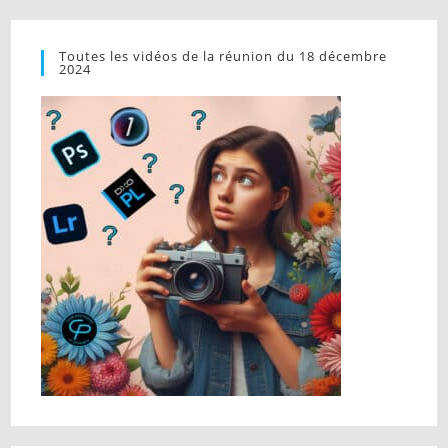
Toutes les vidéos de la réunion du 18 décembre
2024