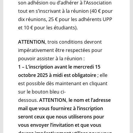
son adhésion ou d’adhérer à l’Association
tout en s’inscrivant à la réunion (40 € pour
dix réunions, 25 € pour les adhérents UPP
et 10 € pour les étudiants).
ATTENTION
, trois conditions devront
impérativement être respectées pour
pouvoir assister à la réunion :
1 – L’inscription avant le mercredi 15
octobre 2025 à midi est obligatoire
; elle
est possible dès maintenant en cliquant
sur le bouton bleu ci-
dessous.
ATTENTION
,
le nom et l’adresse
mail que vous fournirez à l’inscription
seront ceux que nous utiliserons pour
vous envoyer l’invitation et que vous