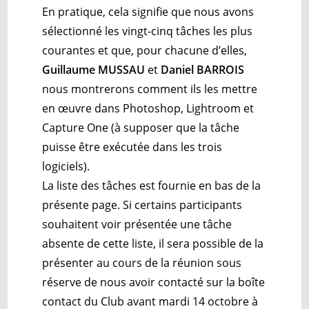
En pratique, cela signifie que nous avons
sélectionné les vingt-cinq tâches les plus
courantes et que, pour chacune d’elles,
Guillaume MUSSAU
et
Daniel BARROIS
nous montrerons comment ils les mettre
en œuvre dans Photoshop, Lightroom et
Capture One (à supposer que la tâche
puisse être exécutée dans les trois
logiciels).
La liste des tâches est fournie en bas de la
présente page. Si certains participants
souhaitent voir présentée une tâche
absente de cette liste, il sera possible de la
présenter au cours de la réunion sous
réserve de nous avoir contacté sur la boîte
contact du Club avant mardi 14 octobre à