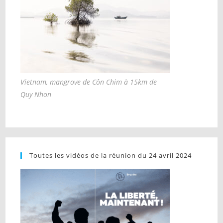
Vietnam, mangrove de Côn Chim à 15km de
Quy Nhon
Toutes les vidéos de la réunion du 24 avril 2024