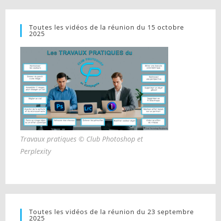
Toutes les vidéos de la réunion du 15 octobre
2025
Travaux pratiques © Club Photoshop et
Perplexity
Toutes les vidéos de la réunion du 23 septembre
2025