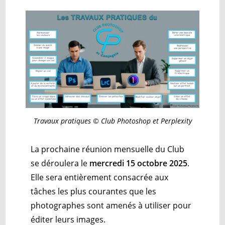
Travaux pratiques © Club Photoshop et Perplexity
La prochaine réunion mensuelle du Club
se déroulera le
mercredi 15 octobre 2025
.
Elle sera entièrement consacrée aux
tâches les plus courantes que les
photographes sont amenés à utiliser pour
éditer leurs images.