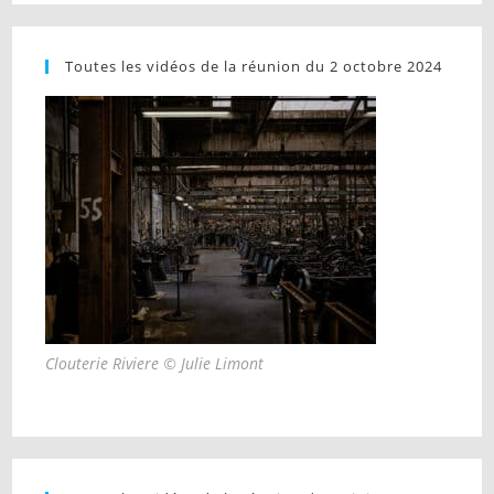
Toutes les vidéos de la réunion du 2 octobre 2024
Clouterie Riviere © Julie Limont