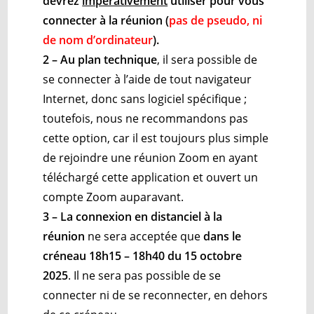
devrez
impérativement
utiliser pour vous
connecter à la réunion (
pas de pseudo, ni
de nom d’ordinateur
)
.
2 – Au plan technique
, il sera possible de
se connecter à l’aide de tout navigateur
Internet, donc sans logiciel spécifique ;
toutefois, nous ne recommandons pas
cette option, car il est toujours plus simple
de rejoindre une réunion Zoom en ayant
téléchargé cette application et ouvert un
compte Zoom auparavant.
3 – La connexion en distanciel à la
réunion
ne sera acceptée que
dans le
créneau 18h15 – 18h40 du 15 octobre
2025
. Il ne sera pas possible de se
connecter ni de se reconnecter, en dehors