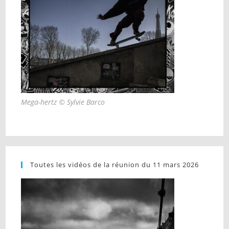
Mega-hertz © Sylvie Barco
Toutes les vidéos de la réunion du 11 mars 2026