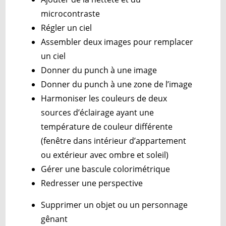
microcontraste
Régler un ciel
Assembler deux images pour remplacer
un ciel
Donner du punch à une image
Donner du punch à une zone de l’image
Harmoniser les couleurs de deux
sources d’éclairage ayant une
température de couleur différente
(fenêtre dans intérieur d’appartement
ou extérieur avec ombre et soleil)
Gérer une bascule colorimétrique
Redresser une perspective
Supprimer un objet ou un personnage
gênant