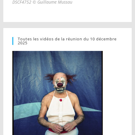
DSCF4752 © Guillaume Mussau
Toutes les vidéos de la réunion du 10 décembre
2025