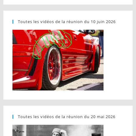
Toutes les vidéos de la réunion du 10 juin 2026
Toutes les vidéos de la réunion du 20 mai 2026