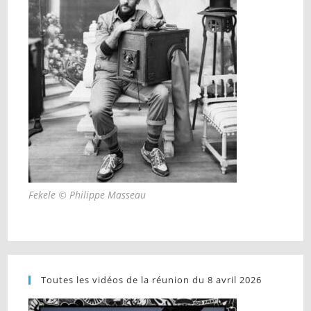
Fekele © Philippe Masseau
Toutes les vidéos de la réunion du 8 avril 2026