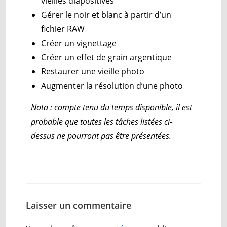
vieilles diapositives
Gérer le noir et blanc à partir d’un
fichier RAW
Créer un vignettage
Créer un effet de grain argentique
Restaurer une vieille photo
Augmenter la résolution d’une photo
Nota : compte tenu du temps disponible, il est
probable que toutes les tâches listées ci-
dessus ne pourront pas être présentées.
Laisser un commentaire