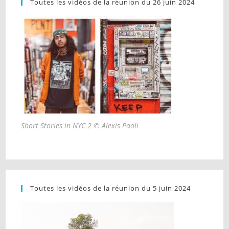
Toutes les vidéos de la réunion du 26 juin 2024
Short Stories in NYC 2 © Alexis Paoli
Toutes les vidéos de la réunion du 5 juin 2024