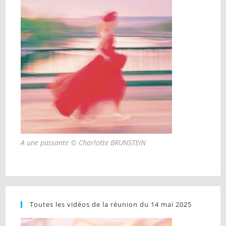
A une passante © Charlotte BRUNSTEIN
Toutes les vidéos de la réunion du 14 mai 2025