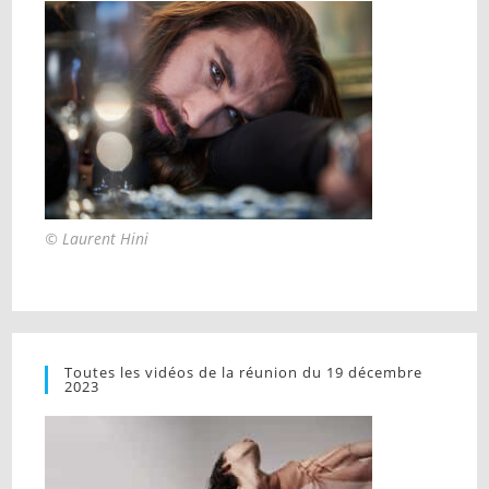
© Laurent Hini
Toutes les vidéos de la réunion du 19 décembre
2023