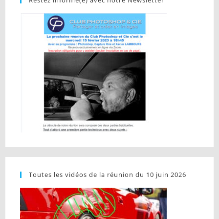
Toutes les vidéos de la réunion du 10 juin 2026