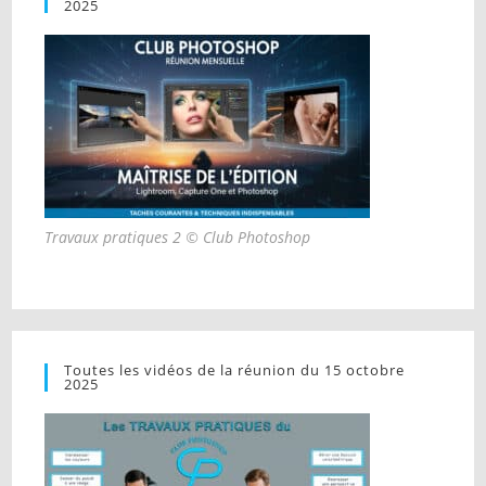
2025
Travaux pratiques 2 © Club Photoshop
Toutes les vidéos de la réunion du 15 octobre
2025