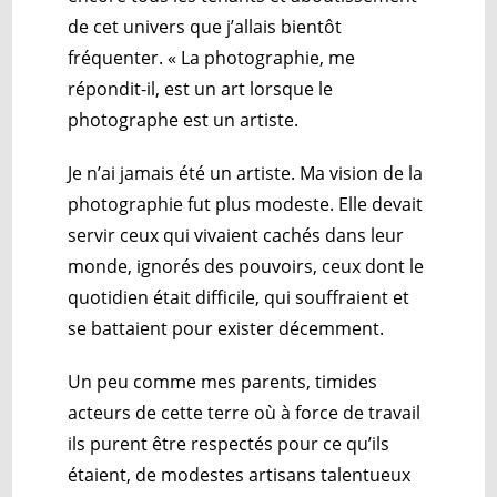
de cet univers que j’allais bientôt
fréquenter. « La photographie, me
répondit-il, est un art lorsque le
photographe est un artiste.
Je n’ai jamais été un artiste. Ma vision de la
photographie fut plus modeste. Elle devait
servir ceux qui vivaient cachés dans leur
monde, ignorés des pouvoirs, ceux dont le
quotidien était difficile, qui souffraient et
se battaient pour exister décemment.
Un peu comme mes parents, timides
acteurs de cette terre où à force de travail
ils purent être respectés pour ce qu’ils
étaient, de modestes artisans talentueux