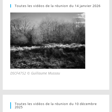
Toutes les vidéos de la réunion du 14 janvier 2026
DSCF4752 © Guillaume Mussau
Toutes les vidéos de la réunion du 10 décembre
2025