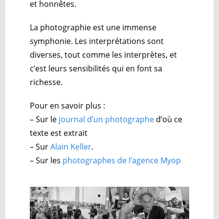
et honnêtes.
La photographie est une immense
symphonie. Les interprétations sont
diverses, tout comme les interprètes, et
c’est leurs sensibilités qui en font sa
richesse.
Pour en savoir plus :
– Sur le
journal d’un photographe
d’où ce
texte est extrait
– Sur
Alain Keller
.
– Sur les
photographes de l’agence Myop