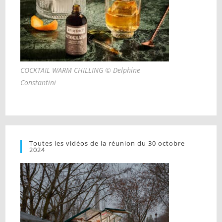
COCKTAIL WARM CHILLING © Delphine
Constantini
Toutes les vidéos de la réunion du 30 octobre
2024