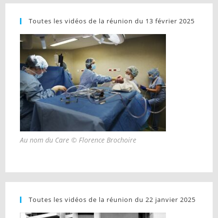
Toutes les vidéos de la réunion du 13 février 2025
Au nom du Care © Florence Brochoire
Toutes les vidéos de la réunion du 22 janvier 2025