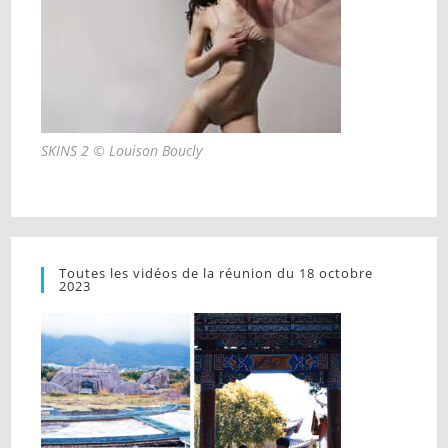
SKINS 2 © Louison Boucly
Toutes les vidéos de la réunion du 18 octobre
2023