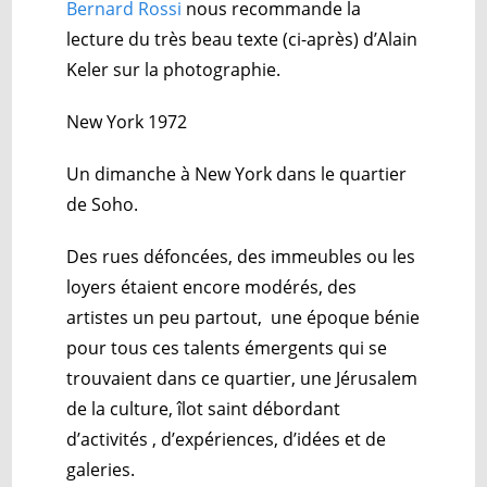
Bernard Rossi
nous recommande la
lecture du très beau texte (ci-après) d’Alain
Keler sur la photographie.
New York 1972
Un dimanche à New York dans le quartier
de Soho.
Des rues défoncées, des immeubles ou les
loyers étaient encore modérés, des
artistes un peu partout, une époque bénie
pour tous ces talents émergents qui se
trouvaient dans ce quartier, une Jérusalem
de la culture, îlot saint débordant
d’activités , d’expériences, d’idées et de
galeries.