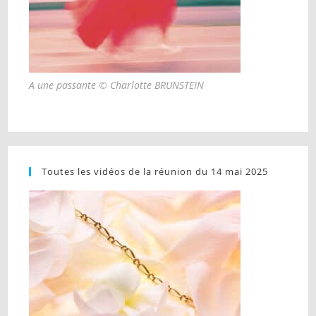
A une passante © Charlotte BRUNSTEIN
Toutes les vidéos de la réunion du 14 mai 2025