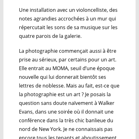
Une installation avec un violoncelliste, des
notes agrandies accrochées à un mur qui
répercutait les sons de sa musique sur les
quatre parois de la galerie.
La photographie commençait aussi à être
prise au sérieux, par certains pour un art.
Elle entrait au MOMA, seuil d’une époque
nouvelle qui lui donnerait bientôt ses
lettres de noblesse. Mais au fait, est-ce que
la photographie est un art ? Je posais la
question sans doute naïvement à Walker
Evans, dans une soirée où il donnait une
conférence dans la très chic banlieue du
nord de New York. Je ne connaissais pas
encore tous les tenants et aboutissement