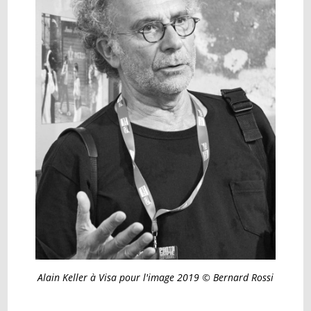
Alain Keller à Visa pour l'image 2019 © Bernard Rossi