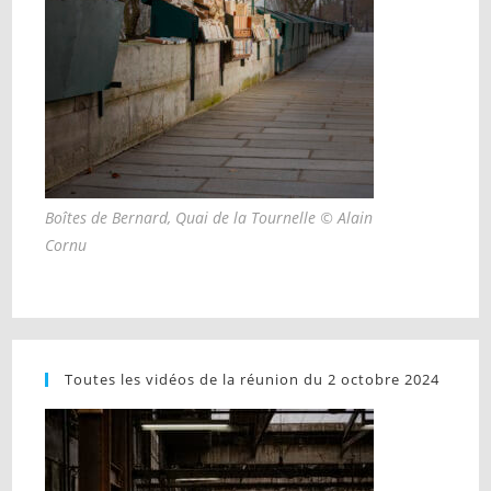
Boîtes de Bernard, Quai de la Tournelle © Alain
Cornu
Toutes les vidéos de la réunion du 2 octobre 2024