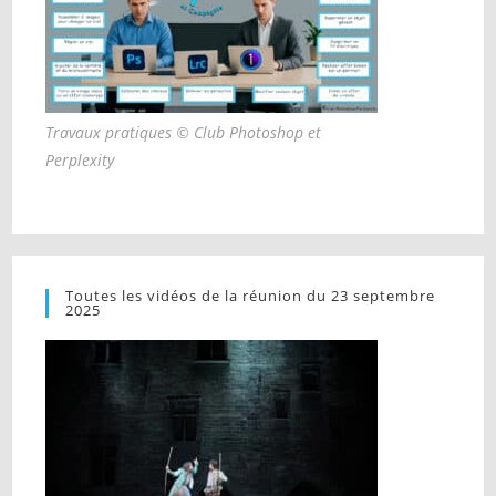
Travaux pratiques © Club Photoshop et
Perplexity
Toutes les vidéos de la réunion du 23 septembre
2025