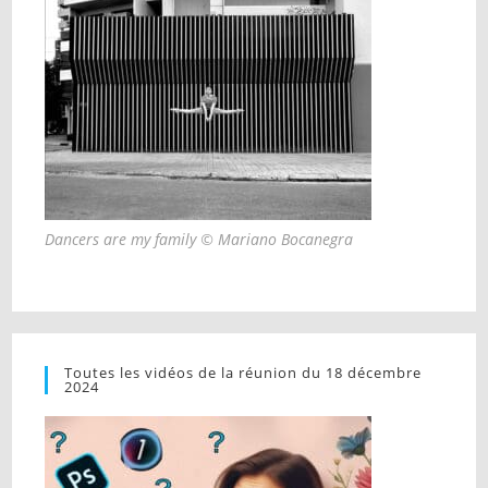
Dancers are my family © Mariano Bocanegra
Toutes les vidéos de la réunion du 18 décembre
2024