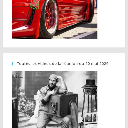
Toutes les vidéos de la réunion du 20 mai 2026