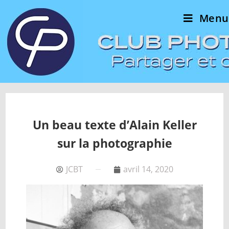
Menu
Un beau texte d’Alain Keller
sur la photographie
JCBT
avril 14, 2020