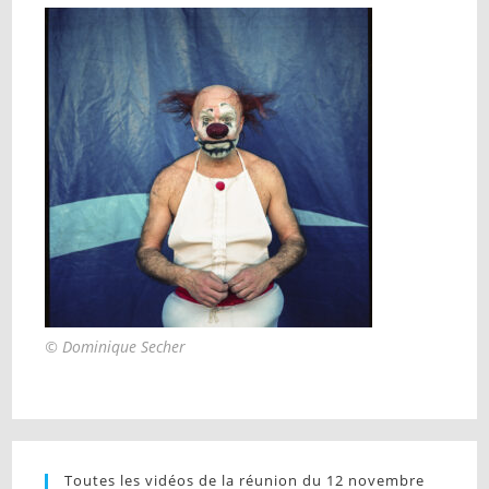
© Dominique Secher
Toutes les vidéos de la réunion du 12 novembre