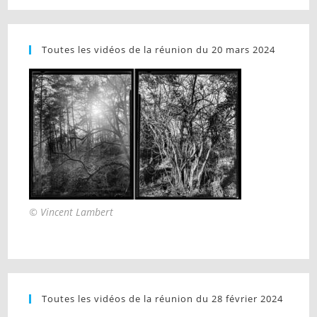
Toutes les vidéos de la réunion du 20 mars 2024
© Vincent Lambert
Toutes les vidéos de la réunion du 28 février 2024