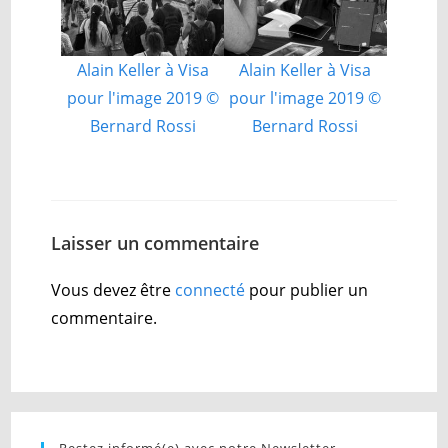
Alain Keller à Visa
Alain Keller à Visa
pour l'image 2019 ©
pour l'image 2019 ©
Bernard Rossi
Bernard Rossi
Laisser un commentaire
Vous devez être
connecté
pour publier un
commentaire.
Restez informé(e) avec notre Newsletter