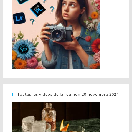
Toutes les vidéos de la réunion 20 novembre 2024