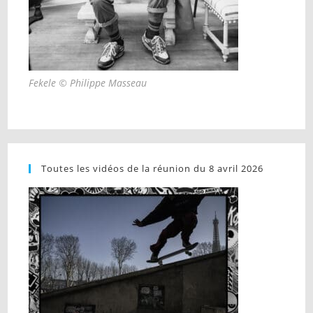
Fekele © Philippe Masseau
Toutes les vidéos de la réunion du 8 avril 2026