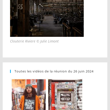
Clouterie Riviere © Julie Limont
Toutes les vidéos de la réunion du 26 juin 2024