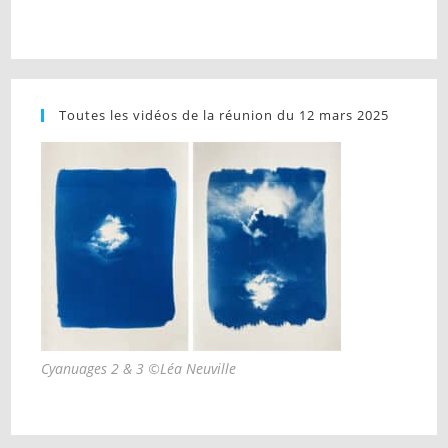
Toutes les vidéos de la réunion du 12 mars 2025
Cyanuages 2 & 3 ©Léa Neuville