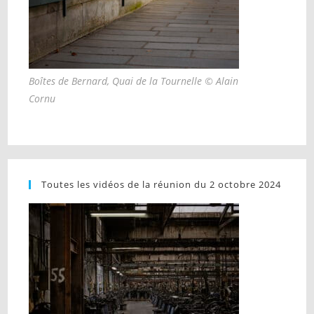
Boîtes de Bernard, Quai de la Tournelle © Alain
Cornu
Toutes les vidéos de la réunion du 2 octobre 2024