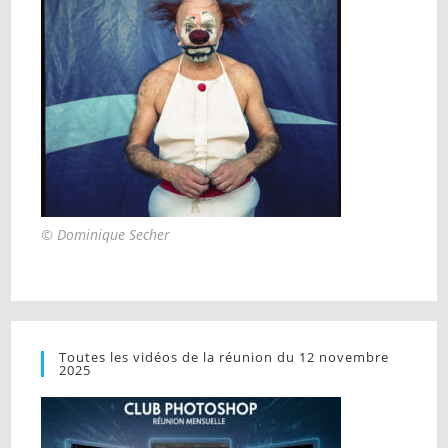
© Dominique Secher
Toutes les vidéos de la réunion du 12 novembre
2025