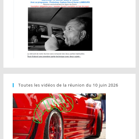
Toutes les vidéos de la réunion du 10 juin 2026