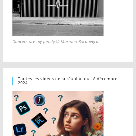
Dancers are my family © Mariano Bocanegra
Toutes les vidéos de la réunion du 18 décembre
2024