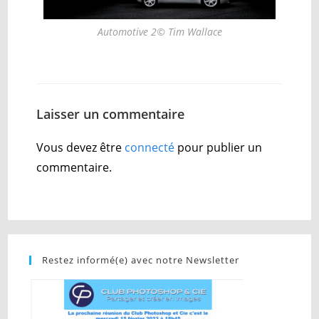
Automotive 2© Tim Wallace
Laisser un commentaire
Vous devez être
connecté
pour publier un
commentaire.
Restez informé(e) avec notre Newsletter