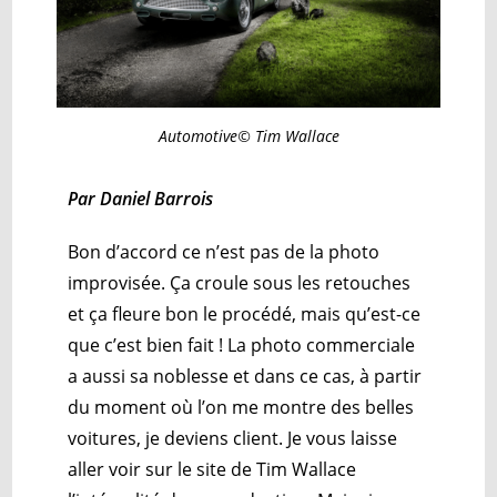
Automotive© Tim Wallace
Par Daniel Barrois
Bon d’accord ce n’est pas de la photo
improvisée. Ça croule sous les retouches
et ça fleure bon le procédé, mais qu’est-ce
que c’est bien fait ! La photo commerciale
a aussi sa noblesse et dans ce cas, à partir
du moment où l’on me montre des belles
voitures, je deviens client. Je vous laisse
aller voir sur le site de Tim Wallace