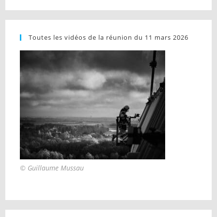
Toutes les vidéos de la réunion du 11 mars 2026
© Guillaume Mussau