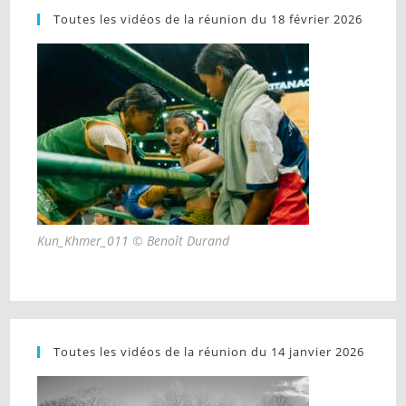
Toutes les vidéos de la réunion du 18 février 2026
Kun_Khmer_011 © Benoît Durand
Toutes les vidéos de la réunion du 14 janvier 2026