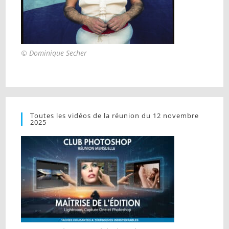
© Dominique Secher
Toutes les vidéos de la réunion du 12 novembre
2025