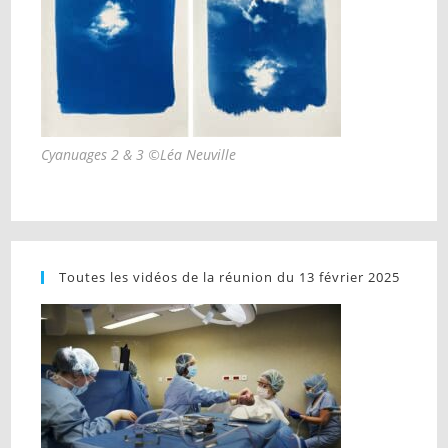
Cyanuages 2 & 3 ©Léa Neuville
Toutes les vidéos de la réunion du 13 février 2025