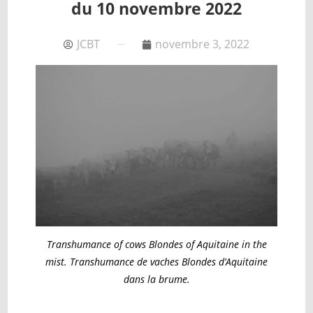
du 10 novembre 2022
JCBT
novembre 3, 2022
Transhumance of cows Blondes of Aquitaine in the
mist. Transhumance de vaches Blondes d’Aquitaine
dans la brume.