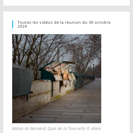
Toutes les vidéos de la réunion du 30 octobre
2024
Boîtes de Bernard, Quai de la Tournelle © Alain