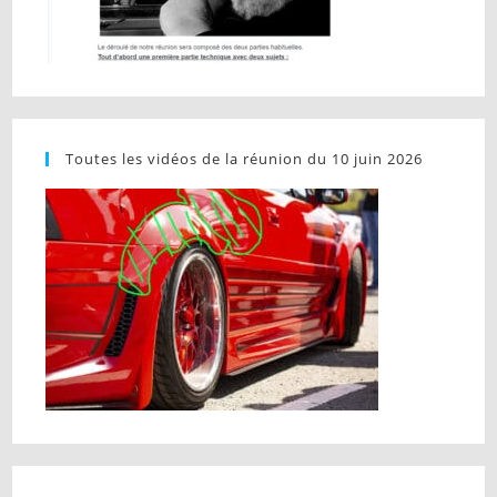
Toutes les vidéos de la réunion du 10 juin 2026