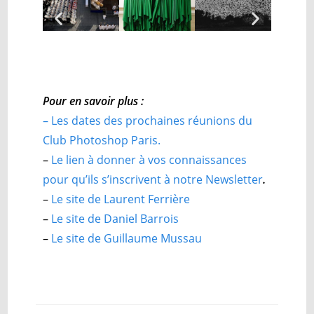
Pour en savoir plus :
– Les dates des prochaines réunions du
Club Photoshop Paris.
–
Le lien à donner à vos connaissances
pour qu’ils s’inscrivent à notre Newsletter
.
–
Le site de Laurent Ferrière
–
Le site de Daniel Barrois
–
Le site de Guillaume Mussau