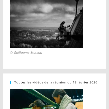
© Guillaume Mussau
Toutes les vidéos de la réunion du 18 février 2026