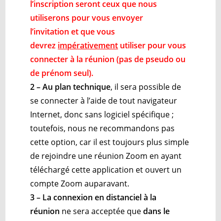
l’inscription seront ceux que nous
utiliserons pour vous envoyer
l’invitation et que vous
devrez
impérativement
utiliser pour vous
connecter à la réunion (pas de pseudo ou
de prénom seul)
.
2 – Au plan technique
, il sera possible de
se connecter à l’aide de tout navigateur
Internet, donc sans logiciel spécifique ;
toutefois, nous ne recommandons pas
cette option, car il est toujours plus simple
de rejoindre une réunion Zoom en ayant
téléchargé cette application et ouvert un
compte Zoom auparavant.
3 – La connexion en distanciel à la
réunion
ne sera acceptée que
dans le