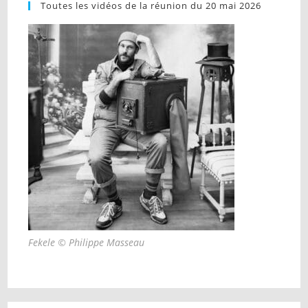
Toutes les vidéos de la réunion du 20 mai 2026
Fekele © Philippe Masseau