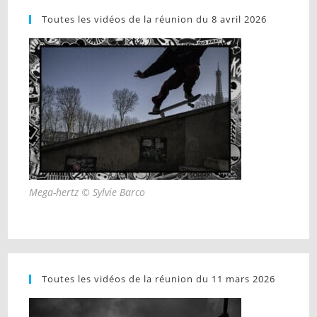
Toutes les vidéos de la réunion du 8 avril 2026
Mega-hertz © Sylvie Barco
Toutes les vidéos de la réunion du 11 mars 2026