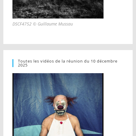
DSCF4752 © Guillaume Mussau
Toutes les vidéos de la réunion du 10 décembre
2025