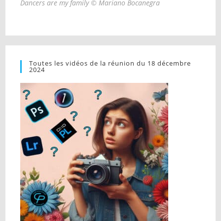
Dancers are my family © Mariano Bocanegra
Toutes les vidéos de la réunion du 18 décembre
2024