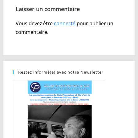
Laisser un commentaire
Vous devez être
connecté
pour publier un
commentaire.
Restez informé(e) avec notre Newsletter