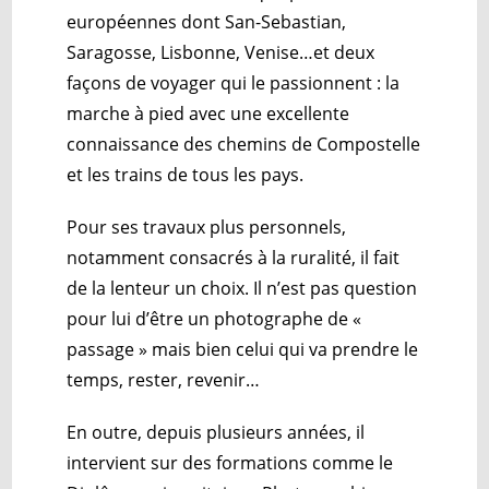
européennes dont San-Sebastian,
Saragosse, Lisbonne, Venise…et deux
façons de voyager qui le passionnent : la
marche à pied avec une excellente
connaissance des chemins de Compostelle
et les trains de tous les pays.
Pour ses travaux plus personnels,
notamment consacrés à la ruralité, il fait
de la lenteur un choix. Il n’est pas question
pour lui d’être un photographe de «
passage » mais bien celui qui va prendre le
temps, rester, revenir…
En outre, depuis plusieurs années, il
intervient sur des formations comme le