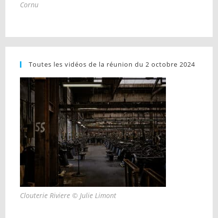
Cornu
Toutes les vidéos de la réunion du 2 octobre 2024
Clouterie Riviere © Julie Limont