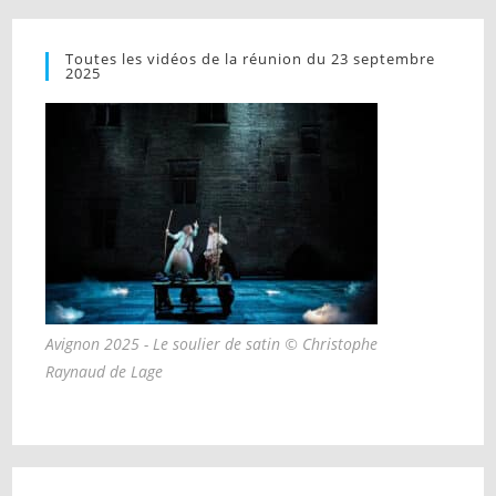
Toutes les vidéos de la réunion du 23 septembre
2025
Avignon 2025 - Le soulier de satin © Christophe
Raynaud de Lage