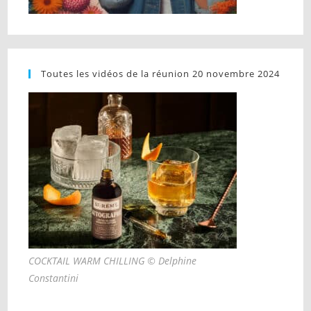
Toutes les vidéos de la réunion 20 novembre 2024
COCKTAIL WARM CHILLING © Delphine
Constantini