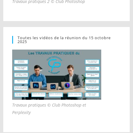
Travaux pratiques 2 © Club Photoshop
Toutes les vidéos de la réunion du 15 octobre
2025
Travaux pratiques © Club Photoshop et
Perplexity