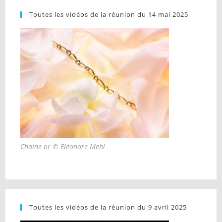
Toutes les vidéos de la réunion du 14 mai 2025
Chaine or © Eléonore Mehl
Toutes les vidéos de la réunion du 9 avril 2025