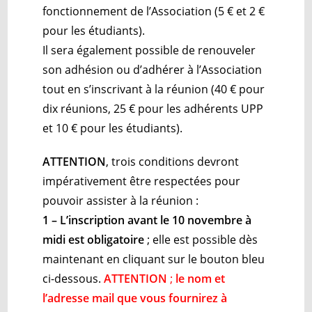
fonctionnement de l’Association (5 € et 2 €
pour les étudiants).
Il sera également possible de renouveler
son adhésion ou d’adhérer à l’Association
tout en s’inscrivant à la réunion (40 € pour
dix réunions, 25 € pour les adhérents UPP
et 10 € pour les étudiants).
ATTENTION
, trois conditions devront
impérativement être respectées pour
pouvoir assister à la réunion :
1 – L’inscription avant le 10 novembre à
midi est obligatoire
; elle est possible dès
maintenant en cliquant sur le bouton bleu
ci-dessous.
ATTENTION
;
le nom et
l’adresse mail que vous fournirez à