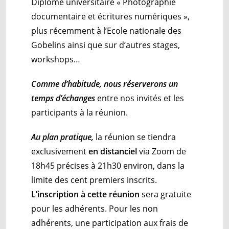
Diplôme universitaire « Photographie
documentaire et écritures numériques »,
plus récemment à l’Ecole nationale des
Gobelins ainsi que sur d’autres stages,
workshops…
Comme d’habitude, nous réserverons un
temps d’échanges
entre nos invités et les
participants à la réunion.
Au plan pratique,
la réunion se tiendra
exclusivement
en distanciel
via Zoom de
18h45 précises à 21h30 environ, dans la
limite des cent premiers inscrits.
L’inscription à cette réunion
sera gratuite
pour les adhérents. Pour les non
adhérents, une participation aux frais de