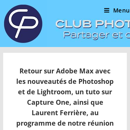
Menu
Retour sur Adobe Max avec
les nouveautés de Photoshop
et de Lightroom, un tuto sur
Capture One, ainsi que
Laurent Ferrière, au
programme de notre réunion