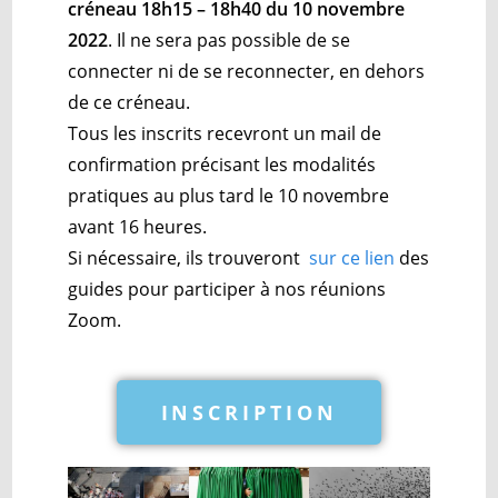
créneau 18h15 – 18h40 du 10 novembre
2022
. Il ne sera pas possible de se
connecter ni de se reconnecter, en dehors
de ce créneau.
Tous les inscrits recevront un mail de
confirmation précisant les modalités
pratiques au plus tard le 10 novembre
avant 16 heures.
Si nécessaire, ils trouveront
sur ce lien
des
guides pour participer à nos réunions
Zoom.
INSCRIPTION