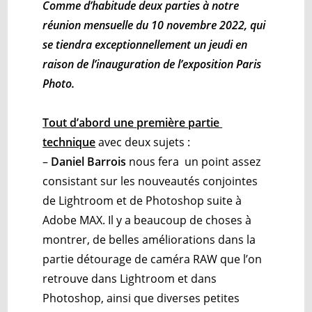
Comme d’habitude deux parties à notre
réunion mensuelle du 10 novembre 2022, qui
se tiendra exceptionnellement un jeudi en
raison de l’inauguration de l’exposition Paris
Photo.
Tout d’abord une
première partie
technique
avec deux sujets :
–
Daniel Barrois
nous fera un point assez
consistant sur les nouveautés conjointes
de Lightroom et de Photoshop suite à
Adobe MAX. Il y a beaucoup de choses à
montrer, de belles améliorations dans la
partie détourage de caméra RAW que l’on
retrouve dans Lightroom et dans
Photoshop, ainsi que diverses petites