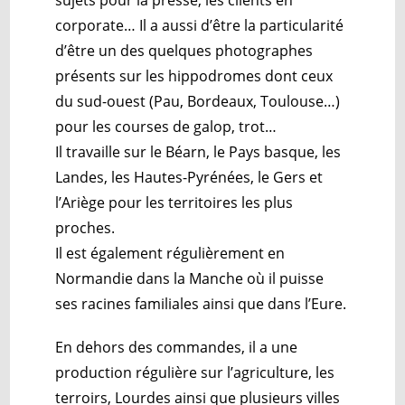
corporate… Il a aussi d’être la particularité
d’être un des quelques photographes
présents sur les hippodromes dont ceux
du sud-ouest (Pau, Bordeaux, Toulouse…)
pour les courses de galop, trot…
Il travaille sur le Béarn, le Pays basque, les
Landes, les Hautes-Pyrénées, le Gers et
l’Ariège pour les territoires les plus
proches.
Il est également régulièrement en
Normandie dans la Manche où il puisse
ses racines familiales ainsi que dans l’Eure.
En dehors des commandes, il a une
production régulière sur l’agriculture, les
terroirs, Lourdes ainsi que plusieurs villes