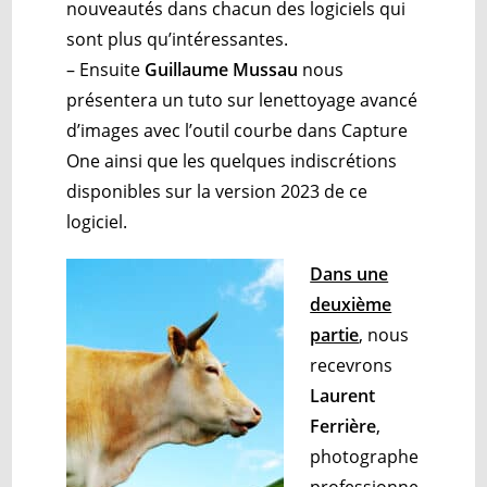
nouveautés dans chacun des logiciels qui
sont plus qu’intéressantes.
– Ensuite
Guillaume Mussau
nous
présentera un tuto sur lenettoyage avancé
d’images avec l’outil courbe dans Capture
One ainsi que les quelques indiscrétions
disponibles sur la version 2023 de ce
logiciel.
Dans une
deuxième
partie
,
nous
recevrons
Laurent
Ferrière
,
photographe
professionne