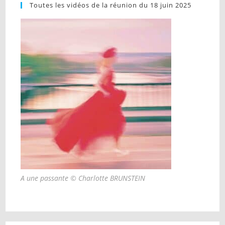
Toutes les vidéos de la réunion du 18 juin 2025
A une passante © Charlotte BRUNSTEIN