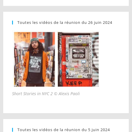
Toutes les vidéos de la réunion du 26 juin 2024
Short Stories in NYC 2 © Alexis Paoli
Toutes les vidéos de la réunion du 5 juin 2024