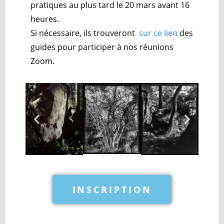
pratiques au plus tard le 20 mars avant 16
heures.
Si nécessaire, ils trouveront
sur ce lien
des
guides pour participer à nos réunions
Zoom.
INSCRIPTION