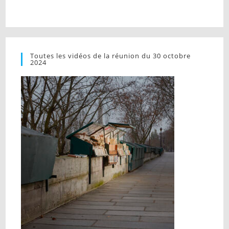
Toutes les vidéos de la réunion du 30 octobre
2024