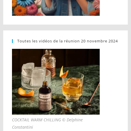
Toutes les vidéos de la réunion 20 novembre 2024
COCKTAIL WARM CHILLING © Delphine
Constantini