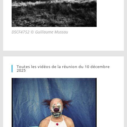
DSCF4752 © Guillaume Mussau
Toutes les vidéos de la réunion du 10 décembre
2025