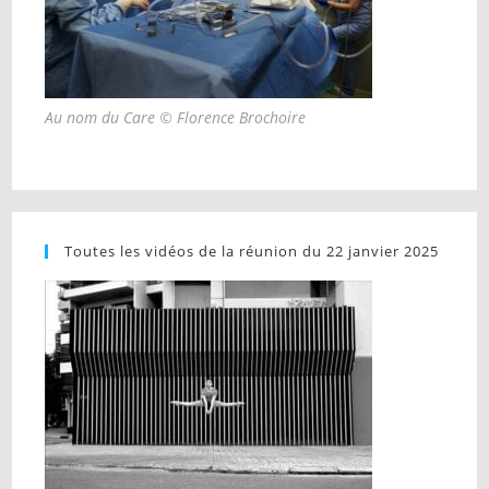
Au nom du Care © Florence Brochoire
Toutes les vidéos de la réunion du 22 janvier 2025