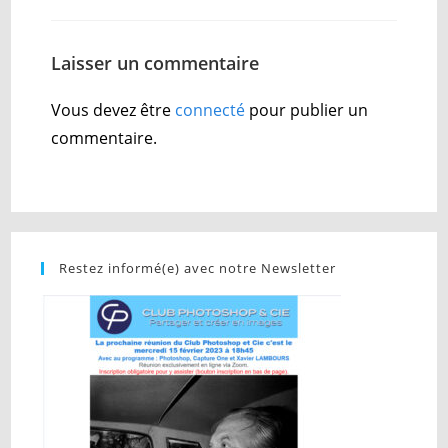
Laisser un commentaire
Vous devez être
connecté
pour publier un
commentaire.
Restez informé(e) avec notre Newsletter