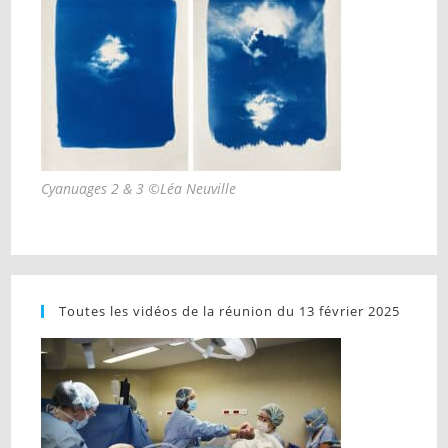
Cyanuages 2 & 3 ©Léa Neuville
Toutes les vidéos de la réunion du 13 février 2025