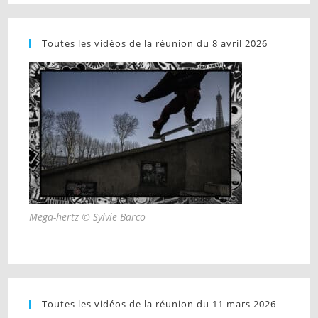
Toutes les vidéos de la réunion du 8 avril 2026
Mega-hertz © Sylvie Barco
Toutes les vidéos de la réunion du 11 mars 2026