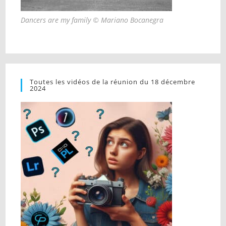
Dancers are my family © Mariano Bocanegra
Toutes les vidéos de la réunion du 18 décembre
2024