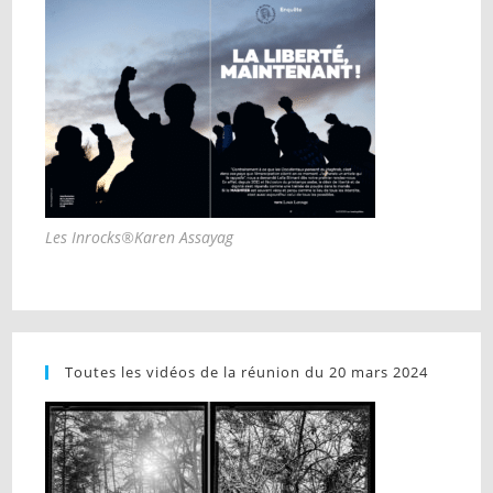
Les Inrocks®Karen Assayag
Toutes les vidéos de la réunion du 20 mars 2024