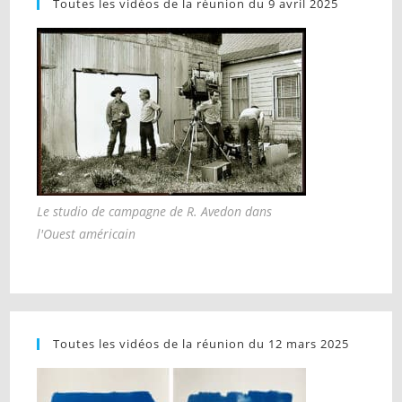
Toutes les vidéos de la réunion du 9 avril 2025
Le studio de campagne de R. Avedon dans
l'Ouest américain
Toutes les vidéos de la réunion du 12 mars 2025