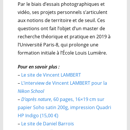
Par le biais d’essais photographiques et
vidéo, ses projets personnels s’articulent
aux notions de territoire et de seuil. Ces
questions ont fait l’objet d’un master de
recherche théorique et pratique en 2019 à
l’Université Paris-8, qui prolonge une
formation initiale à l’École Louis Lumière.
Pour en savoir plus :
–
Le site de Vincent LAMBERT
–
L’interview de Vincent LAMBERT pour la
Nikon School
–
D’après nature
, 60 pages, 16×19 cm sur
papier Soho satin 200g, impression Quadri
HP Indigo (15,00 €)
–
Le site de Daniel Barrois