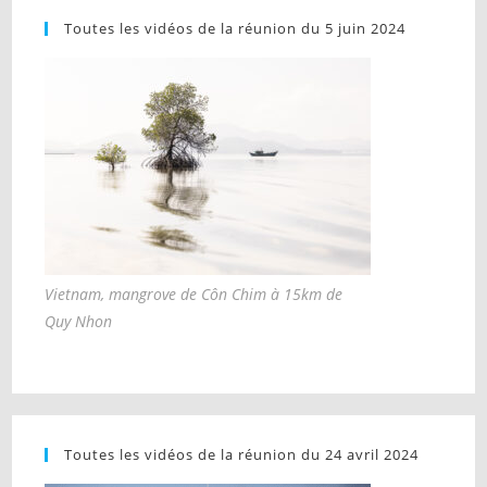
Toutes les vidéos de la réunion du 5 juin 2024
Vietnam, mangrove de Côn Chim à 15km de
Quy Nhon
Toutes les vidéos de la réunion du 24 avril 2024