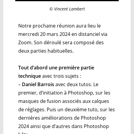
© Vincent Lambert
Notre prochaine réunion aura lieu le
mercredi 20 mars 2024 en distanciel via
Zoom. Son déroulé sera composé des
deux parties habituelles.
Tout d’abord une
première partie
technique
avec trois sujets :
–
Daniel Barrois
avec deux tutos. Le
premier, d’initiation à Photoshop, sur les
masques de fusion associés aux calques
de réglages. Puis un deuxième tuto, sur les
dernières améliorations de Photoshop
2024 ainsi que d’autres dans Photoshop