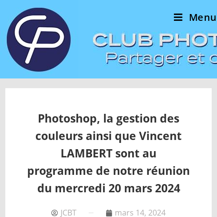
Menu
Photoshop, la gestion des
couleurs ainsi que Vincent
LAMBERT sont au
programme de notre réunion
du mercredi 20 mars 2024
JCBT
mars 14, 2024