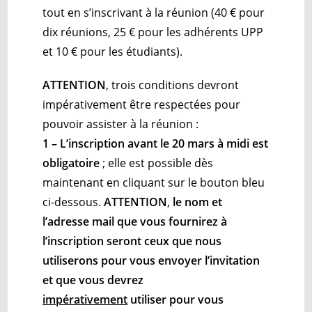
tout en s’inscrivant à la réunion (40 € pour
dix réunions, 25 € pour les adhérents UPP
et 10 € pour les étudiants).
ATTENTION
, trois conditions devront
impérativement être respectées pour
pouvoir assister à la réunion :
1 – L’inscription avant le 20 mars à midi est
obligatoire
; elle est possible dès
maintenant en cliquant sur le bouton bleu
ci-dessous.
ATTENTION
,
le nom et
l’adresse mail que vous fournirez à
l’inscription seront ceux que nous
utiliserons pour vous envoyer l’invitation
et que vous devrez
impérativement
utiliser pour vous