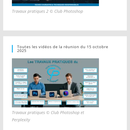
Travaux pratiques 2 © Club Photoshop
Toutes les vidéos de la réunion du 15 octobre
2025
Travaux pratiques © Club Photoshop et
Perplexity