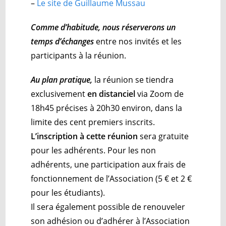
–
Le site de Guillaume Mussau
Comme d’habitude, nous réserverons un
temps d’échanges
entre nos invités et les
participants à la réunion.
Au plan pratique,
la réunion se tiendra
exclusivement
en distanciel
via Zoom de
18h45 précises à 20h30 environ, dans la
limite des cent premiers inscrits.
L’inscription à cette réunion
sera gratuite
pour les adhérents. Pour les non
adhérents, une participation aux frais de
fonctionnement de l’Association (5 € et 2 €
pour les étudiants).
Il sera également possible de renouveler
son adhésion ou d’adhérer à l’Association