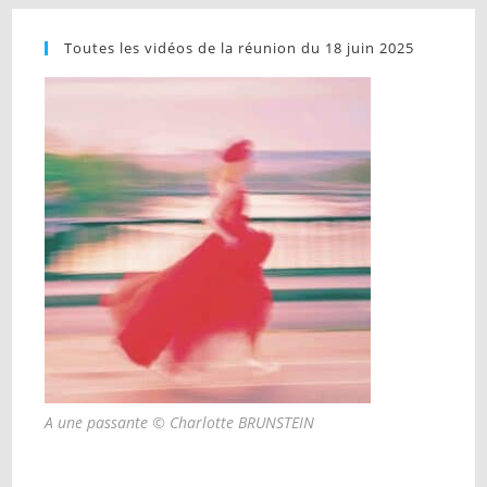
Toutes les vidéos de la réunion du 18 juin 2025
A une passante © Charlotte BRUNSTEIN