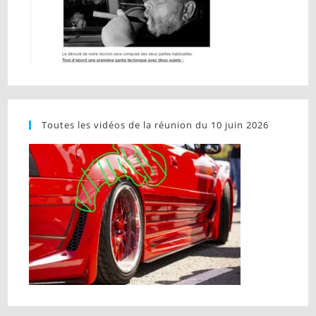
Toutes les vidéos de la réunion du 10 juin 2026