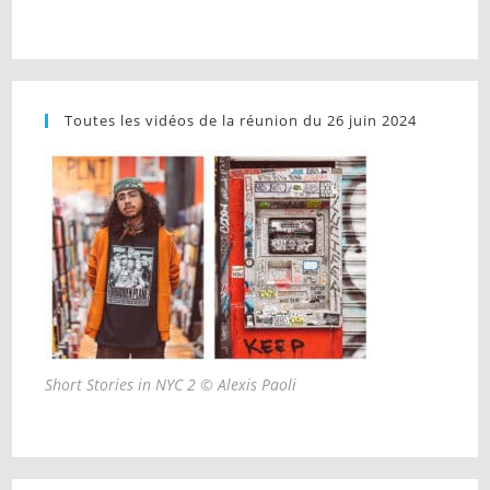
Toutes les vidéos de la réunion du 26 juin 2024
Short Stories in NYC 2 © Alexis Paoli