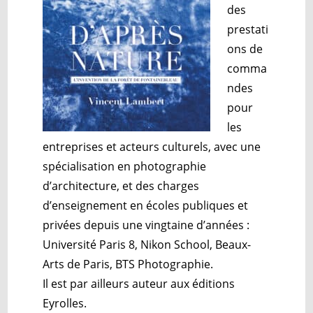
des
prestati
ons de
comma
ndes
pour
les
entreprises et acteurs culturels, avec une
spécialisation en photographie
d’architecture, et des charges
d’enseignement en écoles publiques et
privées depuis une vingtaine d’années :
Université Paris 8, Nikon School, Beaux-
Arts de Paris, BTS Photographie.
Il est par ailleurs auteur aux éditions
Eyrolles.