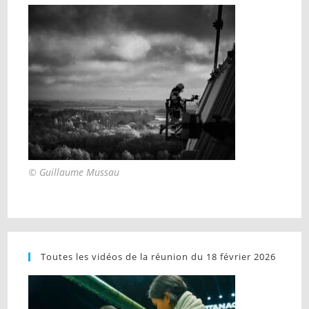
© Guillaume Mussau
Toutes les vidéos de la réunion du 18 février 2026