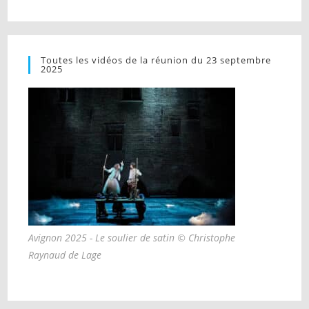
Toutes les vidéos de la réunion du 23 septembre
2025
Avignon 2025 - Le soulier de satin © Christophe
Raynaud de Lage