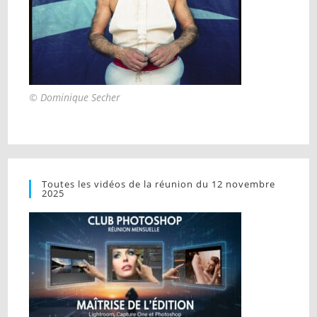
© Dominique Secher
Toutes les vidéos de la réunion du 12 novembre
2025