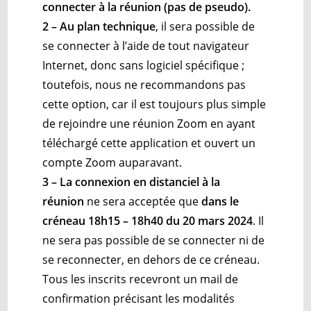
connecter à la réunion (pas de pseudo)
.
2 – Au plan technique
, il sera possible de
se connecter à l’aide de tout navigateur
Internet, donc sans logiciel spécifique ;
toutefois, nous ne recommandons pas
cette option, car il est toujours plus simple
de rejoindre une réunion Zoom en ayant
téléchargé cette application et ouvert un
compte Zoom auparavant.
3 – La connexion en distanciel à la
réunion
ne sera acceptée que
dans le
créneau 18h15 – 18h40 du 20 mars 2024
. Il
ne sera pas possible de se connecter ni de
se reconnecter, en dehors de ce créneau.
Tous les inscrits recevront un mail de
confirmation précisant les modalités