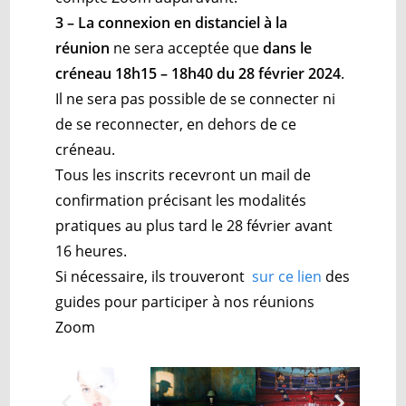
3 – La connexion en distanciel à la
réunion
ne sera acceptée que
dans le
créneau 18h15 – 18h40 du 28 février 2024
.
Il ne sera pas possible de se connecter ni
de se reconnecter, en dehors de ce
créneau.
Tous les inscrits recevront un mail de
confirmation précisant les modalités
pratiques au plus tard le 28 février avant
16 heures.
Si nécessaire, ils trouveront
sur ce lien
des
guides pour participer à nos réunions
Zoom