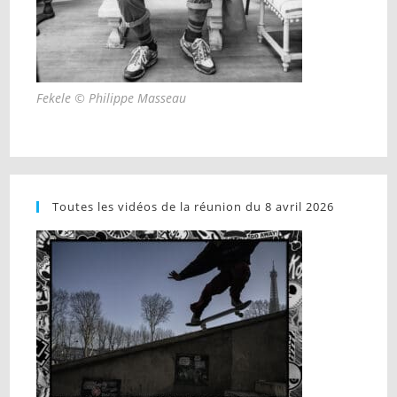
Fekele © Philippe Masseau
Toutes les vidéos de la réunion du 8 avril 2026