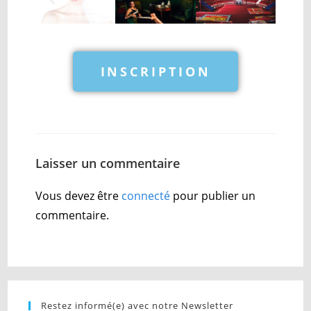
INSCRIPTION
Laisser un commentaire
Vous devez être
connecté
pour publier un
commentaire.
Restez informé(e) avec notre Newsletter