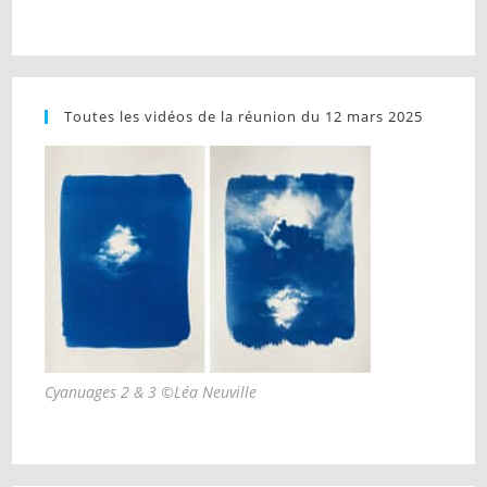
Toutes les vidéos de la réunion du 12 mars 2025
Cyanuages 2 & 3 ©Léa Neuville