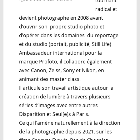
tournant
radical et
devient photographe en 2008 avant
d’ouvrir son propre studio photo et
d’opérer dans les domaines du reportage
et du studio (portait, publicité, Still Life)
Ambassadeur international pour la
marque Profoto, il collabore également
avec Canon, Zeiss, Sony et Nikon, en
animant des master class.
Il articule son travail artistique autour la
création de lumière à travers plusieurs
séries d’images avec entre autres
Disparition et Seul[e]s à Paris.
Ce qui l’amène naturellement à la direction
de la photographie depuis 2021, sur les