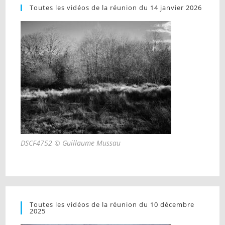
Toutes les vidéos de la réunion du 14 janvier 2026
DSCF4752 © Guillaume Mussau
Toutes les vidéos de la réunion du 10 décembre
2025