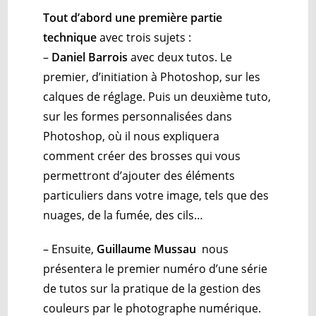
Tout d’abord une
première partie
technique
avec trois sujets :
–
Daniel Barrois
avec deux tutos. Le
premier, d’initiation à Photoshop, sur les
calques de réglage. Puis un deuxième tuto,
sur les formes personnalisées dans
Photoshop, où il nous expliquera
comment créer des brosses qui vous
permettront d’ajouter des éléments
particuliers dans votre image, tels que des
nuages, de la fumée, des cils…
– Ensuite,
Guillaume Mussau
nous
présentera le premier numéro d’une série
de tutos sur la pratique de la gestion des
couleurs par le photographe numérique.