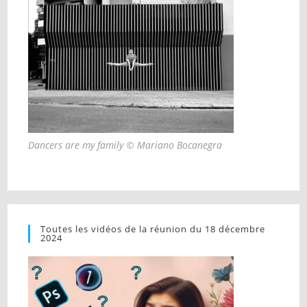
Dancers are my family © Mariano Bocanegra
Toutes les vidéos de la réunion du 18 décembre
2024