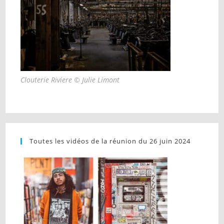
Clouterie Riviere © Julie Limont
Toutes les vidéos de la réunion du 26 juin 2024