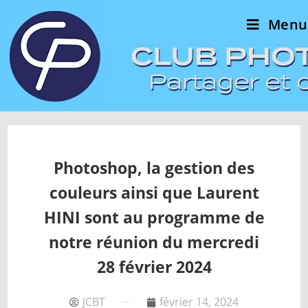
Menu
Photoshop, la gestion des
couleurs ainsi que Laurent
HINI sont au programme de
notre réunion du mercredi
28 février 2024
JCBT
février 14, 2024