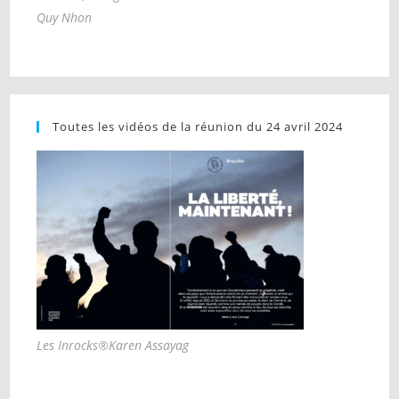
Quy Nhon
Toutes les vidéos de la réunion du 24 avril 2024
Les Inrocks®Karen Assayag