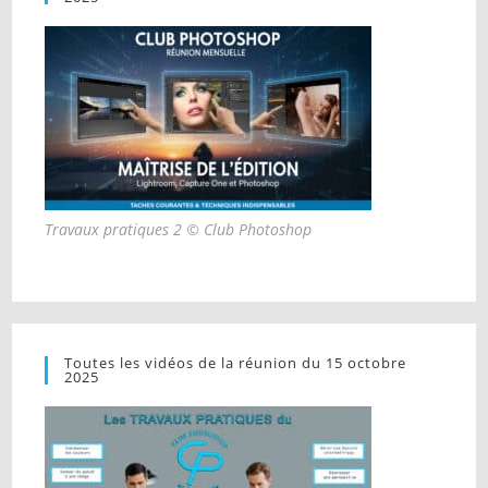
Travaux pratiques 2 © Club Photoshop
Toutes les vidéos de la réunion du 15 octobre
2025