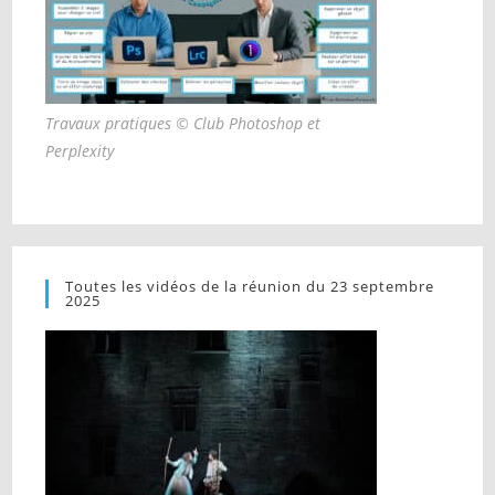
Travaux pratiques © Club Photoshop et
Perplexity
Toutes les vidéos de la réunion du 23 septembre
2025