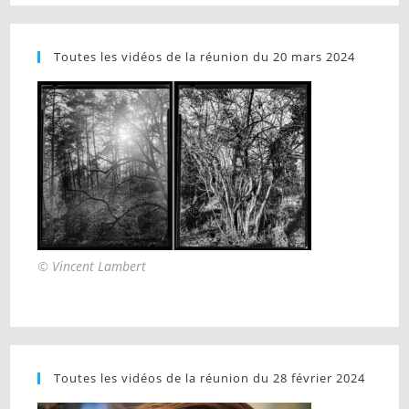
Toutes les vidéos de la réunion du 20 mars 2024
© Vincent Lambert
Toutes les vidéos de la réunion du 28 février 2024