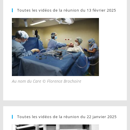
Toutes les vidéos de la réunion du 13 février 2025
Au nom du Care © Florence Brochoire
Toutes les vidéos de la réunion du 22 janvier 2025