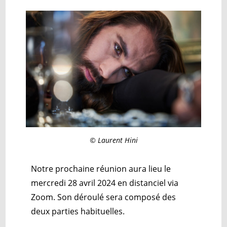
© Laurent Hini
Notre prochaine réunion aura lieu le
mercredi 28 avril 2024 en distanciel via
Zoom. Son déroulé sera composé des
deux parties habituelles.