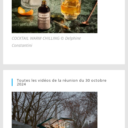
COCKTAIL WARM CHILLING © Delphine
Constantini
Toutes les vidéos de la réunion du 30 octobre
2024