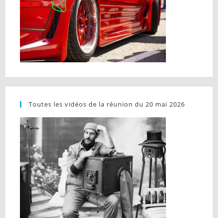
Toutes les vidéos de la réunion du 20 mai 2026