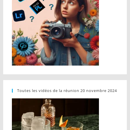
Toutes les vidéos de la réunion 20 novembre 2024