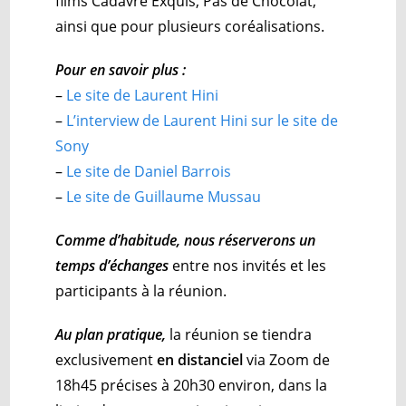
films Cadavre Exquis, Pas de Chocolat,
ainsi que pour plusieurs coréalisations.
Pour en savoir plus :
–
Le site de Laurent Hini
–
L’interview de Laurent Hini sur le site de
Sony
–
Le site de Daniel Barrois
–
Le site de Guillaume Mussau
Comme d’habitude, nous réserverons un
temps d’échanges
entre nos invités et les
participants à la réunion.
Au plan pratique,
la réunion se tiendra
exclusivement
en distanciel
via Zoom de
18h45 précises à 20h30 environ, dans la