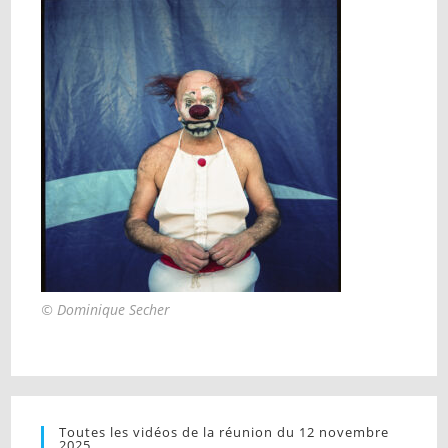
© Dominique Secher
Toutes les vidéos de la réunion du 12 novembre
2025