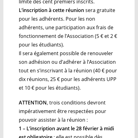
limite des cent premiers inscrits.
L’inscription à cette réunion
sera gratuite
pour les adhérents. Pour les non
adhérents, une participation aux frais de
fonctionnement de l’Association (5 € et 2 €
pour les étudiants).
Il sera également possible de renouveler
son adhésion ou d’adhérer à l’Association
tout en s’inscrivant à la réunion (40 € pour
dix réunions, 25 € pour les adhérents UPP
et 10 € pour les étudiants).
ATTENTION
, trois conditions devront
impérativement être respectées pour
pouvoir assister à la réunion :
1 – L’inscription avant le 28 février à midi
est obligatoire
; elle est possible dès