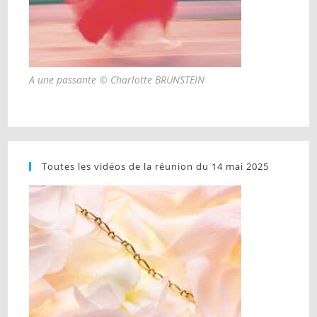
A une passante © Charlotte BRUNSTEIN
Toutes les vidéos de la réunion du 14 mai 2025