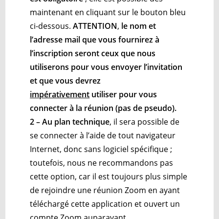
maintenant en cliquant sur le bouton bleu
ci-dessous.
ATTENTION
,
le nom et
l’adresse mail que vous fournirez à
l’inscription seront ceux que nous
utiliserons pour vous envoyer l’invitation
et que vous devrez
impérativement
utiliser pour vous
connecter à la réunion (pas de pseudo)
.
2 – Au plan technique
, il sera possible de
se connecter à l’aide de tout navigateur
Internet, donc sans logiciel spécifique ;
toutefois, nous ne recommandons pas
cette option, car il est toujours plus simple
de rejoindre une réunion Zoom en ayant
téléchargé cette application et ouvert un
compte Zoom auparavant.