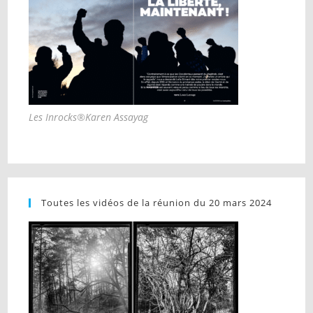
Les Inrocks®Karen Assayag
Toutes les vidéos de la réunion du 20 mars 2024