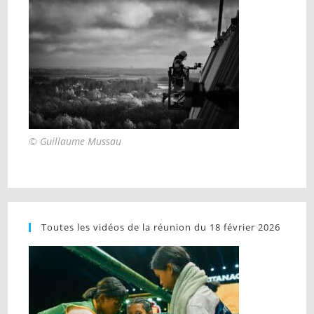
© Guillaume Mussau
Toutes les vidéos de la réunion du 18 février 2026