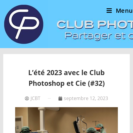
Menu
L’été 2023 avec le Club
Photoshop et Cie (#32)
JCBT
septembre 12, 2023