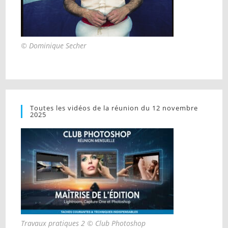
© Dominique Secher
Toutes les vidéos de la réunion du 12 novembre
2025
Travaux pratiques 2 © Club Photoshop