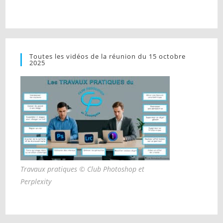
Toutes les vidéos de la réunion du 15 octobre
2025
Travaux pratiques © Club Photoshop et
Perplexity