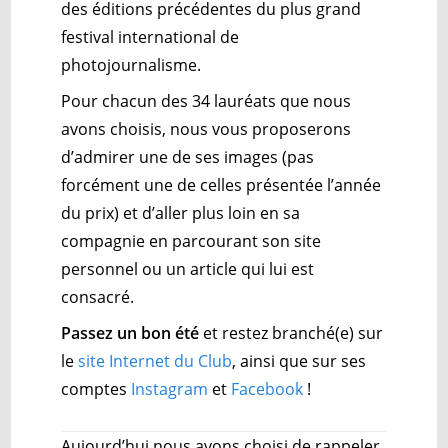
des éditions précédentes du plus grand
festival international de
photojournalisme.
Pour chacun des 34 lauréats que nous
avons choisis, nous vous proposerons
d’admirer une de ses images (pas
forcément une de celles présentée l’année
du prix) et d’aller plus loin en sa
compagnie en parcourant son site
personnel ou un article qui lui est
consacré.
Passez un bon été
et restez branché(e) sur
le
site Internet du Club
, ainsi que sur ses
comptes
Instagram
et
Facebook
!
Aujourd’hui nous avons choisi de rappeler