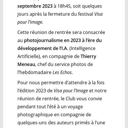
septembre 2023
à 18h45, soit quelques
jours après la fermeture du festival
Visa
pour l’image.
Cette réunion de rentrée sera consacrée
au
photojournalisme en 2023 à l’ère du
développement de l’I.A.
(Intelligence
Artificielle), en compagnie de
Thierry
Meneau
, chef du service photos de
l’hebdomadaire
Les Echos
.
Pour nous permettre d’attendre à la fois
l’édition 2023 de
Visa pour l’Image
et notre
réunion de rentrée, le Club vous convie
pendant tout l’été à un voyage
photographique en compagnie de
quelques-uns des auteurs primés à l’une