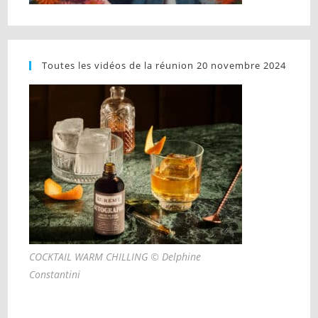
Toutes les vidéos de la réunion 20 novembre 2024
COCKTAIL WARM CHILLING © Delphine
Constantini