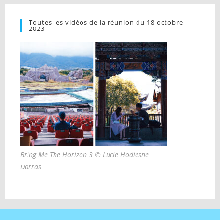
Toutes les vidéos de la réunion du 18 octobre
2023
Bring Me The Horizon 3 © Lucie Hodiesne
Darras