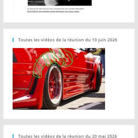
Toutes les vidéos de la réunion du 10 juin 2026
Toutes les vidéos de la réunion du 20 mai 2026