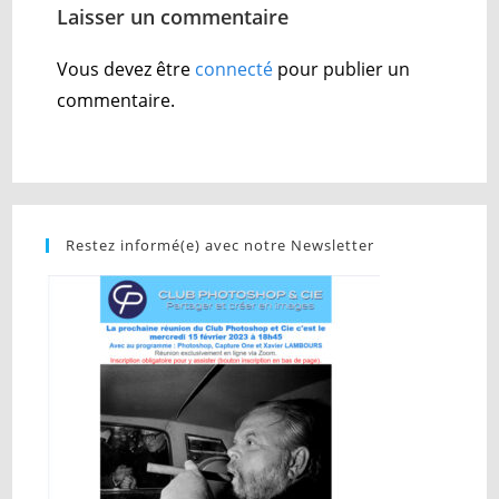
Laisser un commentaire
Vous devez être
connecté
pour publier un
commentaire.
Restez informé(e) avec notre Newsletter