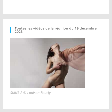
Toutes les vidéos de la réunion du 19 décembre
2023
SKINS 2 © Louison Boucly