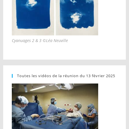
Cyanuages 2 & 3 ©Léa Neuville
Toutes les vidéos de la réunion du 13 février 2025