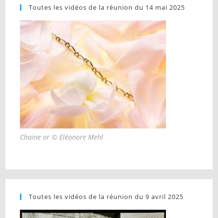
Toutes les vidéos de la réunion du 14 mai 2025
Chaine or © Eléonore Mehl
Toutes les vidéos de la réunion du 9 avril 2025