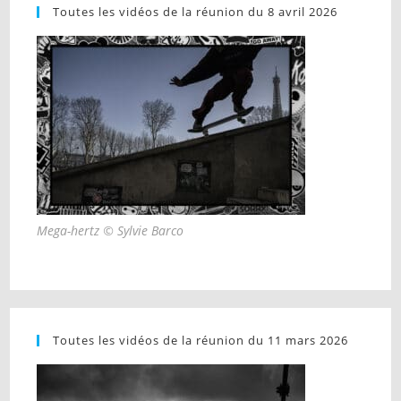
Toutes les vidéos de la réunion du 8 avril 2026
Mega-hertz © Sylvie Barco
Toutes les vidéos de la réunion du 11 mars 2026