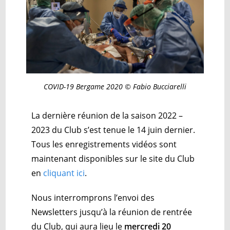
COVID-19 Bergame 2020 © Fabio Bucciarelli
La dernière réunion de la saison 2022 –
2023 du Club s’est tenue le 14 juin dernier.
Tous les enregistrements vidéos sont
maintenant disponibles sur le site du Club
en
cliquant ici
.
Nous interromprons l’envoi des
Newsletters jusqu’à la réunion de rentrée
du Club, qui aura lieu le
mercredi 20