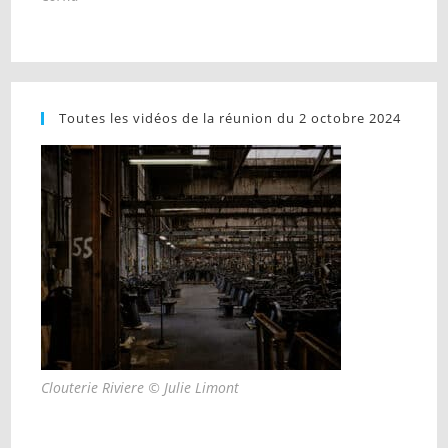
Toutes les vidéos de la réunion du 2 octobre 2024
Clouterie Riviere © Julie Limont