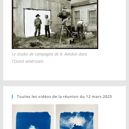
Le studio de campagne de R. Avedon dans
l'Ouest américain
Toutes les vidéos de la réunion du 12 mars 2025