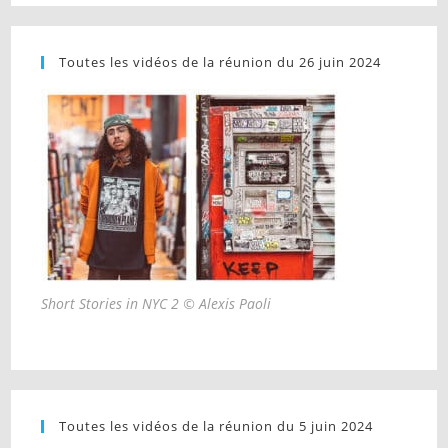
Toutes les vidéos de la réunion du 26 juin 2024
Short Stories in NYC 2 © Alexis Paoli
Toutes les vidéos de la réunion du 5 juin 2024