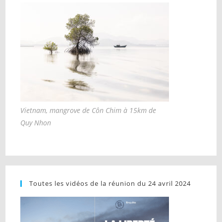
Vietnam, mangrove de Côn Chim à 15km de
Quy Nhon
Toutes les vidéos de la réunion du 24 avril 2024