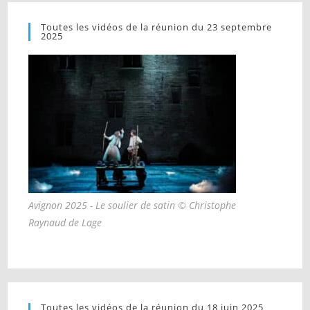
Toutes les vidéos de la réunion du 23 septembre
2025
Avignon 2025 - Le soulier de satin © Christophe
Raynaud de Lage
Toutes les vidéos de la réunion du 18 juin 2025