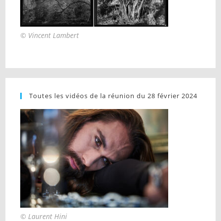
© Vincent Lambert
Toutes les vidéos de la réunion du 28 février 2024
© Laurent Hini