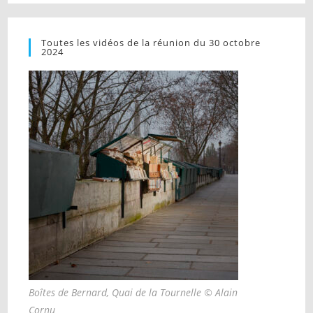
Toutes les vidéos de la réunion du 30 octobre
2024
Boîtes de Bernard, Quai de la Tournelle © Alain
Cornu