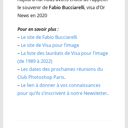
le souvenir de
Fabio Bucciarelli
, visa d’Or
News en 2020
Pour en savoir plus :
–
Le site de Fabio Bucciarelli
–
Le site de Visa pour l’image
–
La liste des lauréats de Visa pour l’image
(de 1989 à 2022)
–
Les dates des prochaines réunions du
Club Photoshop Paris
.
–
Le lien à donner à vos connaissances
pour qu’ils s’inscrivent à notre Newsletter
.