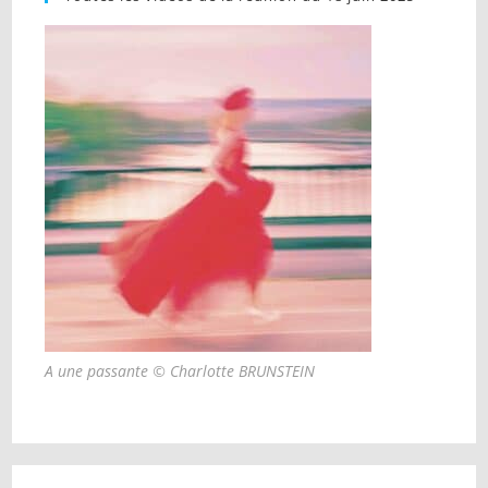
A une passante © Charlotte BRUNSTEIN