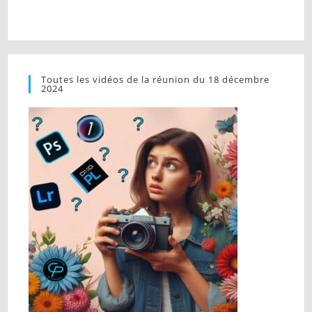
Toutes les vidéos de la réunion du 18 décembre
2024