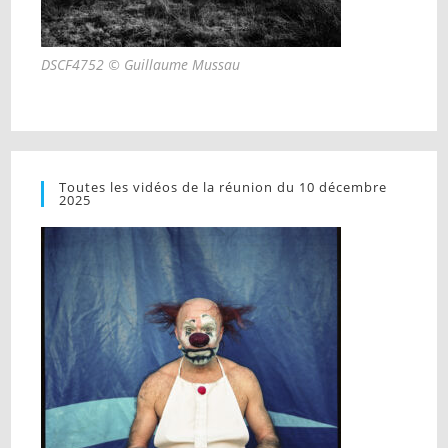
DSCF4752 © Guillaume Mussau
Toutes les vidéos de la réunion du 10 décembre
2025