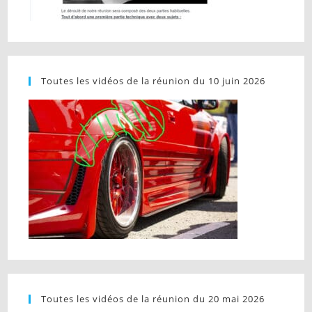
Toutes les vidéos de la réunion du 10 juin 2026
Toutes les vidéos de la réunion du 20 mai 2026