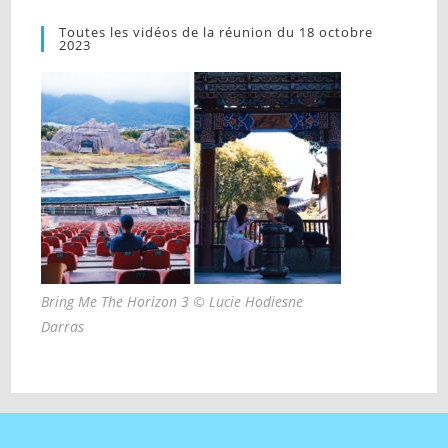
Toutes les vidéos de la réunion du 18 octobre
2023
Bring Me The Horizon 3 © Lucie Hodiesne
Darras