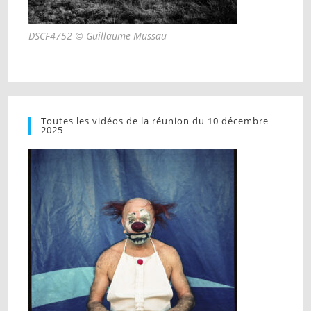
DSCF4752 © Guillaume Mussau
Toutes les vidéos de la réunion du 10 décembre
2025