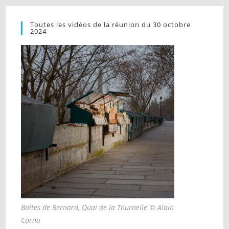
Toutes les vidéos de la réunion du 30 octobre
2024
Boîtes de Bernard, Quai de la Tournelle © Alain
Cornu