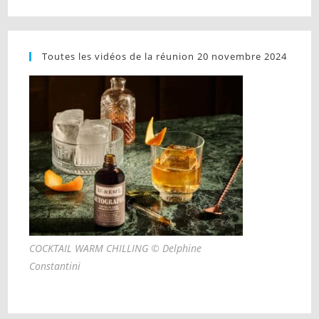
Toutes les vidéos de la réunion 20 novembre 2024
COCKTAIL WARM CHILLING © Delphine
Constantini