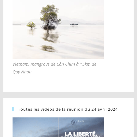
Vietnam, mangrove de Côn Chim à 15km de
Quy Nhon
Toutes les vidéos de la réunion du 24 avril 2024