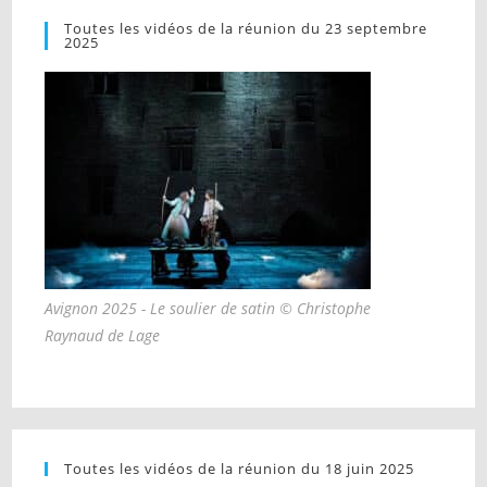
Toutes les vidéos de la réunion du 23 septembre
2025
Avignon 2025 - Le soulier de satin © Christophe
Raynaud de Lage
Toutes les vidéos de la réunion du 18 juin 2025