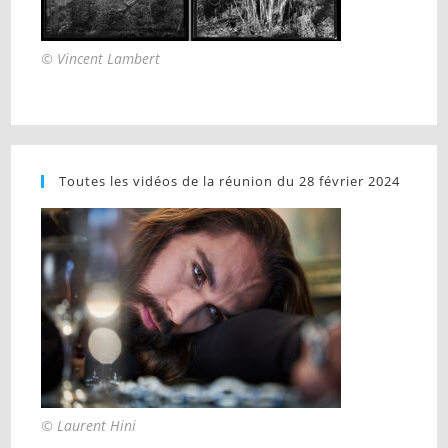
© Vincent Lambert
Toutes les vidéos de la réunion du 28 février 2024
© Laurent Hini