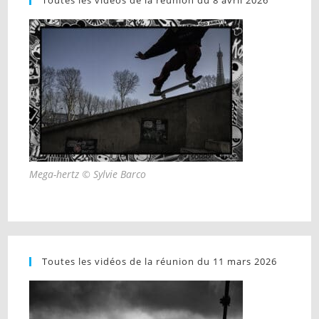
Mega-hertz © Sylvie Barco
Toutes les vidéos de la réunion du 11 mars 2026