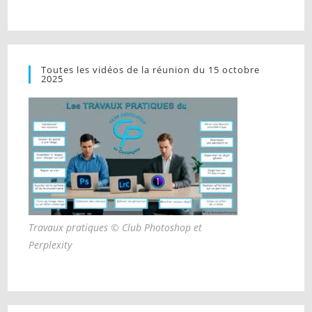
Toutes les vidéos de la réunion du 15 octobre
2025
Travaux pratiques © Club Photoshop et
Perplexity