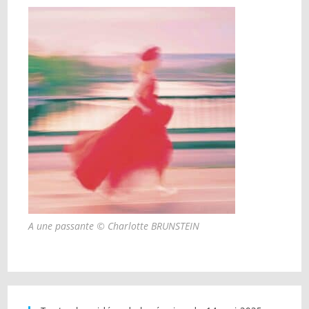
A une passante © Charlotte BRUNSTEIN