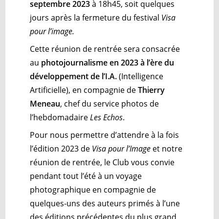
septembre 2023
à 18h45, soit quelques
jours après la fermeture du festival
Visa
pour l’image.
Cette réunion de rentrée sera consacrée
au
photojournalisme en 2023 à l’ère du
développement de l’I.A.
(Intelligence
Artificielle), en compagnie de
Thierry
Meneau
, chef du service photos de
l’hebdomadaire
Les Echos
.
Pour nous permettre d’attendre à la fois
l’édition 2023 de
Visa pour l’Image
et notre
réunion de rentrée, le Club vous convie
pendant tout l’été à un voyage
photographique en compagnie de
quelques-uns des auteurs primés à l’une
des éditions précédentes du plus grand