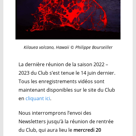
Kilauea volcano, Hawaii © Philippe Bourseiller
La dernière réunion de la saison 2022 –
2023 du Club s’est tenue le 14 juin dernier.
Tous les enregistrements vidéos sont
maintenant disponibles sur le site du Club
en
cliquant ici
.
Nous interromprons l’envoi des
Newsletters jusqu’à la réunion de rentrée
du Club, qui aura lieu le
mercredi 20