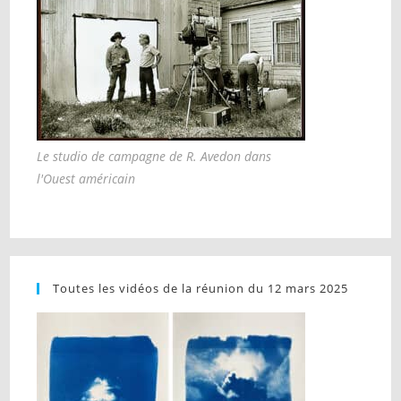
Le studio de campagne de R. Avedon dans
l'Ouest américain
Toutes les vidéos de la réunion du 12 mars 2025