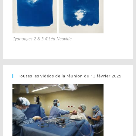
Cyanuages 2 & 3 ©Léa Neuville
Toutes les vidéos de la réunion du 13 février 2025