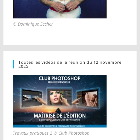
© Dominique Secher
Toutes les vidéos de la réunion du 12 novembre
2025
Travaux pratiques 2 © Club Photoshop