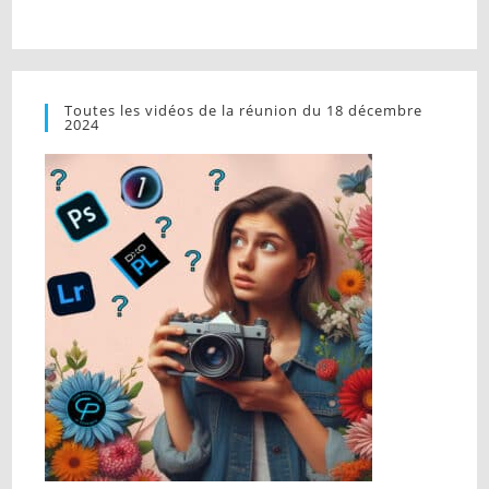
Toutes les vidéos de la réunion du 18 décembre
2024