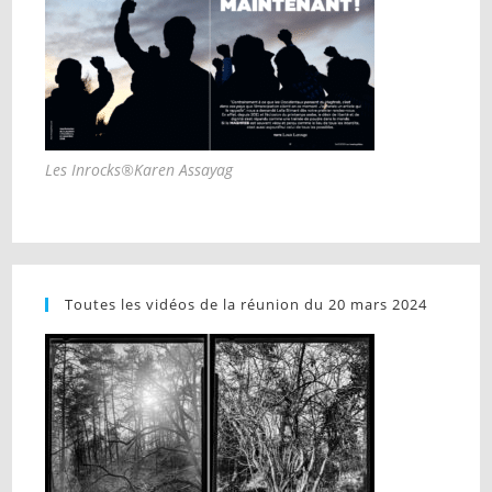
Les Inrocks®Karen Assayag
Toutes les vidéos de la réunion du 20 mars 2024