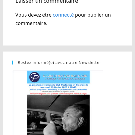
Laisser un commentaire
Vous devez être
connecté
pour publier un
commentaire.
Restez informé(e) avec notre Newsletter