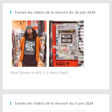
Toutes les vidéos de la réunion du 26 juin 2024
Short Stories in NYC 2 © Alexis Paoli
Toutes les vidéos de la réunion du 5 juin 2024