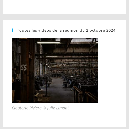
Toutes les vidéos de la réunion du 2 octobre 2024
Clouterie Riviere © Julie Limont