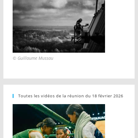
© Guillaume Mussau
Toutes les vidéos de la réunion du 18 février 2026