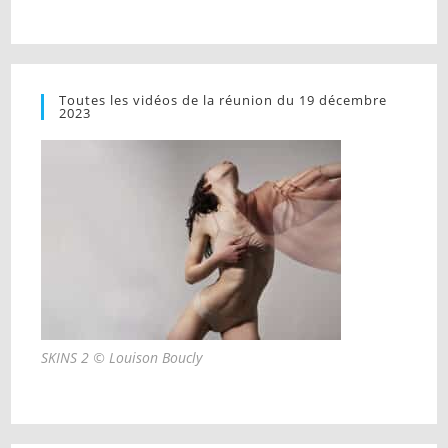
Toutes les vidéos de la réunion du 19 décembre
2023
SKINS 2 © Louison Boucly