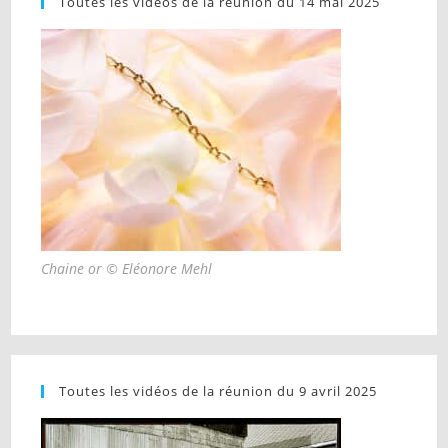
Toutes les vidéos de la réunion du 14 mai 2025
Chaine or © Eléonore Mehl
Toutes les vidéos de la réunion du 9 avril 2025