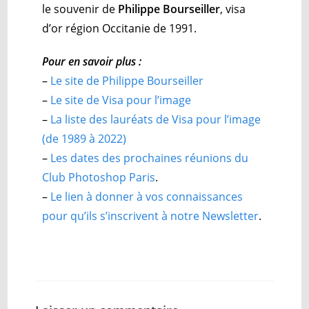
le souvenir de
Philippe Bourseiller
, visa
d’or région Occitanie de 1991.
Pour en savoir plus :
–
Le site de Philippe Bourseiller
–
Le site de Visa pour l’image
–
La liste des lauréats de Visa pour l’image
(de 1989 à 2022)
–
Les dates des prochaines réunions du
Club Photoshop Paris
.
–
Le lien à donner à vos connaissances
pour qu’ils s’inscrivent à notre Newsletter
.