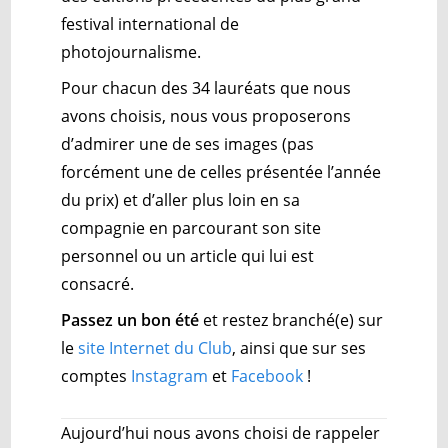
festival international de
photojournalisme.
Pour chacun des 34 lauréats que nous
avons choisis, nous vous proposerons
d’admirer une de ses images (pas
forcément une de celles présentée l’année
du prix) et d’aller plus loin en sa
compagnie en parcourant son site
personnel ou un article qui lui est
consacré.
Passez un bon été
et restez branché(e) sur
le
site Internet du Club
, ainsi que sur ses
comptes
Instagram
et
Facebook
!
Aujourd’hui nous avons choisi de rappeler