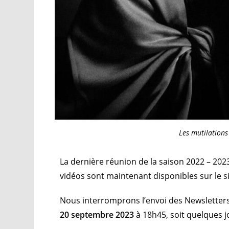
Les mutilation
La dernière réunion de la saison 2022 – 2023
vidéos sont maintenant disponibles sur le s
Nous interromprons l’envoi des Newsletters 
20 septembre 2023
à 18h45, soit quelques j