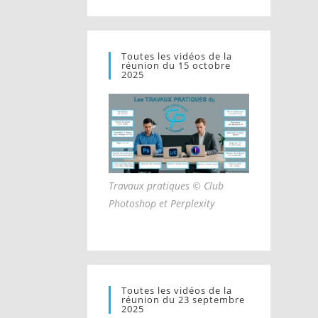
Toutes les vidéos de la
réunion du 15 octobre
2025
Travaux pratiques © Club
Photoshop et Perplexity
Toutes les vidéos de la
réunion du 23 septembre
2025