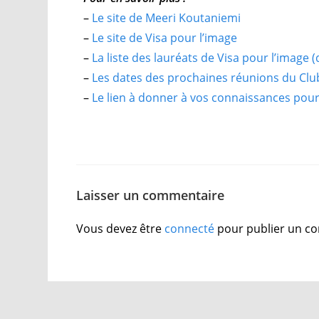
–
Le site de Meeri Koutaniemi
–
Le site de Visa pour l’image
–
La liste des lauréats de Visa pour l’image 
–
Les dates des prochaines réunions du Cl
–
Le lien à donner à vos connaissances pour 
Laisser un commentaire
Vous devez être
connecté
pour publier un c