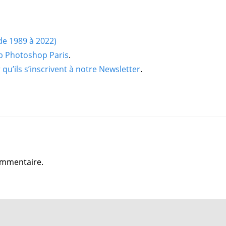
(de 1989 à 2022)
ub Photoshop Paris
.
qu’ils s’inscrivent à notre Newsletter
.
ommentaire.