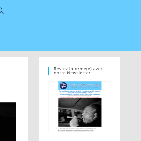
Restez informé(e) avec
notre Newsletter