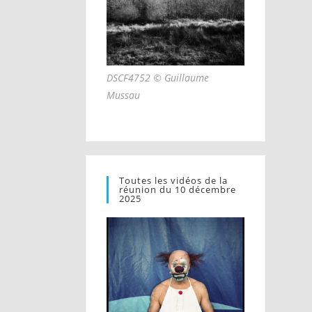
DSCF4752 © Guillaume
Mussau
Toutes les vidéos de la
réunion du 10 décembre
2025