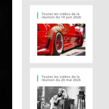
Toutes les vidéos de la
réunion du 10 juin 2026
Toutes les vidéos de la
réunion du 20 mai 2026