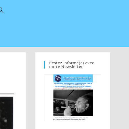
Restez informé(e) avec
notre Newsletter