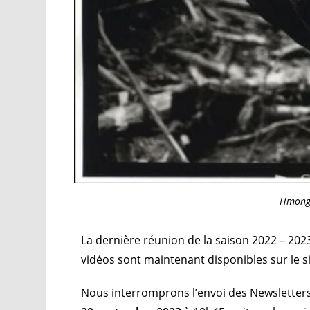
Hmong,
La dernière réunion de la saison 2022 – 2023
vidéos sont maintenant disponibles sur le s
Nous interromprons l’envoi des Newsletters 