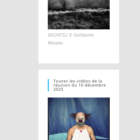
DSCF4752 © Guillaume
Mussau
Toutes les vidéos de la
réunion du 10 décembre
2025