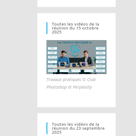
Toutes les vidéos de la
réunion du 15 octobre
2025
Travaux pratiques © Club
Photoshop et Perplexity
Toutes les vidéos de la
réunion du 23 septembre
2025