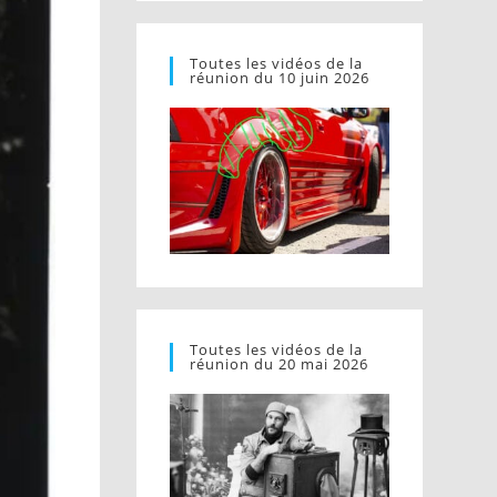
Toutes les vidéos de la
réunion du 10 juin 2026
Toutes les vidéos de la
réunion du 20 mai 2026