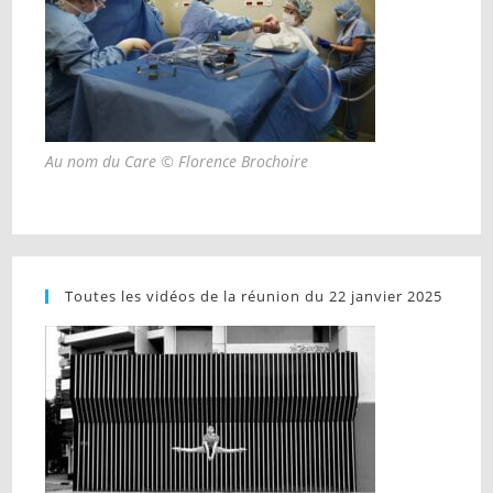
Au nom du Care © Florence Brochoire
Toutes les vidéos de la réunion du 22 janvier 2025