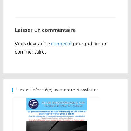
Laisser un commentaire
Vous devez être
connecté
pour publier un
commentaire.
Restez informé(e) avec notre Newsletter