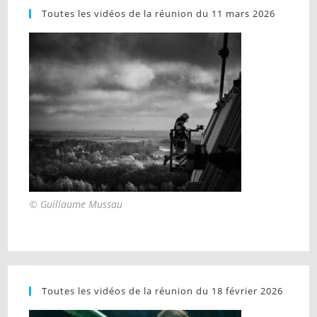
Toutes les vidéos de la réunion du 11 mars 2026
© Guillaume Mussau
Toutes les vidéos de la réunion du 18 février 2026