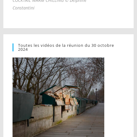
COCKTAIL WARM CHILLING © Delphine
Constantini
Toutes les vidéos de la réunion du 30 octobre
2024