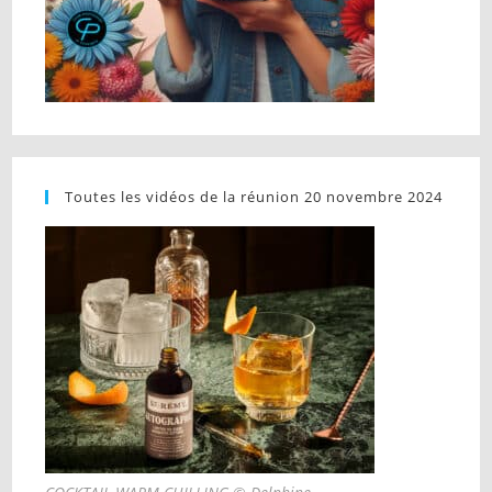
Toutes les vidéos de la réunion 20 novembre 2024