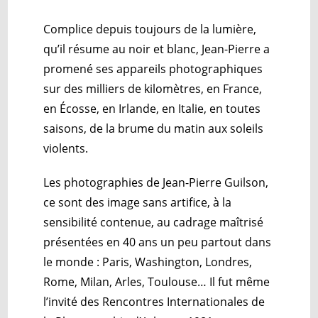
Complice depuis toujours de la lumière,
qu’il résume au noir et blanc, Jean-Pierre a
promené ses appareils photographiques
sur des milliers de kilomètres, en France,
en Écosse, en Irlande, en Italie, en toutes
saisons, de la brume du matin aux soleils
violents.
Les photographies de Jean-Pierre Guilson,
ce sont des image sans artifice, à la
sensibilité contenue, au cadrage maîtrisé
présentées en 40 ans un peu partout dans
le monde : Paris, Washington, Londres,
Rome, Milan, Arles, Toulouse… Il fut même
l’invité des Rencontres Internationales de