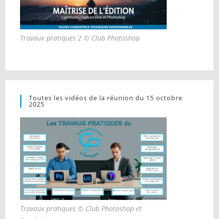
Travaux pratiques 2 © Club Photoshop
Toutes les vidéos de la réunion du 15 octobre
2025
Travaux pratiques © Club Photoshop et