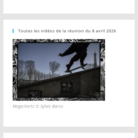
Toutes les vidéos de la réunion du 8 avril 2026
Mega-hertz © Sylvie Barco