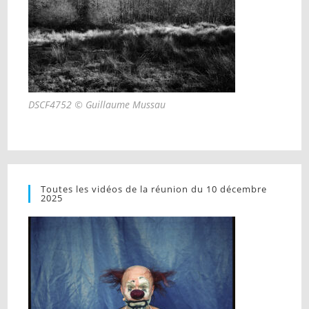
DSCF4752 © Guillaume Mussau
Toutes les vidéos de la réunion du 10 décembre
2025