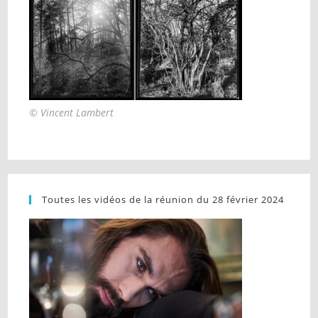
© Vincent Lambert
Toutes les vidéos de la réunion du 28 février 2024