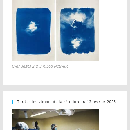
Cyanuages 2 & 3 ©Léa Neuville
Toutes les vidéos de la réunion du 13 février 2025