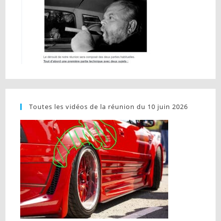
Toutes les vidéos de la réunion du 10 juin 2026