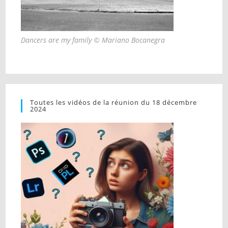
Dancers are my family © Mariano Bocanegra
Toutes les vidéos de la réunion du 18 décembre
2024