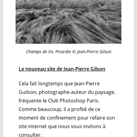
Champs de lin, Picardie © Jean-Pierre Gilson
Le nouveau site de Jean-Pierre Gilson
Cela fait longtemps que Jean-Pierre
Guilson, photographe-auteur du paysage,
fréquente le Club Photoshop Paris.
Comme beaucoup, il a profité de ce
moment de confinement pour refaire son
site internet que nous vous invitons à
consulter.