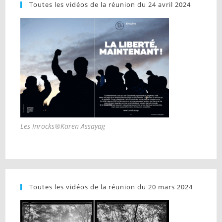
Toutes les vidéos de la réunion du 24 avril 2024
Les Inrocks®Karen Assayag
Toutes les vidéos de la réunion du 20 mars 2024