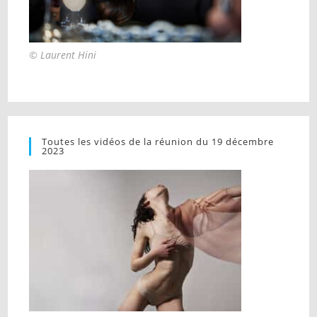
© Laurent Hini
Toutes les vidéos de la réunion du 19 décembre
2023