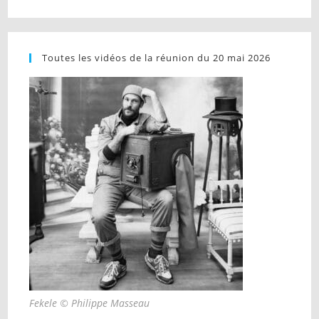
Toutes les vidéos de la réunion du 20 mai 2026
Fekele © Philippe Masseau