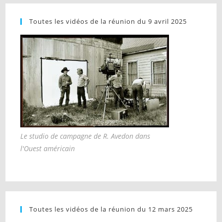
Toutes les vidéos de la réunion du 9 avril 2025
Le studio de campagne de R. Avedon dans
l'Ouest américain
Toutes les vidéos de la réunion du 12 mars 2025