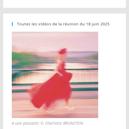
Toutes les vidéos de la réunion du 18 juin 2025
A une passante © Charlotte BRUNSTEIN