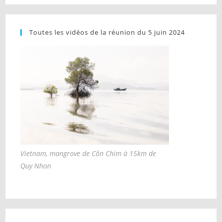
Toutes les vidéos de la réunion du 5 juin 2024
Vietnam, mangrove de Côn Chim à 15km de
Quy Nhon