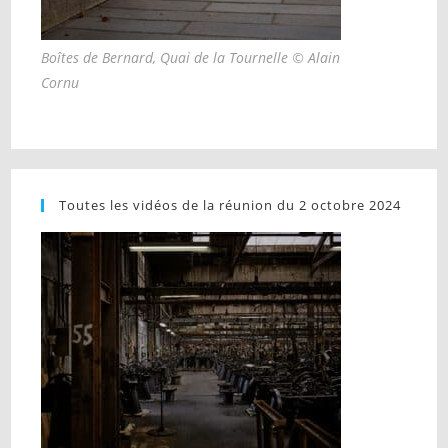
Boîtes de Bernard, Quai de la Tournelle © Alain
Cornu
Toutes les vidéos de la réunion du 2 octobre 2024