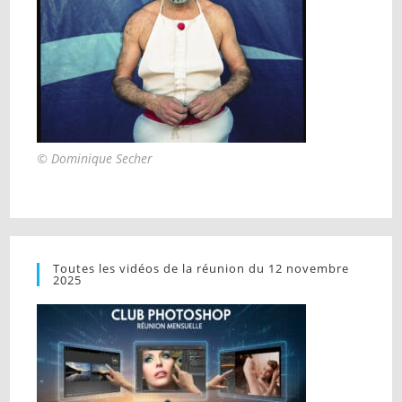
© Dominique Secher
Toutes les vidéos de la réunion du 12 novembre
2025