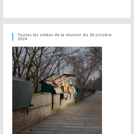
Toutes les vidéos de la réunion du 30 octobre
2024