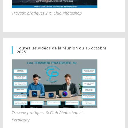
Travaux pratiques 2 © Club Photoshop
Toutes les vidéos de la réunion du 15 octobre
2025
Travaux pratiques © Club Photoshop et
Perplexity