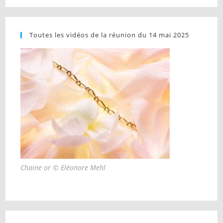
Toutes les vidéos de la réunion du 14 mai 2025
Chaine or © Eléonore Mehl