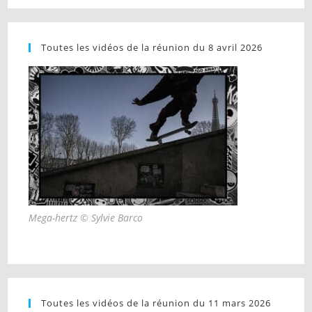
Toutes les vidéos de la réunion du 8 avril 2026
Mega-hertz © Sylvie Barco
Toutes les vidéos de la réunion du 11 mars 2026