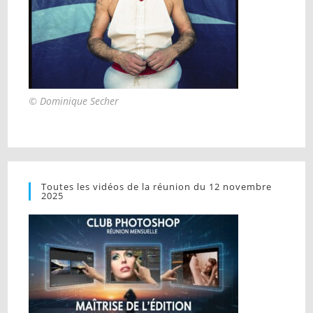
© Dominique Secher
Toutes les vidéos de la réunion du 12 novembre
2025