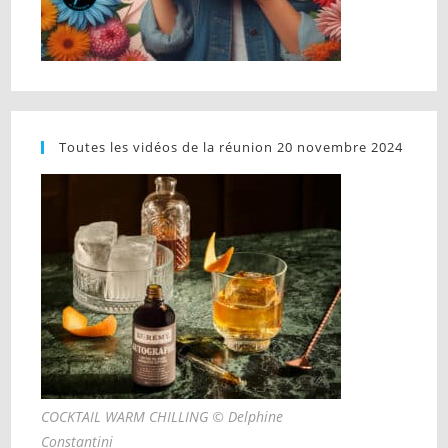
Toutes les vidéos de la réunion 20 novembre 2024
COCKTAIL WARM CHILLING © Delphine
Constantini