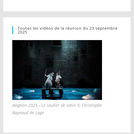
Toutes les vidéos de la réunion du 23 septembre
2025
Avignon 2025 - Le soulier de satin © Christophe
Raynaud de Lage