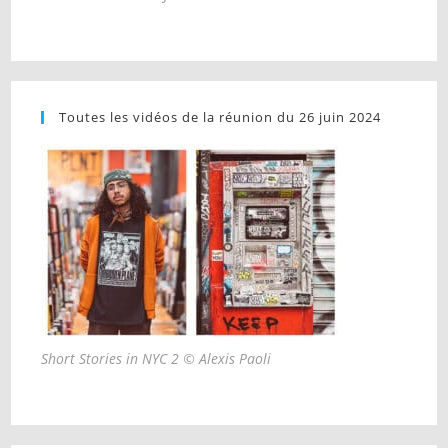
Toutes les vidéos de la réunion du 26 juin 2024
Short Stories in NYC 2 © Alexis Paoli