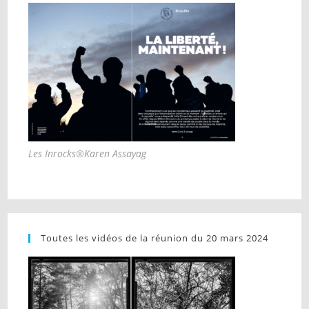
Les Inrocks®Karen Assayag
Toutes les vidéos de la réunion du 20 mars 2024