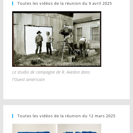
Toutes les vidéos de la réunion du 9 avril 2025
Le studio de campagne de R. Avedon dans
l'Ouest américain
Toutes les vidéos de la réunion du 12 mars 2025