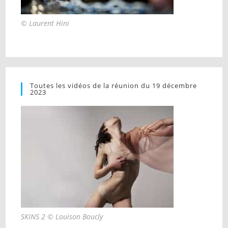
© Laurent Hini
Toutes les vidéos de la réunion du 19 décembre
2023
SKINS 2 © Louison Boucly