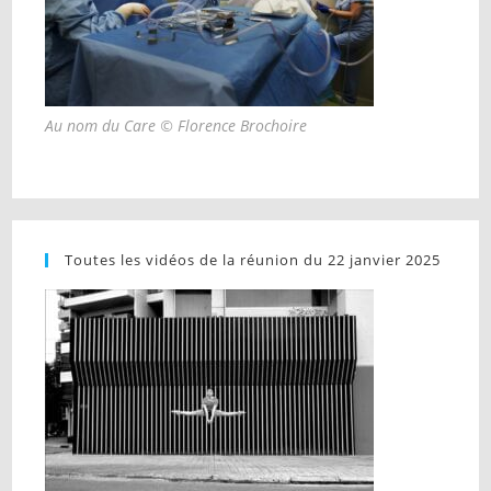
Au nom du Care © Florence Brochoire
Toutes les vidéos de la réunion du 22 janvier 2025