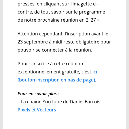
pressés, en cliquant sur l’imagette ci-
contre, de tout savoir sur le programme
de notre prochaine réunion en 2′ 27 ».
Attention cependant, l’inscription avant le
23 septembre à midi reste obligatoire pour
pouvoir se connecter à la réunion.
Pour s’inscrire à cette réunion
exceptionnellement gratuite, c’est
ici
(bouton inscription en bas de page)
.
Pour en savoir plus :
– La chaîne YouTube de Daniel Barrois
Pixels et Vecteurs