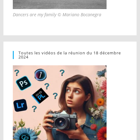
Dancers are my family © Mariano Bocanegra
Toutes les vidéos de la réunion du 18 décembre
2024