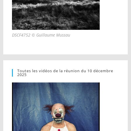
DSCF4752 © Guillaume Mussau
Toutes les vidéos de la réunion du 10 décembre
2025