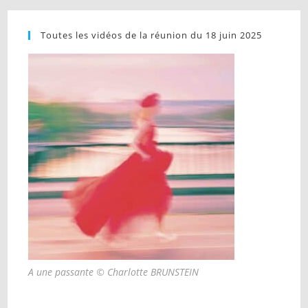
Toutes les vidéos de la réunion du 18 juin 2025
A une passante © Charlotte BRUNSTEIN