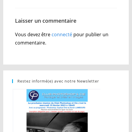
Laisser un commentaire
Vous devez être
connecté
pour publier un
commentaire.
Restez informé(e) avec notre Newsletter