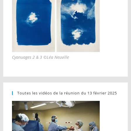
Cyanuages 2 & 3 ©Léa Neuville
Toutes les vidéos de la réunion du 13 février 2025