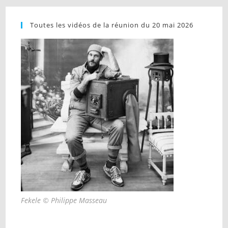
Toutes les vidéos de la réunion du 20 mai 2026
Fekele © Philippe Masseau