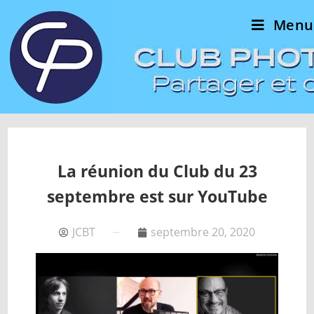
Menu
La réunion du Club du 23
septembre est sur YouTube
JCBT
septembre 20, 2020