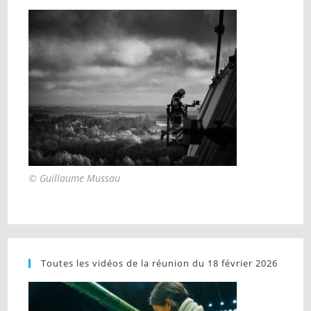
© Guillaume Mussau
Toutes les vidéos de la réunion du 18 février 2026