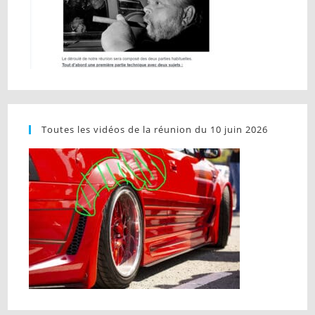
Toutes les vidéos de la réunion du 10 juin 2026