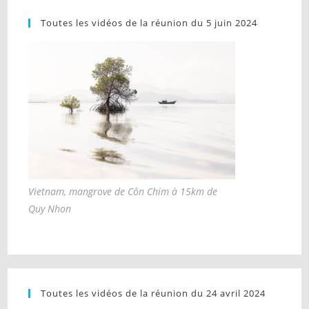
Toutes les vidéos de la réunion du 5 juin 2024
Vietnam, mangrove de Côn Chim à 15km de
Quy Nhon
Toutes les vidéos de la réunion du 24 avril 2024