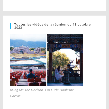
Toutes les vidéos de la réunion du 18 octobre
2023
Bring Me The Horizon 3 © Lucie Hodiesne
Darras