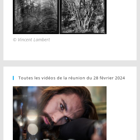
© Vincent Lambert
Toutes les vidéos de la réunion du 28 février 2024