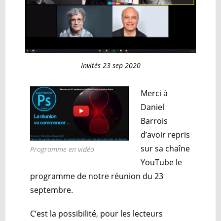
Invités 23 sep 2020
Merci à
Daniel
Barrois
d’avoir repris
sur sa chaîne
Programme en vidéo
YouTube le
programme de notre réunion du 23
septembre.
C’est la possibilité, pour les lecteurs