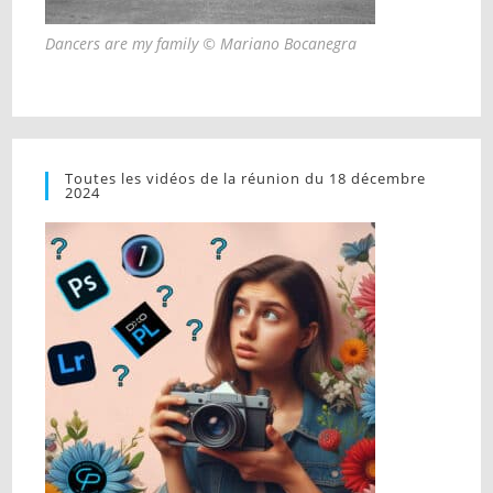
Dancers are my family © Mariano Bocanegra
Toutes les vidéos de la réunion du 18 décembre
2024