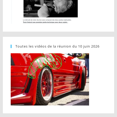
Toutes les vidéos de la réunion du 10 juin 2026