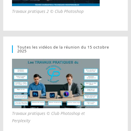
Travaux pratiques 2 © Club Photoshop
Toutes les vidéos de la réunion du 15 octobre
2025
Travaux pratiques © Club Photoshop et
Perplexity