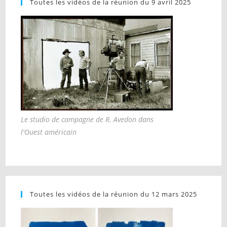
Toutes les vidéos de la réunion du 9 avril 2025
Le studio de campagne de R. Avedon dans
l'Ouest américain
Toutes les vidéos de la réunion du 12 mars 2025