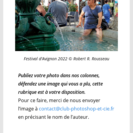
Festival d'Avignon 2022 © Robert R. Rousseau
Publiez votre photo dans nos colonnes,
défendez une image qui vous a plu, cette
rubrique est à votre disposition.
Pour ce faire, merci de nous envoyer
l’image à
contact@club-photoshop-et-cie.fr
en précisant le nom de l’auteur.