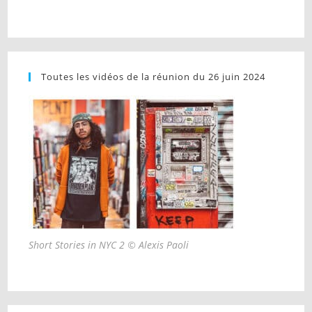
Toutes les vidéos de la réunion du 26 juin 2024
Short Stories in NYC 2 © Alexis Paoli