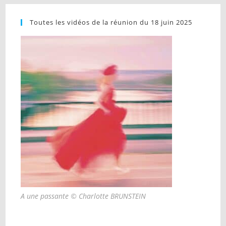
Toutes les vidéos de la réunion du 18 juin 2025
A une passante © Charlotte BRUNSTEIN