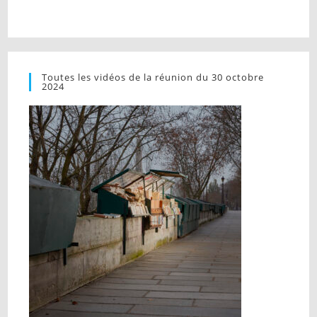
Toutes les vidéos de la réunion du 30 octobre
2024