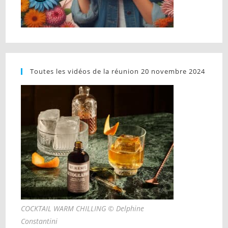
Toutes les vidéos de la réunion 20 novembre 2024
COCKTAIL WARM CHILLING © Delphine
Constantini