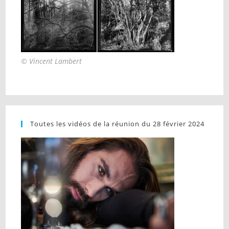
© Vincent Lambert
Toutes les vidéos de la réunion du 28 février 2024