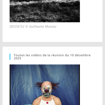
DSCF4752 © Guillaume Mussau
Toutes les vidéos de la réunion du 10 décembre
2025