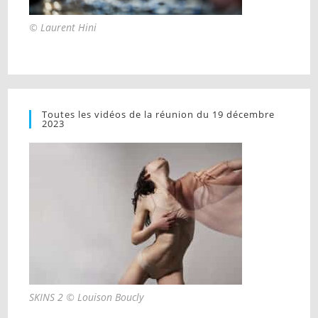
© Laurent Hini
Toutes les vidéos de la réunion du 19 décembre
2023
SKINS 2 © Louison Boucly