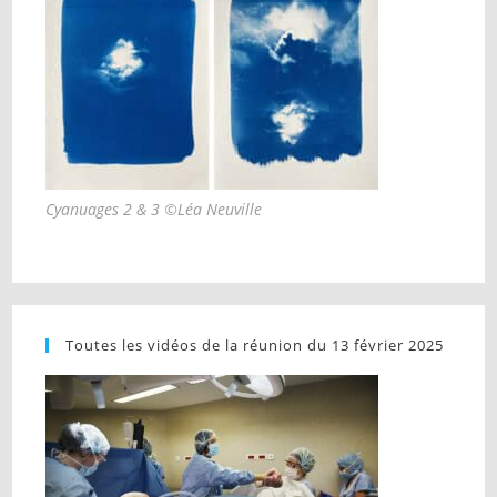
Cyanuages 2 & 3 ©Léa Neuville
Toutes les vidéos de la réunion du 13 février 2025