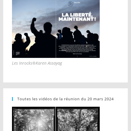
Les Inrocks®Karen Assayag
Toutes les vidéos de la réunion du 20 mars 2024