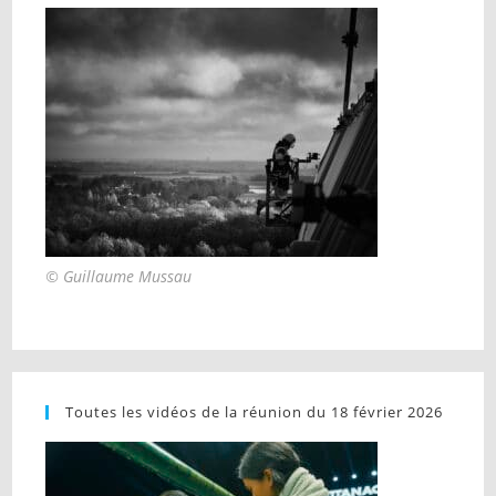
© Guillaume Mussau
Toutes les vidéos de la réunion du 18 février 2026