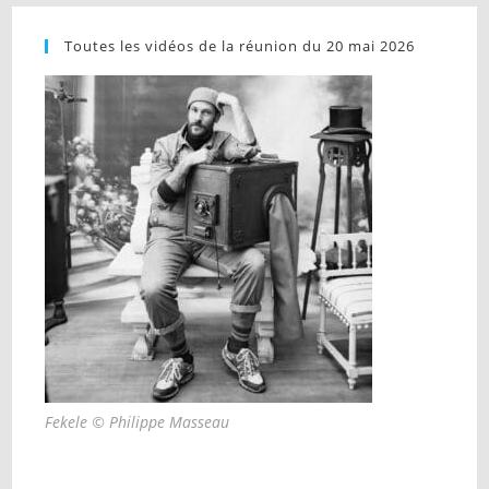
Toutes les vidéos de la réunion du 20 mai 2026
Fekele © Philippe Masseau