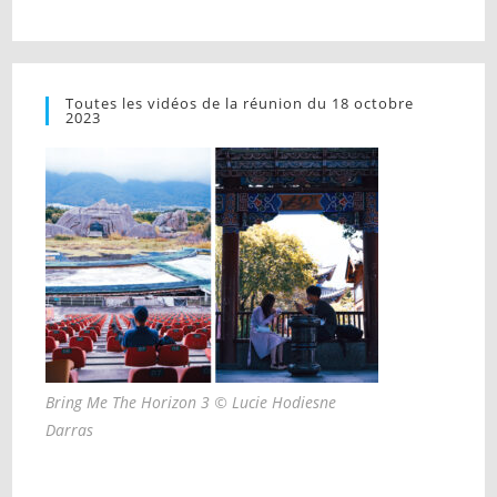
Toutes les vidéos de la réunion du 18 octobre
2023
Bring Me The Horizon 3 © Lucie Hodiesne
Darras