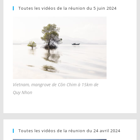
Toutes les vidéos de la réunion du 5 juin 2024
Vietnam, mangrove de Côn Chim à 15km de
Quy Nhon
Toutes les vidéos de la réunion du 24 avril 2024