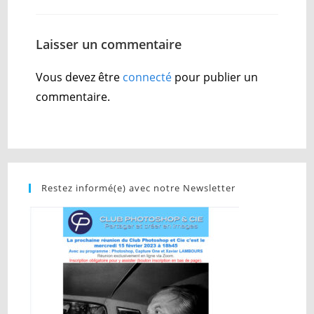
Laisser un commentaire
Vous devez être
connecté
pour publier un
commentaire.
Restez informé(e) avec notre Newsletter