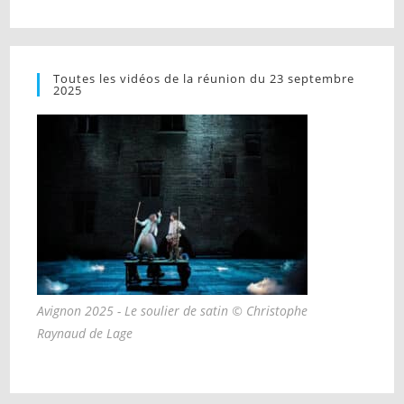
Toutes les vidéos de la réunion du 23 septembre
2025
Avignon 2025 - Le soulier de satin © Christophe
Raynaud de Lage