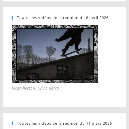
Toutes les vidéos de la réunion du 8 avril 2026
Mega-hertz © Sylvie Barco
Toutes les vidéos de la réunion du 11 mars 2026