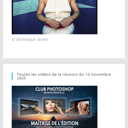
© Dominique Secher
Toutes les vidéos de la réunion du 12 novembre
2025