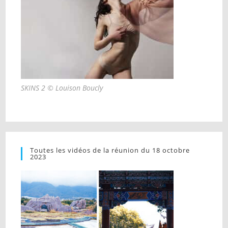
SKINS 2 © Louison Boucly
Toutes les vidéos de la réunion du 18 octobre
2023