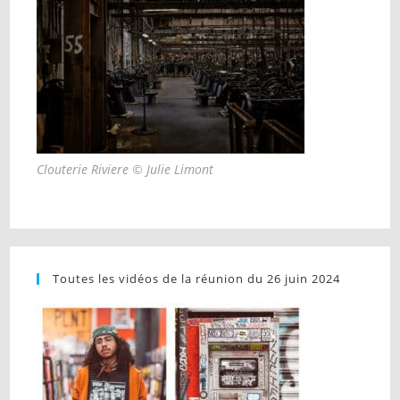
Clouterie Riviere © Julie Limont
Toutes les vidéos de la réunion du 26 juin 2024