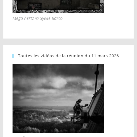
Mega-hertz © Sylvie Barco
Toutes les vidéos de la réunion du 11 mars 2026