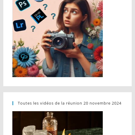
Toutes les vidéos de la réunion 20 novembre 2024