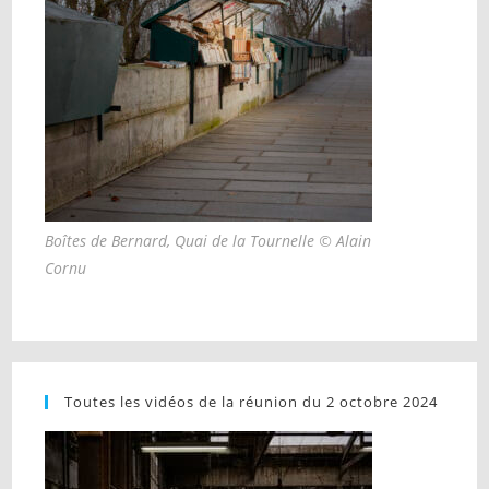
Boîtes de Bernard, Quai de la Tournelle © Alain
Cornu
Toutes les vidéos de la réunion du 2 octobre 2024