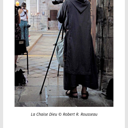
La Chaise Dieu © Robert R. Rousseau