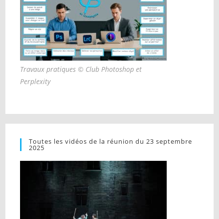
Travaux pratiques © Club Photoshop et
Perplexity
Toutes les vidéos de la réunion du 23 septembre
2025