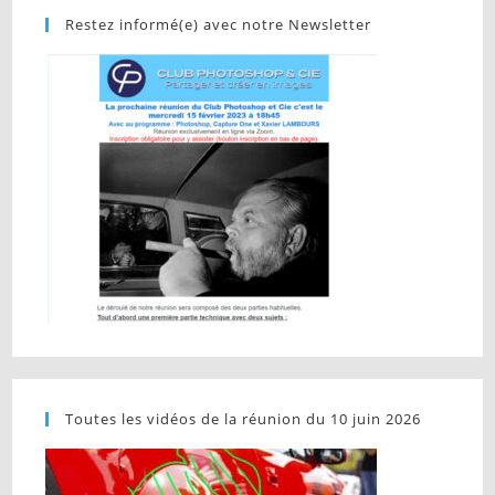
Restez informé(e) avec notre Newsletter
Toutes les vidéos de la réunion du 10 juin 2026