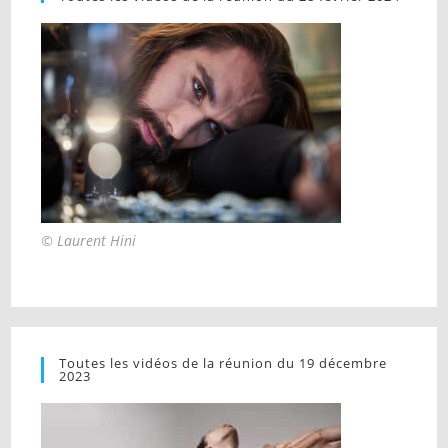
© Laurent Hini
Toutes les vidéos de la réunion du 19 décembre
2023