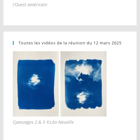
l'Ouest américain
Toutes les vidéos de la réunion du 12 mars 2025
Cyanuages 2 & 3 ©Léa Neuville