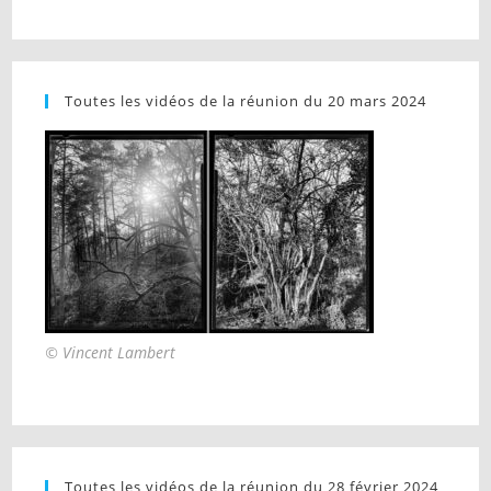
Toutes les vidéos de la réunion du 20 mars 2024
© Vincent Lambert
Toutes les vidéos de la réunion du 28 février 2024