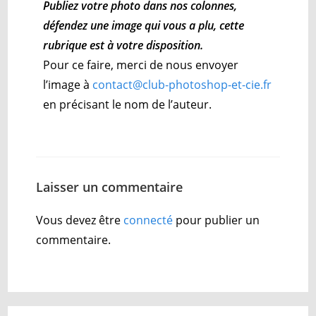
Publiez votre photo dans nos colonnes,
défendez une image qui vous a plu, cette
rubrique est à votre disposition.
Pour ce faire, merci de nous envoyer
l’image à
contact@club-photoshop-et-cie.fr
en précisant le nom de l’auteur.
Laisser un commentaire
Vous devez être
connecté
pour publier un
commentaire.