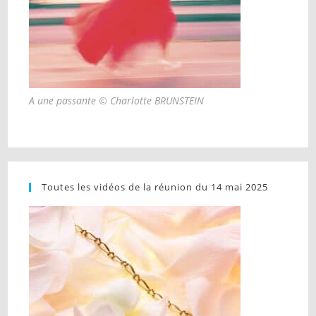
A une passante © Charlotte BRUNSTEIN
Toutes les vidéos de la réunion du 14 mai 2025