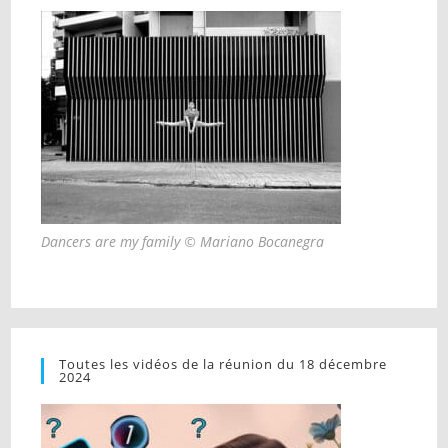
Dancers are my family © Mariano Bocanegra
Toutes les vidéos de la réunion du 18 décembre
2024