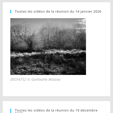
Toutes les vidéos de la réunion du 14 janvier 2026
DSCF4752 © Guillaume Mussau
Toutes les vidéos de la réunion du 10 décembre