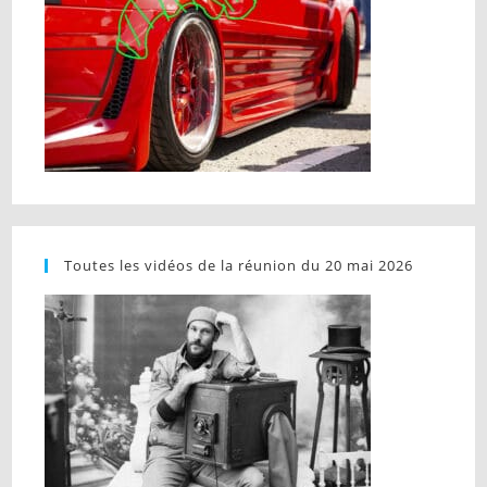
Toutes les vidéos de la réunion du 20 mai 2026