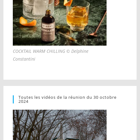
COCKTAIL WARM CHILLING © Delphine
Constantini
Toutes les vidéos de la réunion du 30 octobre
2024