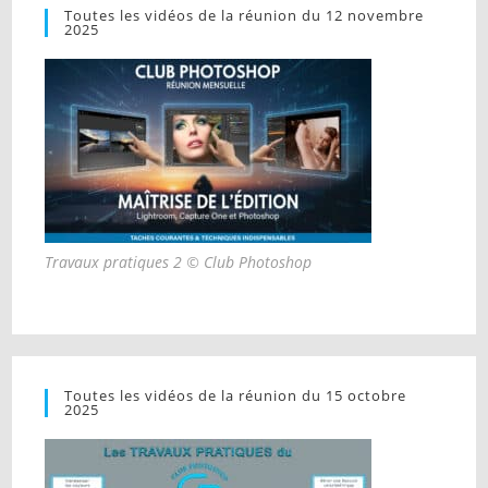
Toutes les vidéos de la réunion du 12 novembre
2025
Travaux pratiques 2 © Club Photoshop
Toutes les vidéos de la réunion du 15 octobre
2025