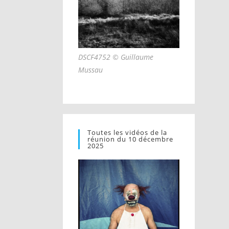
DSCF4752 © Guillaume
Mussau
Toutes les vidéos de la
réunion du 10 décembre
2025