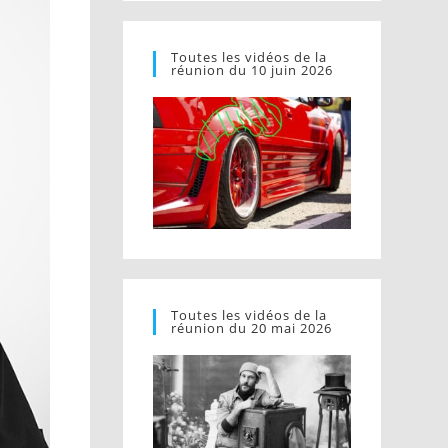
Toutes les vidéos de la
réunion du 10 juin 2026
Toutes les vidéos de la
réunion du 20 mai 2026