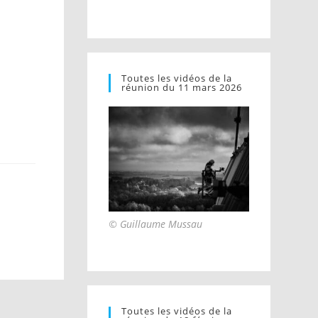
Toutes les vidéos de la
réunion du 11 mars 2026
© Guillaume Mussau
Toutes les vidéos de la