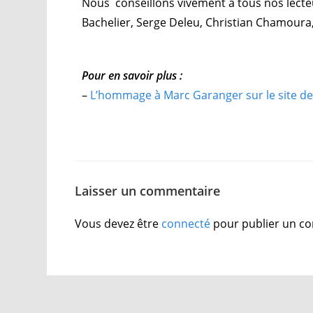
Nous conseillons vivement à tous nos lecteu
Bachelier, Serge Deleu, Christian Chamoura,
Pour en savoir plus :
–
L’hommage à Marc Garanger sur le site de
Laisser un commentaire
Vous devez être
connecté
pour publier un c