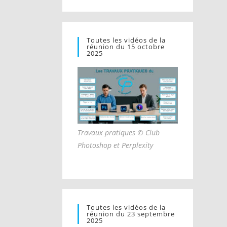
Toutes les vidéos de la
réunion du 15 octobre
2025
Travaux pratiques © Club
Photoshop et Perplexity
Toutes les vidéos de la
réunion du 23 septembre
2025