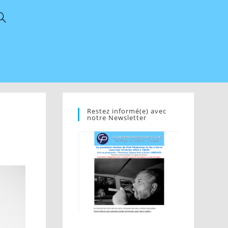
Restez informé(e) avec
notre Newsletter