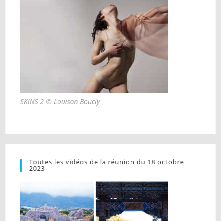
SKINS 2 © Louison Boucly
Toutes les vidéos de la réunion du 18 octobre
2023