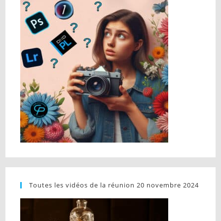
Toutes les vidéos de la réunion 20 novembre 2024