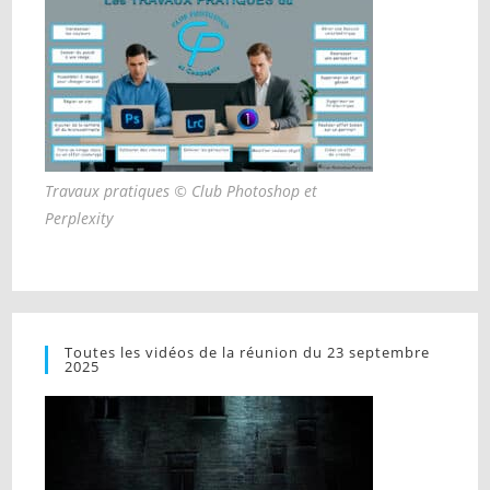
Travaux pratiques © Club Photoshop et
Perplexity
Toutes les vidéos de la réunion du 23 septembre
2025