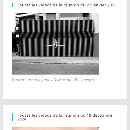
Toutes les vidéos de la réunion du 22 janvier 2025
Dancers are my family © Mariano Bocanegra
Toutes les vidéos de la réunion du 18 décembre
2024