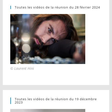
Toutes les vidéos de la réunion du 28 février 2024
© Laurent Hini
Toutes les vidéos de la réunion du 19 décembre
2023