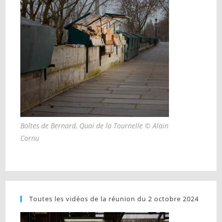
Boîtes de Bernard, Quai de la Tournelle © Alain
Cornu
Toutes les vidéos de la réunion du 2 octobre 2024