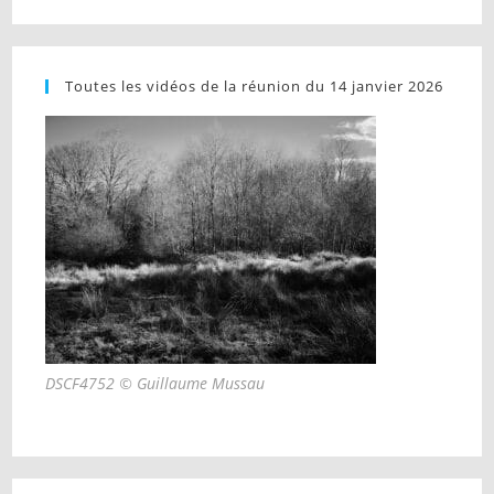
Toutes les vidéos de la réunion du 14 janvier 2026
DSCF4752 © Guillaume Mussau