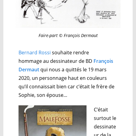
Faire-part © François Dermaut
Bernard Rossi
souhaite rendre
hommage
au dessinateur de BD
François
Dermaut
qui nous a quittés le 19 mars
2020, un personnage haut en couleurs
qu’il connaissait bien car c’était le frère de
Sophie, son épouse…
C’était
surtout le
dessinate
ur de la