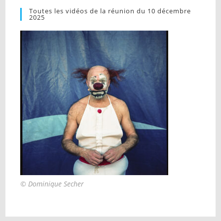
Toutes les vidéos de la réunion du 10 décembre
2025
© Dominique Secher