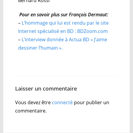
Bernard Rossi
Pour en savoir plus sur François Dermaut:
–
L’hommage qui lui est rendu par le site
Internet spécialisé en BD : BDZoom.com
–
L’interview donnée à Actua BD « J’aime
dessiner l’humain ».
Laisser un commentaire
Vous devez être
connecté
pour publier un
commentaire.