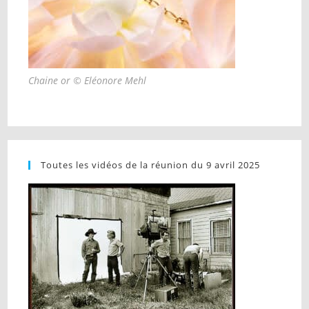
Chaine or © Eléonore Mehl
Toutes les vidéos de la réunion du 9 avril 2025