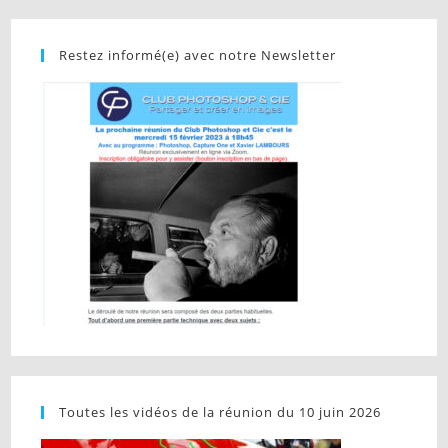
Restez informé(e) avec notre Newsletter
Toutes les vidéos de la réunion du 10 juin 2026