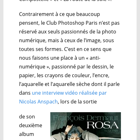
Contrairement à ce que beaucoup
pensent, le Club Photoshop Paris n’est pas
réservé aux seuls passionnés de la photo
numérique, mais à ceux de l’image, sous
toutes ses formes. C’est en ce sens que
nous faisons une place à un « anti-
numérique »,
passionné par le dessin, le
papier, les crayons de couleur, l’encre,
l’aquarelle et l’aquarelle sèche dont il parle
dans
une interview vidéo réalisée par
Nicolas Anspach
, lors de la sortie
de son
deuxième
album