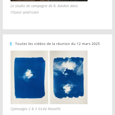
Le studio de campagne de R. Avedon dans
l'Ouest américain
Toutes les vidéos de la réunion du 12 mars 2025
Cyanuages 2 & 3 ©Léa Neuville