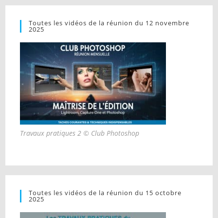
Toutes les vidéos de la réunion du 12 novembre
2025
Travaux pratiques 2 © Club Photoshop
Toutes les vidéos de la réunion du 15 octobre
2025