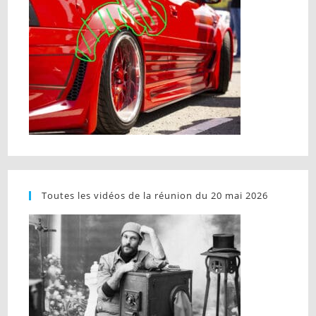
Toutes les vidéos de la réunion du 20 mai 2026