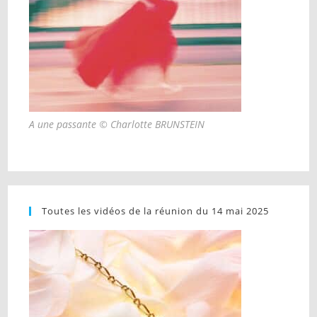
A une passante © Charlotte BRUNSTEIN
Toutes les vidéos de la réunion du 14 mai 2025