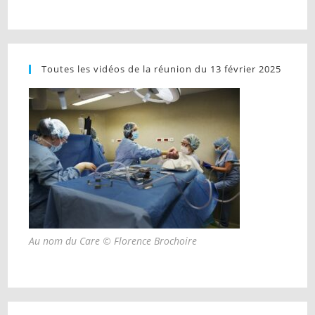
Toutes les vidéos de la réunion du 13 février 2025
Au nom du Care © Florence Brochoire