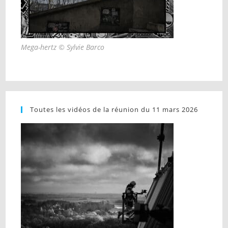
Mega-hertz © Sylvie Barco
Toutes les vidéos de la réunion du 11 mars 2026