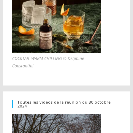
COCKTAIL WARM CHILLING © Delphine
Constantini
Toutes les vidéos de la réunion du 30 octobre
2024