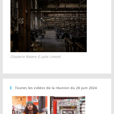
Clouterie Riviere © Julie Limont
Toutes les vidéos de la réunion du 26 juin 2024