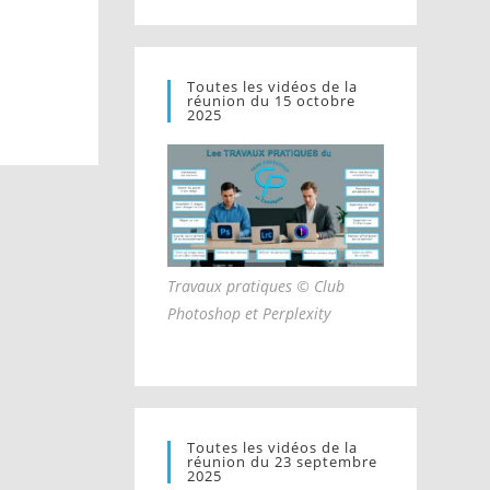
Toutes les vidéos de la
réunion du 15 octobre
2025
Travaux pratiques © Club
Photoshop et Perplexity
Toutes les vidéos de la
réunion du 23 septembre
2025