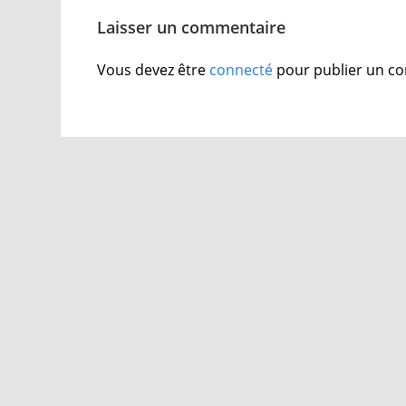
Laisser un commentaire
Vous devez être
connecté
pour publier un c