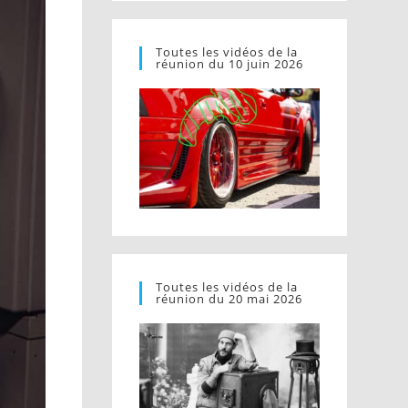
Toutes les vidéos de la
réunion du 10 juin 2026
Toutes les vidéos de la
réunion du 20 mai 2026