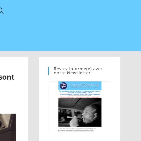
Restez informé(e) avec
notre Newsletter
sont