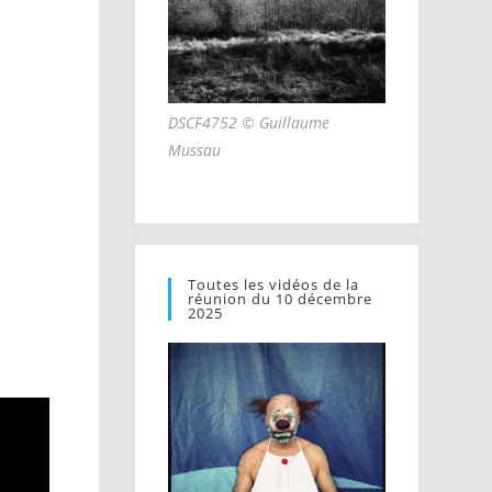
DSCF4752 © Guillaume
Mussau
Toutes les vidéos de la
réunion du 10 décembre
2025