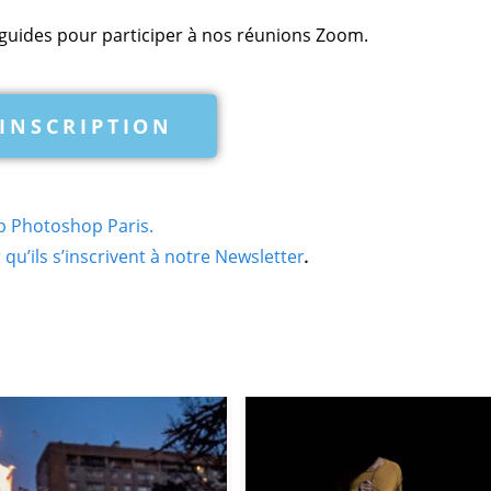
guides pour participer à nos réunions Zoom.
INSCRIPTION
b Photoshop Paris.
qu’ils s’inscrivent à notre Newsletter
.