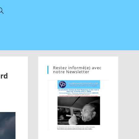
Restez informé(e) avec
notre Newsletter
ard