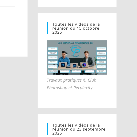
Toutes les vidéos de la
réunion du 15 octobre
2025
Travaux pratiques © Club
Photoshop et Perplexity
Toutes les vidéos de la
réunion du 23 septembre
2025