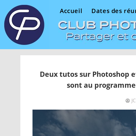
Accueil
Dates des réu
Deux tutos sur Photoshop e
sont au programme 
J