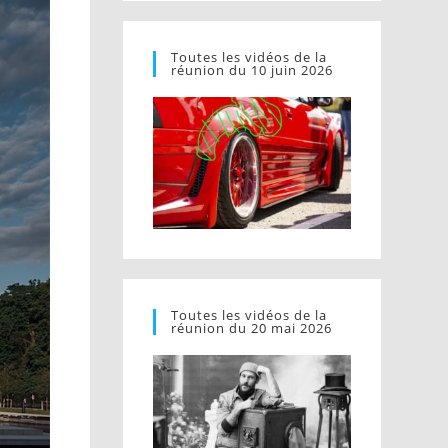
Toutes les vidéos de la
réunion du 10 juin 2026
Toutes les vidéos de la
réunion du 20 mai 2026