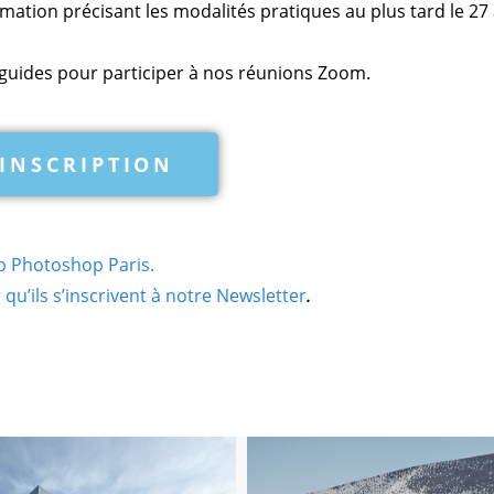
rmation précisant les modalités pratiques au plus tard le 27 
guides pour participer à nos réunions Zoom.
INSCRIPTION
b Photoshop Paris.
qu’ils s’inscrivent à notre Newsletter
.