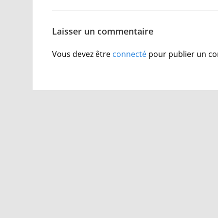
Laisser un commentaire
Vous devez être
connecté
pour publier un c