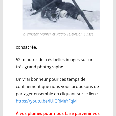
© Vincent Munier et Radio Télévision Suisse
consacrée.
52 minutes de très belles images sur un
très grand photographe.
Un vrai bonheur pour ces temps de
confinement que nous vous proposons de
partager ensemble en cliquant sur le lien :
https://youtu.be/lUJQRMeYFqM
À vos plumes pour nous faire parvenir vos