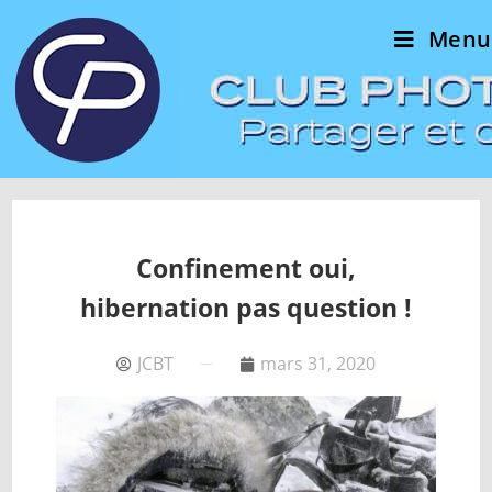
Menu
Confinement oui,
hibernation pas question !
JCBT
mars 31, 2020