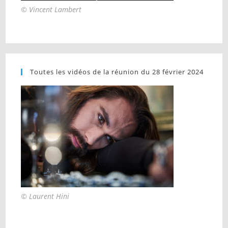
© Vincent Lambert
Toutes les vidéos de la réunion du 28 février 2024
© Laurent Hini