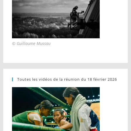
© Guillaume Mussau
Toutes les vidéos de la réunion du 18 février 2026