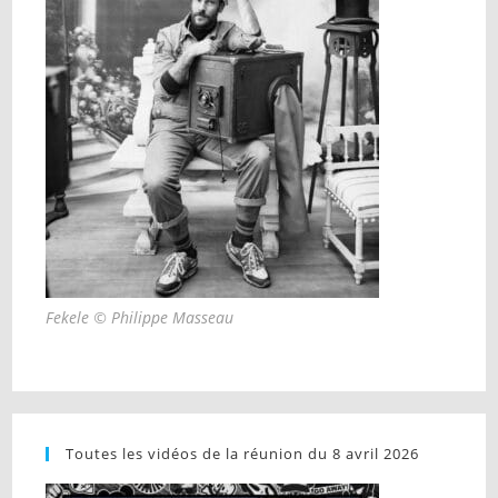
Fekele © Philippe Masseau
Toutes les vidéos de la réunion du 8 avril 2026