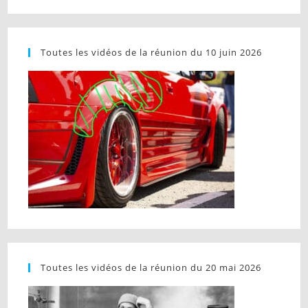
Toutes les vidéos de la réunion du 10 juin 2026
Toutes les vidéos de la réunion du 20 mai 2026