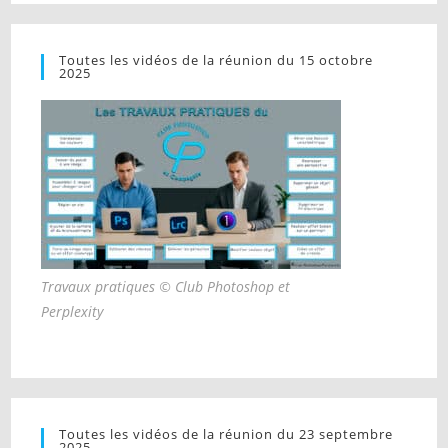
Toutes les vidéos de la réunion du 15 octobre
2025
Travaux pratiques © Club Photoshop et
Perplexity
Toutes les vidéos de la réunion du 23 septembre
2025