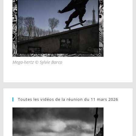
Mega-hertz © Sylvie Barco
Toutes les vidéos de la réunion du 11 mars 2026