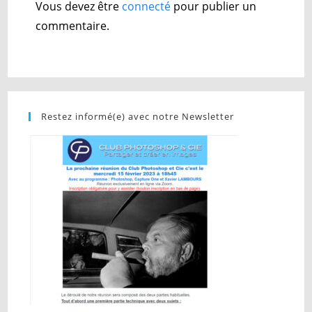
Vous devez être
connecté
pour publier un
commentaire.
Restez informé(e) avec notre Newsletter