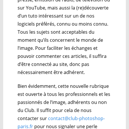
sur YouTube, mais aussi la (re)découverte
d’un tuto intéressant sur un de nos
logiciels préférés, connu ou moins connu.
Tous les sujets sont acceptables du
moment qu’ils concernent le monde de
l’image. Pour faciliter les échanges et
pouvoir commenter ces articles, il suffira
d’être connecté au site, donc pas
nécessairement être adhérent.
Bien évidemment, cette nouvelle rubrique
est ouverte à tous les professionnels et les
passionnés de l’image, adhérents ou non
du Club. Il suffit pour cela de nous
contacter sur
contact@club-photoshop-
paris.fr
pour nous signaler une perle