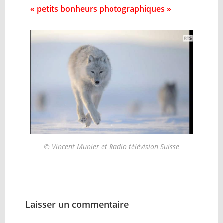
« petits bonheurs photographiques »
© Vincent Munier et Radio télévision Suisse
Laisser un commentaire