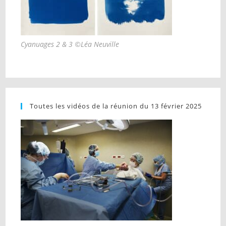
Cyanuages 2 & 3 ©Léa Neuville
Toutes les vidéos de la réunion du 13 février 2025