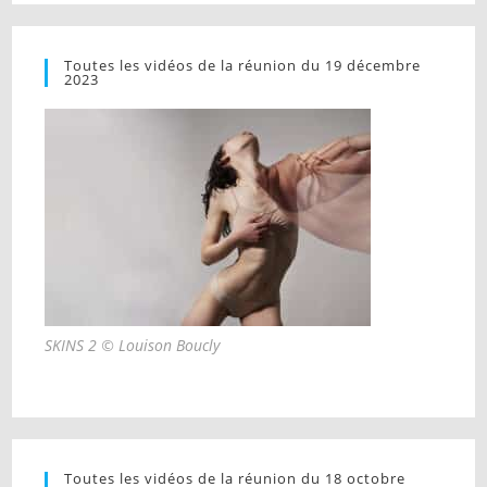
Toutes les vidéos de la réunion du 19 décembre
2023
SKINS 2 © Louison Boucly
Toutes les vidéos de la réunion du 18 octobre