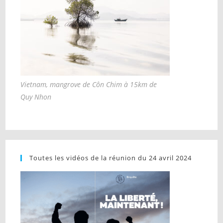
Vietnam, mangrove de Côn Chim à 15km de
Quy Nhon
Toutes les vidéos de la réunion du 24 avril 2024