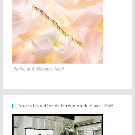
Chaine or © Eléonore Mehl
Toutes les vidéos de la réunion du 9 avril 2025