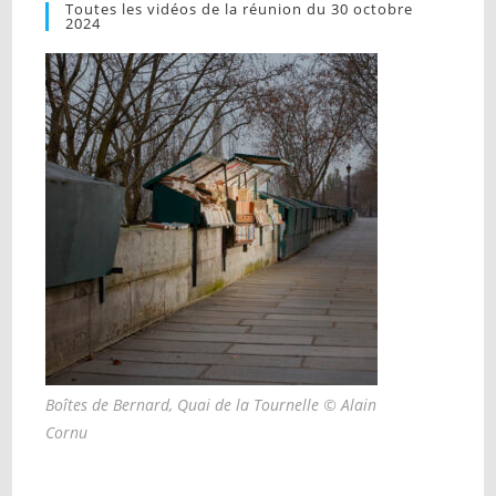
Toutes les vidéos de la réunion du 30 octobre
2024
Boîtes de Bernard, Quai de la Tournelle © Alain
Cornu