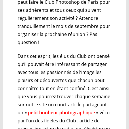
peut faire le Club Photoshop de Paris pour
ses adhérents et tous ceux qui suivent
régulièrement son activité ? Attendre
tranquillement le mois de septembre pour
organiser la prochaine réunion ? Pas
question !
Dans cet esprit, les élus du Club ont pensé
qu’il pouvait être intéressant de partager
avec tous les passionnés de l’image les
plaisirs et découvertes que chacun peut
connaître tout en étant confiné. C’est ainsi
que vous pourrez trouver chaque semaine
sur notre site un court article partageant
un «
petit bonheur photographique
» vécu
par l’un des fidèles du Club : article de
presse, émission de radio, de télévision ou