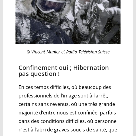
© Vincent Munier et Radio Télévision Suisse
Confinement oui ; Hibernation
pas question !
En ces temps difficiles, où beaucoup des
professionnels de l’image sont à l’arrêt,
certains sans revenus, où une très grande
majorité d’entre nous est confinée, parfois
dans des conditions difficiles, où personne
n’est à l’abri de graves soucis de santé, que