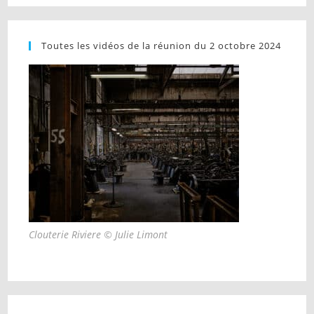
Toutes les vidéos de la réunion du 2 octobre 2024
Clouterie Riviere © Julie Limont