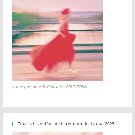
A une passante © Charlotte BRUNSTEIN
Toutes les vidéos de la réunion du 14 mai 2025