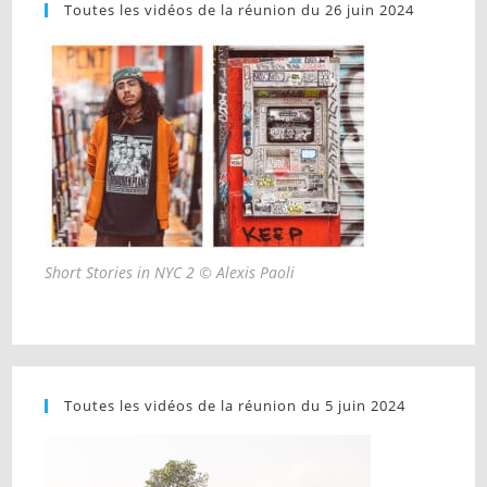
Toutes les vidéos de la réunion du 26 juin 2024
Short Stories in NYC 2 © Alexis Paoli
Toutes les vidéos de la réunion du 5 juin 2024