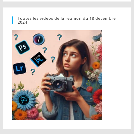
Toutes les vidéos de la réunion du 18 décembre
2024