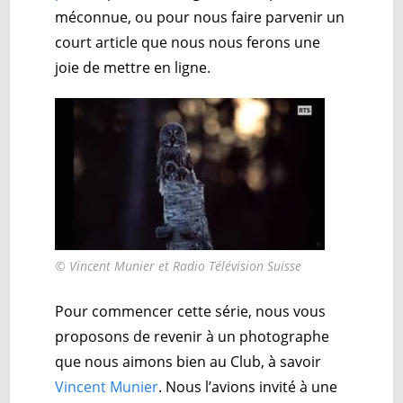
méconnue, ou pour nous faire parvenir un
court article que nous nous ferons une
joie de mettre en ligne.
© Vincent Munier et Radio Télévision Suisse
Pour commencer cette série, nous vous
proposons de revenir à un photographe
que nous aimons bien au Club, à savoir
Vincent Munier
. Nous l’avions invité à une