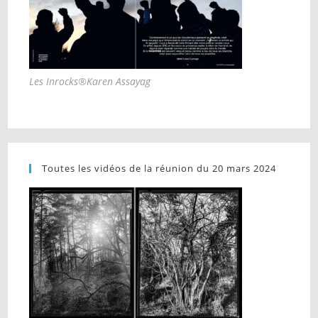
Les Inrocks®Karen Assayag
Toutes les vidéos de la réunion du 20 mars 2024