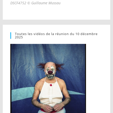
DSCF4752 © Guillaume Mussau
Toutes les vidéos de la réunion du 10 décembre
2025