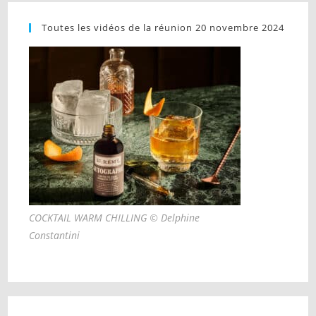
Toutes les vidéos de la réunion 20 novembre 2024
COCKTAIL WARM CHILLING © Delphine
Constantini