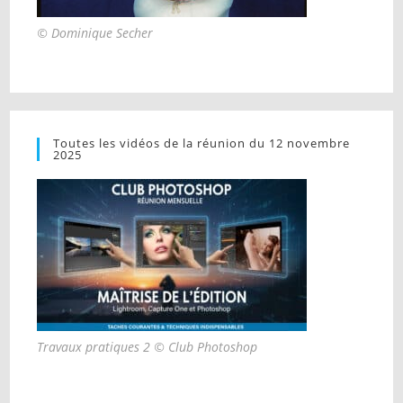
© Dominique Secher
Toutes les vidéos de la réunion du 12 novembre
2025
Travaux pratiques 2 © Club Photoshop