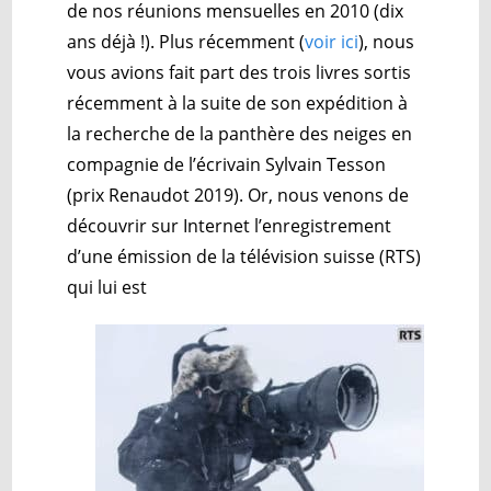
de nos réunions mensuelles en 2010 (dix
ans déjà !). Plus récemment (
voir ici
), nous
vous avions fait part des trois livres sortis
récemment à la suite de son expédition à
la recherche de la panthère des neiges en
compagnie de l’écrivain Sylvain Tesson
(prix Renaudot 2019). Or, nous venons de
découvrir sur Internet l’enregistrement
d’une émission de la télévision suisse (RTS)
qui lui est