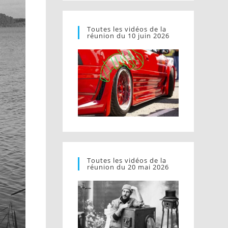
Toutes les vidéos de la
réunion du 10 juin 2026
Toutes les vidéos de la
réunion du 20 mai 2026