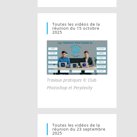
Toutes les vidéos de la
réunion du 15 octobre
2025
Travaux pratiques © Club
Photoshop et Perplexity
Toutes les vidéos de la
réunion du 23 septembre
2025