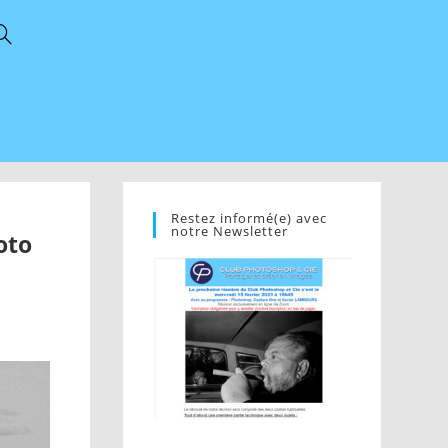
Restez informé(e) avec
notre Newsletter
oto