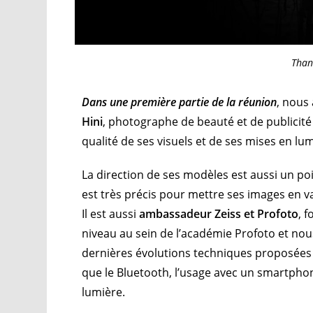
Than
Dans une première partie de la réunion
, nous
Hini
, photographe de beauté et de publicit
qualité de ses visuels et de ses mises en lum
La direction de ses modèles est aussi un po
est très précis pour mettre ses images en v
Il est aussi
ambassadeur Zeiss et Profoto
, 
niveau au sein de l’académie Profoto et nou
dernières évolutions techniques proposées 
que le Bluetooth, l’usage avec un smartphon
lumière.