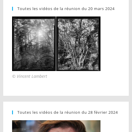
Toutes les vidéos de la réunion du 20 mars 2024
© Vincent Lambert
Toutes les vidéos de la réunion du 28 février 2024