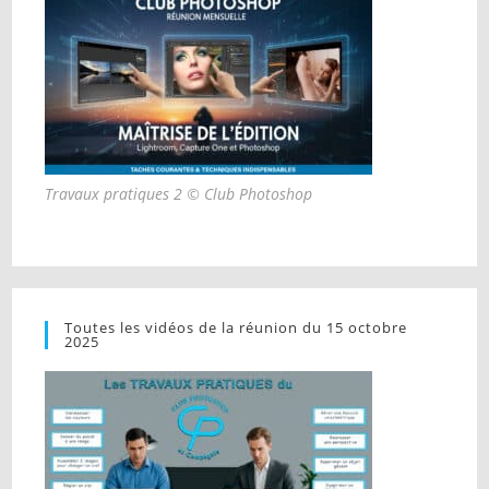
Travaux pratiques 2 © Club Photoshop
Toutes les vidéos de la réunion du 15 octobre
2025