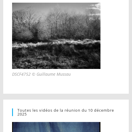
DSCF4752 © Guillaume Mussau
Toutes les vidéos de la réunion du 10 décembre
2025