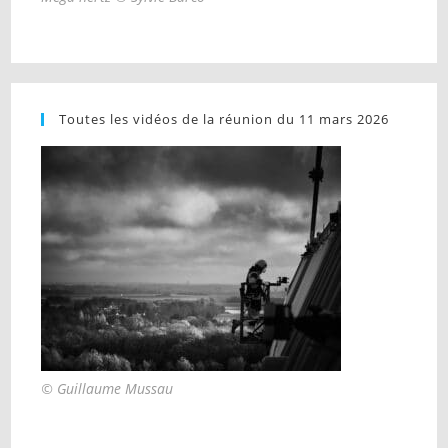
Toutes les vidéos de la réunion du 11 mars 2026
© Guillaume Mussau