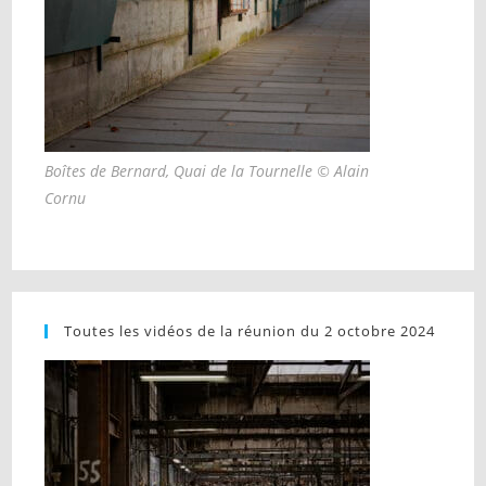
Boîtes de Bernard, Quai de la Tournelle © Alain
Cornu
Toutes les vidéos de la réunion du 2 octobre 2024