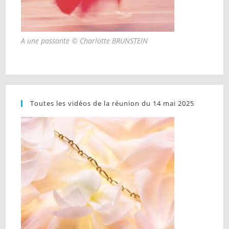
A une passante © Charlotte BRUNSTEIN
Toutes les vidéos de la réunion du 14 mai 2025