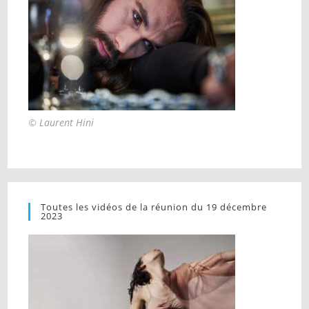
© Laurent Hini
Toutes les vidéos de la réunion du 19 décembre
2023