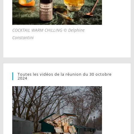
COCKTAIL WARM CHILLING © Delphine
Constantini
Toutes les vidéos de la réunion du 30 octobre
2024