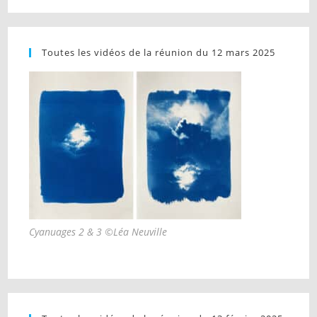
Toutes les vidéos de la réunion du 12 mars 2025
Cyanuages 2 & 3 ©Léa Neuville