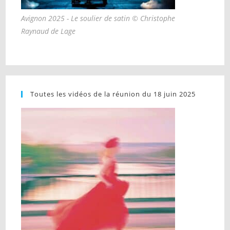
Avignon 2025 - Le soulier de satin © Christophe
Raynaud de Lage
Toutes les vidéos de la réunion du 18 juin 2025