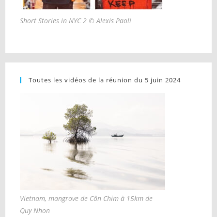
Short Stories in NYC 2 © Alexis Paoli
Toutes les vidéos de la réunion du 5 juin 2024
Vietnam, mangrove de Côn Chim à 15km de
Quy Nhon