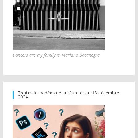
Dancers are my family © Mariano Bocanegra
Toutes les vidéos de la réunion du 18 décembre
2024