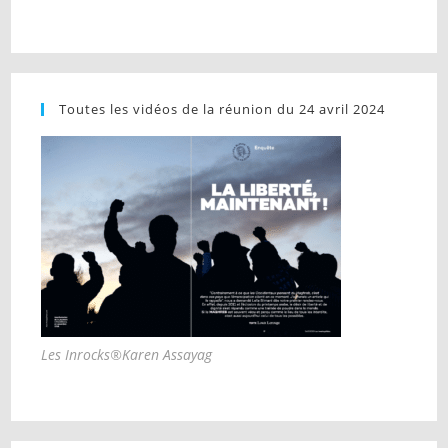
Toutes les vidéos de la réunion du 24 avril 2024
Les Inrocks®Karen Assayag