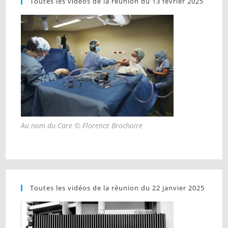
Toutes les vidéos de la réunion du 13 février 2025
Au nom du Care © Florence Brochoire
Toutes les vidéos de la réunion du 22 janvier 2025