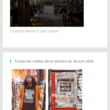
Clouterie Riviere © Julie Limont
Toutes les vidéos de la réunion du 26 juin 2024