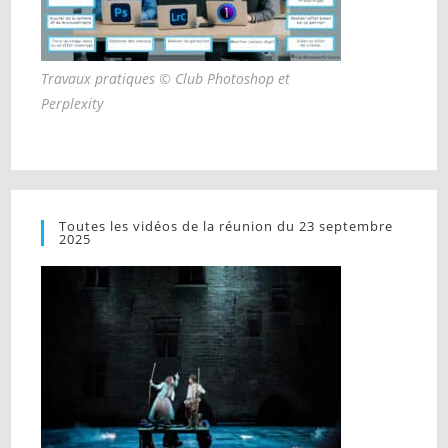
Travaux pratiques © Club Photoshop et
Perplexity
Toutes les vidéos de la réunion du 23 septembre
2025