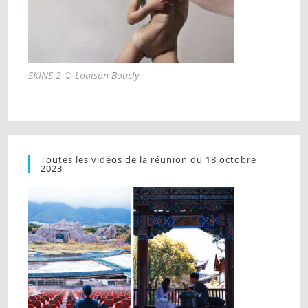
SKINS 2 © Louison Boucly
Toutes les vidéos de la réunion du 18 octobre
2023