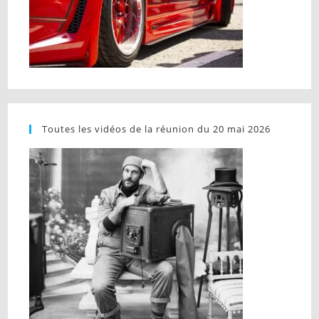
Toutes les vidéos de la réunion du 20 mai 2026