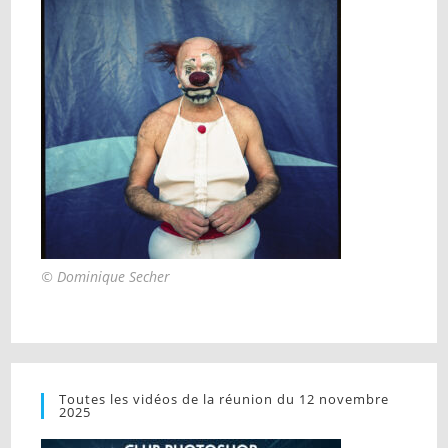
© Dominique Secher
Toutes les vidéos de la réunion du 12 novembre
2025