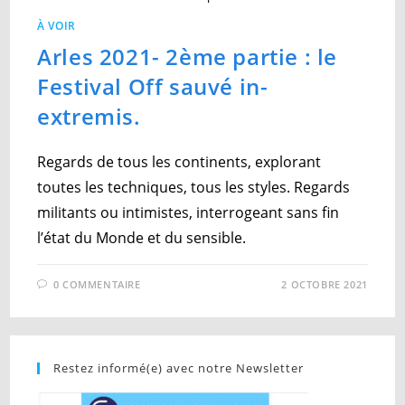
À VOIR
Arles 2021- 2ème partie : le
Festival Off sauvé in-
extremis.
Regards de tous les continents, explorant
toutes les techniques, tous les styles. Regards
militants ou intimistes, interrogeant sans fin
l’état du Monde et du sensible.
0 COMMENTAIRE
2 OCTOBRE 2021
Restez informé(e) avec notre Newsletter