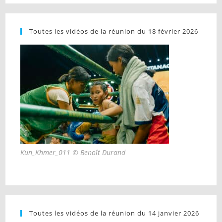
Toutes les vidéos de la réunion du 18 février 2026
Kun_Khmer_011 © Benoît Durand
Toutes les vidéos de la réunion du 14 janvier 2026