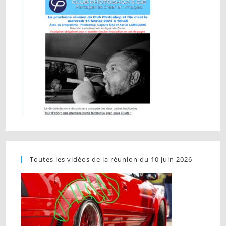
Toutes les vidéos de la réunion du 10 juin 2026