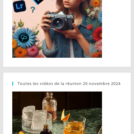
Toutes les vidéos de la réunion 20 novembre 2024