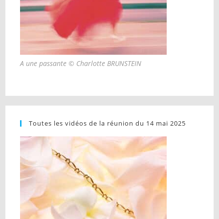
A une passante © Charlotte BRUNSTEIN
Toutes les vidéos de la réunion du 14 mai 2025