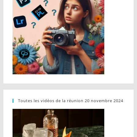
Toutes les vidéos de la réunion 20 novembre 2024