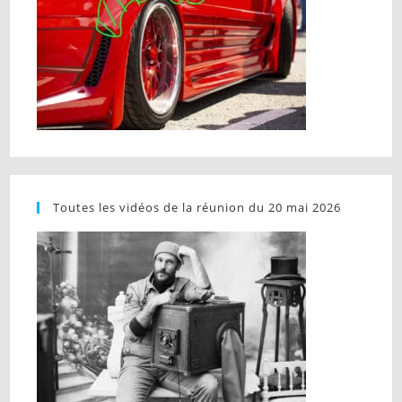
Toutes les vidéos de la réunion du 20 mai 2026