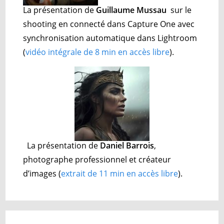
La présentation de
Guillaume Mussau
sur le
shooting en connecté dans Capture One avec
synchronisation automatique dans Lightroom
(
vidéo intégrale de 8 min en accès libre
).
La présentation de
Daniel Barrois
,
photographe professionnel et créateur
d’images (
extrait de 11 min en accès libre
).