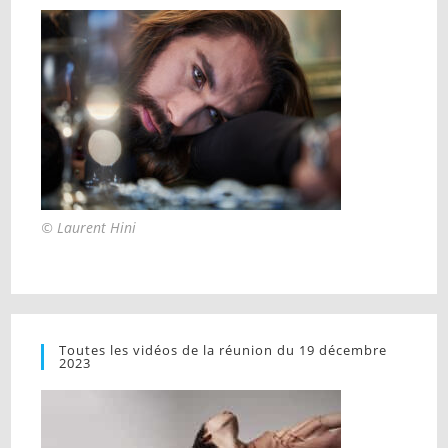
© Laurent Hini
Toutes les vidéos de la réunion du 19 décembre
2023