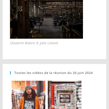
Clouterie Riviere © Julie Limont
Toutes les vidéos de la réunion du 26 juin 2024