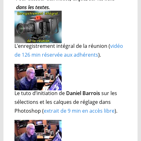
dans les textes.
L’enregistrement intégral de la réunion
(
vidéo
de 126 min réservée aux adhérents
).
Le tuto d’initiation de
Daniel Barrois
sur les
sélections et les calques de réglage dans
Photoshop (
extrait
de 9 min en accès libre
).