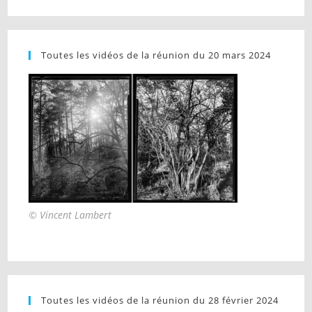
Toutes les vidéos de la réunion du 20 mars 2024
© Vincent Lambert
Toutes les vidéos de la réunion du 28 février 2024