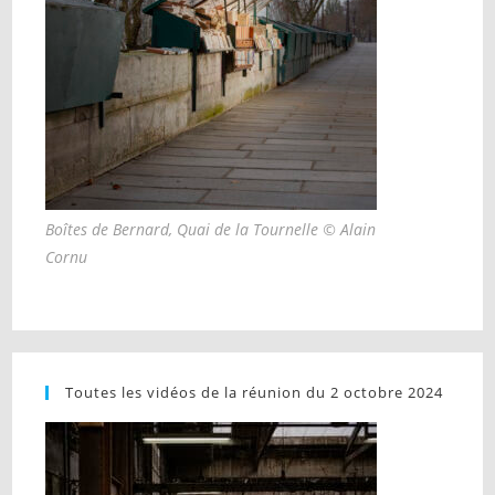
Boîtes de Bernard, Quai de la Tournelle © Alain
Cornu
Toutes les vidéos de la réunion du 2 octobre 2024