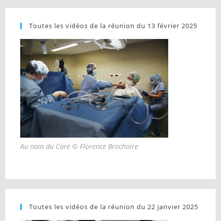
Toutes les vidéos de la réunion du 13 février 2025
Au nom du Care © Florence Brochoire
Toutes les vidéos de la réunion du 22 janvier 2025