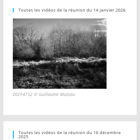
Toutes les vidéos de la réunion du 14 janvier 2026
DSCF4752 © Guillaume Mussau
Toutes les vidéos de la réunion du 10 décembre
2025