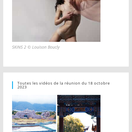
SKINS 2 © Louison Boucly
Toutes les vidéos de la réunion du 18 octobre
2023