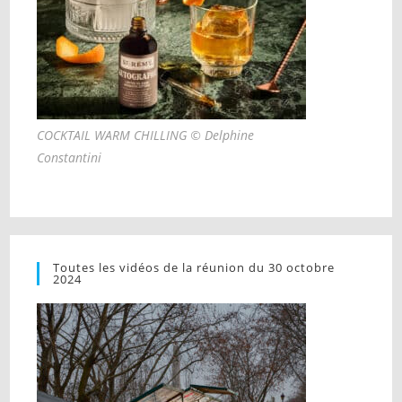
COCKTAIL WARM CHILLING © Delphine
Constantini
Toutes les vidéos de la réunion du 30 octobre
2024