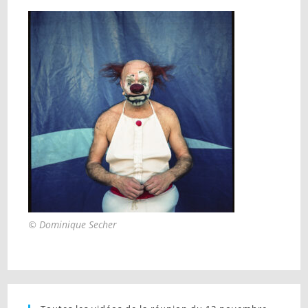
© Dominique Secher