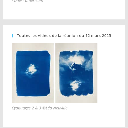
l'Ouest américain
Toutes les vidéos de la réunion du 12 mars 2025
Cyanuages 2 & 3 ©Léa Neuville