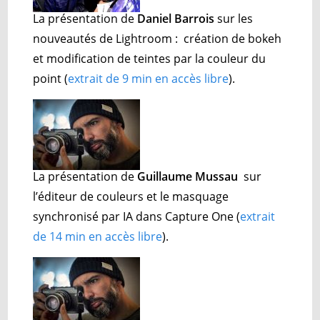
La présentation de
Daniel Barrois
sur les
nouveautés de Lightroom : création de bokeh
et modification de teintes par la couleur du
point (
extrait de 9 min en accès libre
).
La présentation de
Guillaume Mussau
sur
l’éditeur de couleurs et le masquage
synchronisé par IA dans Capture One
(
extrait
de 14 min en accès libre
).