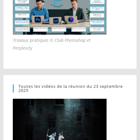
Travaux pratiques © Club Photoshop et
Perplexity
Toutes les vidéos de la réunion du 23 septembre
2025