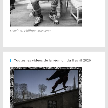
Fekele © Philippe Masseau
Toutes les vidéos de la réunion du 8 avril 2026