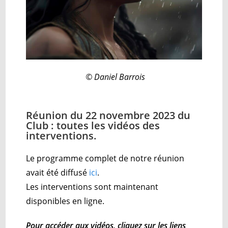
© Daniel Barrois
Réunion du 22 novembre 2023 du
Club : toutes les vidéos des
interventions.
Le programme complet de notre réunion
avait été diffusé
ici
.
Les interventions sont maintenant
disponibles en ligne.
Pour accéder aux vidéos, cliquez sur les liens