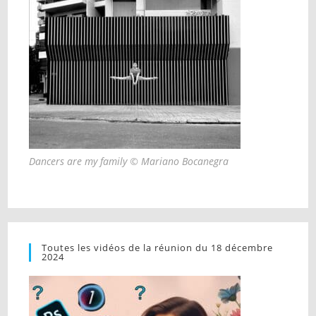
Dancers are my family © Mariano Bocanegra
Toutes les vidéos de la réunion du 18 décembre
2024