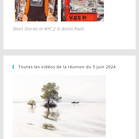
Short Stories in NYC 2 © Alexis Paoli
Toutes les vidéos de la réunion du 5 juin 2024