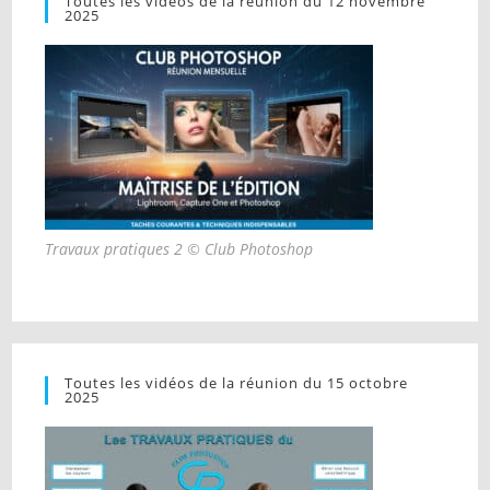
Toutes les vidéos de la réunion du 12 novembre
2025
Travaux pratiques 2 © Club Photoshop
Toutes les vidéos de la réunion du 15 octobre
2025