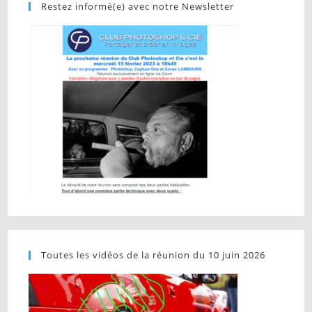
Restez informé(e) avec notre Newsletter
Toutes les vidéos de la réunion du 10 juin 2026