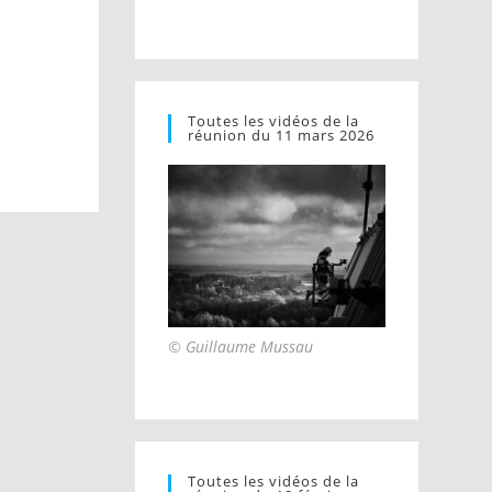
Toutes les vidéos de la
réunion du 11 mars 2026
© Guillaume Mussau
Toutes les vidéos de la