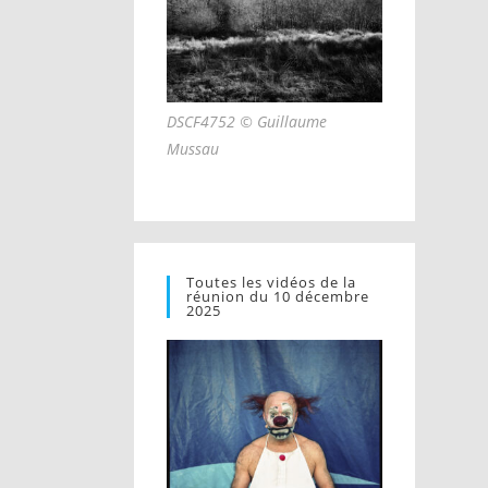
DSCF4752 © Guillaume
Mussau
Toutes les vidéos de la
réunion du 10 décembre
2025