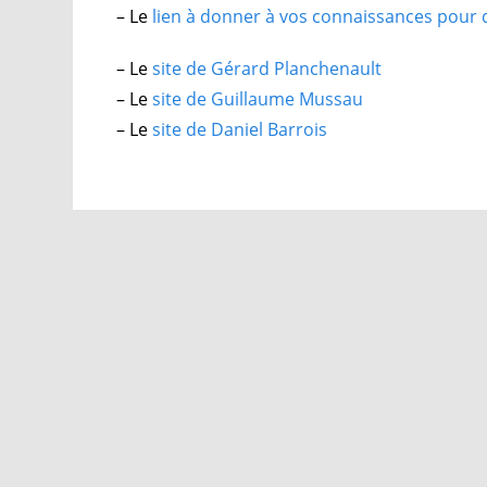
– Le
lien à donner à vos connaissances pour qu
– Le
site de Gérard Planchenault
– Le
site de Guillaume Mussau
– Le
site de Daniel Barrois