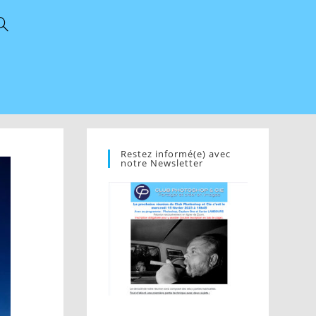
Restez informé(e) avec
notre Newsletter