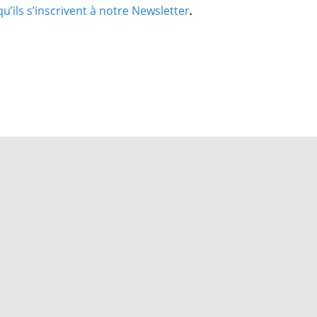
’ils s’inscrivent à notre Newsletter
.