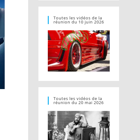
Toutes les vidéos de la
réunion du 10 juin 2026
Toutes les vidéos de la
réunion du 20 mai 2026