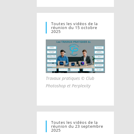
Toutes les vidéos de la
réunion du 15 octobre
2025
Travaux pratiques © Club
Photoshop et Perplexity
Toutes les vidéos de la
réunion du 23 septembre
2025