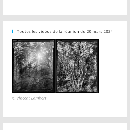
Toutes les vidéos de la réunion du 20 mars 2024
© Vincent Lambert