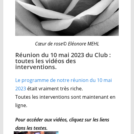
Cœur de rose© Eléonore MEHL
Réunion du 10 mai 2023 du Club :
toutes les vidéos des
interventions.
Le programme de notre réunion du 10 mai
2023
était vraiment très riche.
Toutes les interventions sont maintenant en
ligne.
Pour accéder aux vidéos, cliquez sur les liens
dans les textes.