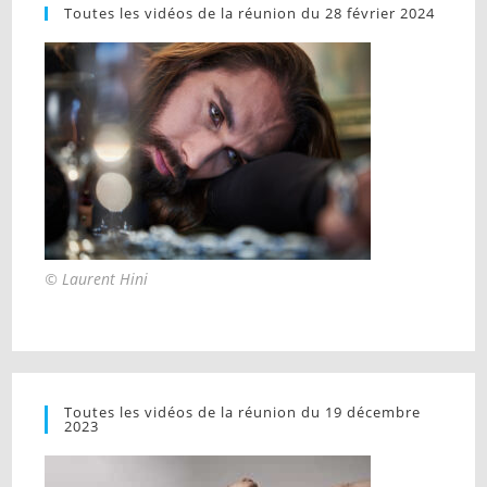
Toutes les vidéos de la réunion du 28 février 2024
© Laurent Hini
Toutes les vidéos de la réunion du 19 décembre
2023