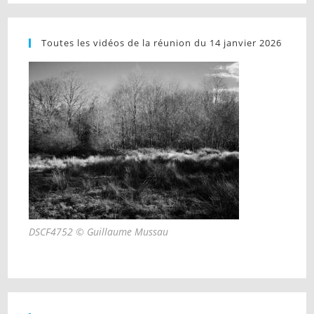
Toutes les vidéos de la réunion du 14 janvier 2026
DSCF4752 © Guillaume Mussau