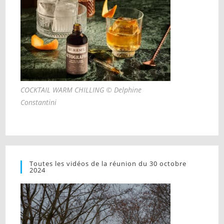
COCKTAIL WARM CHILLING © Delphine
Constantini
Toutes les vidéos de la réunion du 30 octobre
2024