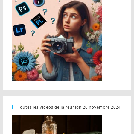
Toutes les vidéos de la réunion 20 novembre 2024