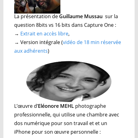
La présentation de
Guillaume Mussau
sur la
question 8bits vs 16 bits dans Capture One :
→
Extrait en accès libre
,
→ Version intégrale (
vidéo de 18 min réservée
aux adhérents
)
L’œuvre d’
Eléonore MEHL
photographe
professionnelle, qui utilise une chambre avec
dos numérique pour son travail et et un
iPhone pour son œuvre personnelle
: