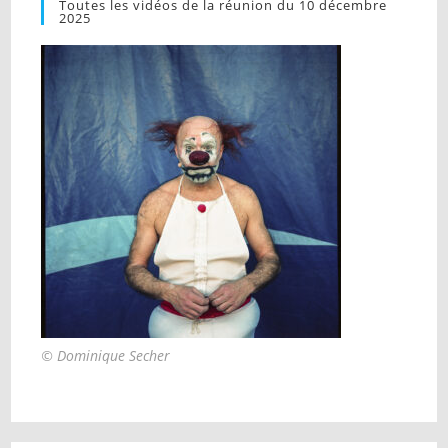
Toutes les vidéos de la réunion du 10 décembre
2025
© Dominique Secher