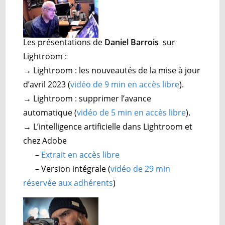
Les présentations de
Daniel Barrois
sur
Lightroom :
→ Lightroom : les nouveautés de la mise à jour
d’avril 2023 (
vidéo de 9 min en accès libre
).
→ Lightroom : supprimer l’avance
automatique (
vidéo de 5 min en accès libre
).
→ L’intelligence artificielle dans Lightroom et
chez Adobe
–
Extrait en accès libre
– Version intégrale (
vidéo de 29 min
réservée aux adhérents
)