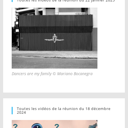
Dancers are my family © Mariano Bocanegra
Toutes les vidéos de la réunion du 18 décembre
2024