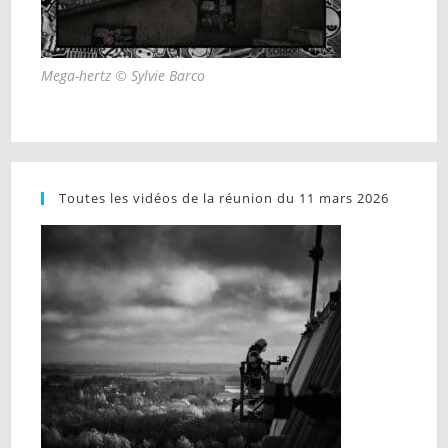
Mega-hertz © Sylvie Barco
Toutes les vidéos de la réunion du 11 mars 2026