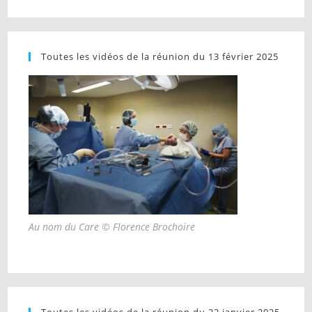
Toutes les vidéos de la réunion du 13 février 2025
Au nom du Care © Florence Brochoire
Toutes les vidéos de la réunion du 22 janvier 2025