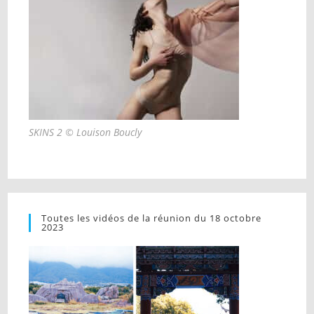
SKINS 2 © Louison Boucly
Toutes les vidéos de la réunion du 18 octobre
2023