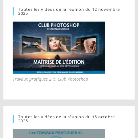
Toutes les vidéos de la réunion du 12 novembre
2025
Travaux pratiques 2 © Club Photoshop
Toutes les vidéos de la réunion du 15 octobre
2025