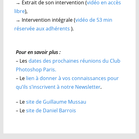
→
Extrait de son intervention (
vidéo en accès
libre
),
→
Intervention intégrale (
vidéo de 53 min
réservée aux adhérents
).
Pour en savoir plus :
– Les
dates des prochaines réunions du Club
Photoshop Paris.
– Le
lien à donner à vos connaissances pour
qu’ils s’inscrivent à notre Newsletter
.
– Le
site de Guillaume Mussau
– Le
site de Daniel Barrois