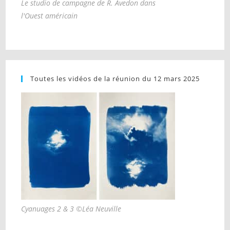
Le studio de campagne de R. Avedon dans
l'Ouest américain
Toutes les vidéos de la réunion du 12 mars 2025
Cyanuages 2 & 3 ©Léa Neuville