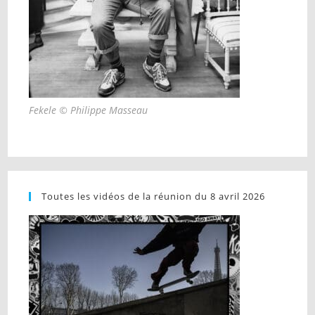
Fekele © Philippe Masseau
Toutes les vidéos de la réunion du 8 avril 2026