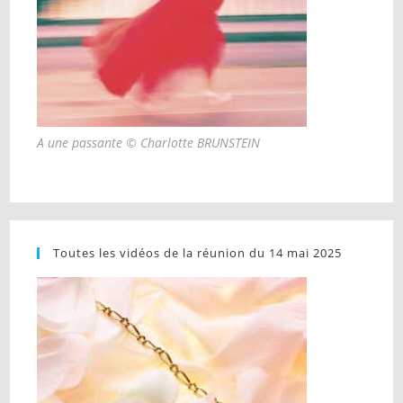
A une passante © Charlotte BRUNSTEIN
Toutes les vidéos de la réunion du 14 mai 2025