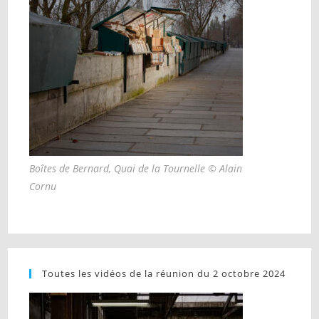
Boîtes de Bernard, Quai de la Tournelle © Alain
Cornu
Toutes les vidéos de la réunion du 2 octobre 2024