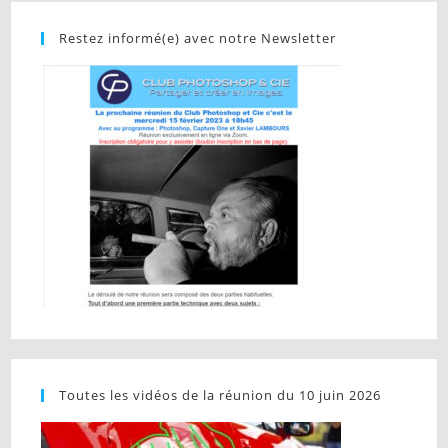
Restez informé(e) avec notre Newsletter
Toutes les vidéos de la réunion du 10 juin 2026