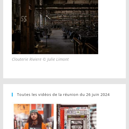
Clouterie Riviere © Julie Limont
Toutes les vidéos de la réunion du 26 juin 2024