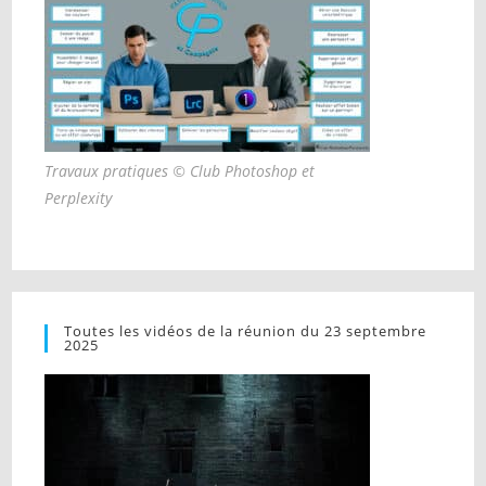
Travaux pratiques © Club Photoshop et
Perplexity
Toutes les vidéos de la réunion du 23 septembre
2025