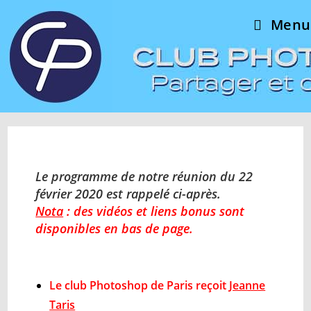
Menu
Le programme de notre réunion du 22
février 2020 est rappelé ci-après.
Nota
: des vidéos et liens bonus sont
disponibles en bas de page.
Le club Photoshop de Paris reçoit
Jeanne
Taris