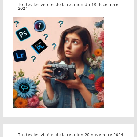
Toutes les vidéos de la réunion du 18 décembre
2024
Toutes les vidéos de la réunion 20 novembre 2024