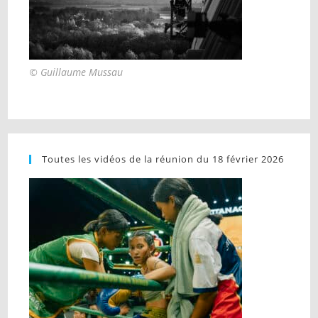
© Guillaume Mussau
Toutes les vidéos de la réunion du 18 février 2026