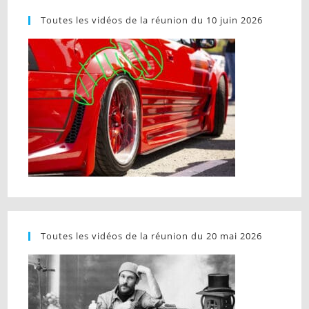
Toutes les vidéos de la réunion du 10 juin 2026
Toutes les vidéos de la réunion du 20 mai 2026