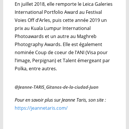
En juillet 2018, elle remporte le Leica Galeries
International Portfolio Award au Festival
Voies Off d’Arles, puis cette année 2019 un
prix au Kuala Lumpur International
Photoawards et un autre au Maghreb
Photography Awards. Elle est également
nominée Coup de coeur de l’ANI (Visa pour
l’image, Perpignan) et Talent émergeant par
Polka, entre autres.
@Jeanne-TARIS_Gitanos-de-la-ciudad-Juan
Pour en savoir plus sur Jeanne Taris, son site :
https://jeannetaris.com/