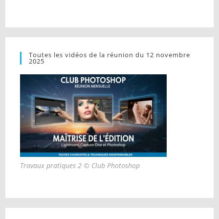
Toutes les vidéos de la réunion du 12 novembre
2025
Travaux pratiques 2 © Club Photoshop