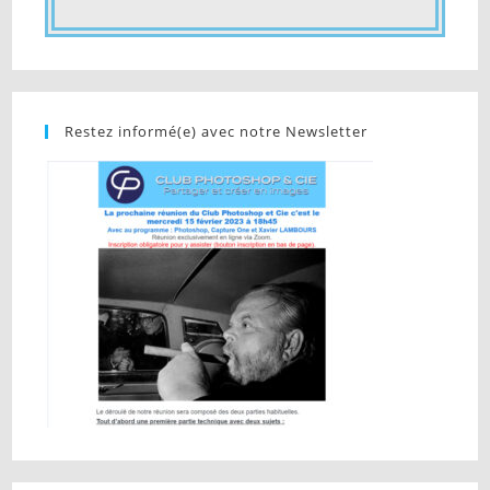
Restez informé(e) avec notre Newsletter