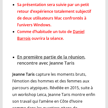
Sa présentation sera suivie par un petit
retour d’expérience totalement subjectif
de deux utilisateurs Mac
confrontés à
l’univers Windows.
Comme d’habitude un tuto de
Daniel
Barrois
ouvrira la séance.
En
première partie de la réunion
,
rencontre avec Jeanne Taris
Jeanne Taris
capture les moments bruts,
l’émotion des hommes et des femmes aux
parcours atypiques. Révélée en 2015, suite à
un workshop Leica, Jeanne Taris montre enfin
son travail qui l’amène en Côte d’Ivoire