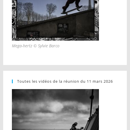
Mega-hertz © Sylvie Barco
Toutes les vidéos de la réunion du 11 mars 2026