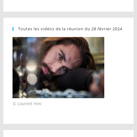
Toutes les vidéos de la réunion du 28 février 2024
© Laurent Hini