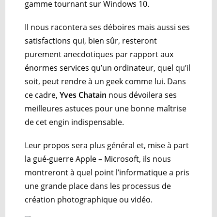
gamme tournant sur Windows 10.
Il nous racontera ses déboires mais aussi ses
satisfactions qui, bien sûr, resteront
purement anecdotiques par rapport aux
énormes services qu’un ordinateur, quel qu’il
soit, peut rendre à un geek comme lui. Dans
ce cadre,
Yves Chatain
nous dévoilera ses
meilleures astuces pour une bonne maîtrise
de cet engin indispensable.
Leur propos sera plus général et, mise à part
la gué-guerre Apple – Microsoft, ils nous
montreront à quel point l’informatique a pris
une grande place dans les processus de
création photographique ou vidéo.