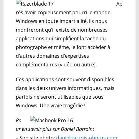
Ap
rès avoir copieusement pourri le monde
Windows en toute impartialité, ils nous
montreront qu’il existe de nombreuses
applications qui simplifient la tache du
photographe et même, le font accéder à
d’autres domaines d’expertises
complémentaires (vidéo ou autre).
Ces applications sont souvent disponibles
dans les deux univers informatiques, mais
parfois ne seront utilisables que sous
Windows. Une vraie tragédie !
Po
ur en savoir plus sur Daniel Barrois
:
– Son site photo:
danielbarrois-photos.com