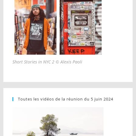
Short Stories in NYC 2 © Alexis Paoli
Toutes les vidéos de la réunion du 5 juin 2024