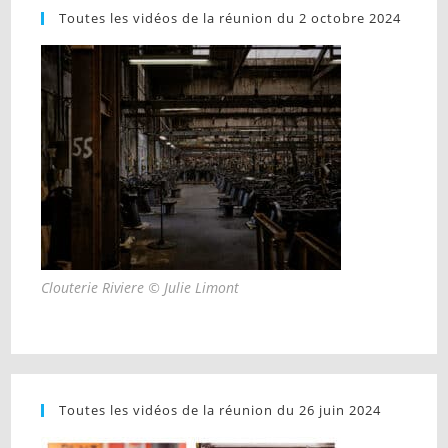
Toutes les vidéos de la réunion du 2 octobre 2024
Clouterie Riviere © Julie Limont
Toutes les vidéos de la réunion du 26 juin 2024