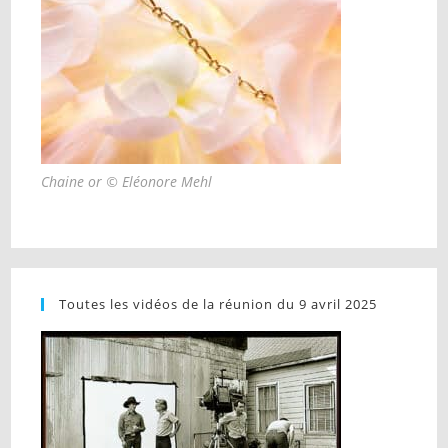
Chaine or © Eléonore Mehl
Toutes les vidéos de la réunion du 9 avril 2025