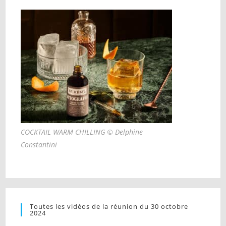
COCKTAIL WARM CHILLING © Delphine
Constantini
Toutes les vidéos de la réunion du 30 octobre
2024