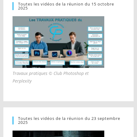
Toutes les vidéos de la réunion du 15 octobre
2025
Travaux pratiques © Club Photoshop et
Perplexity
Toutes les vidéos de la réunion du 23 septembre
2025