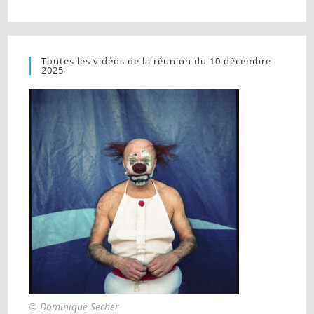
Toutes les vidéos de la réunion du 10 décembre
2025
© Dominique Secher