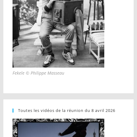
Fekele © Philippe Masseau
Toutes les vidéos de la réunion du 8 avril 2026