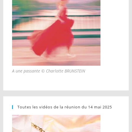
A une passante © Charlotte BRUNSTEIN
Toutes les vidéos de la réunion du 14 mai 2025