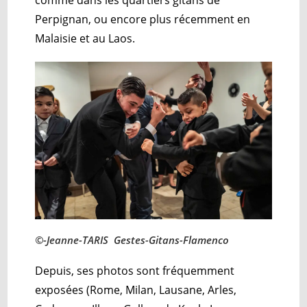
comme dans les quartiers gitans de
Perpignan, ou encore plus récemment en
Malaisie et au Laos.
©-Jeanne-TARIS Gestes-Gitans-Flamenco
Depuis, ses photos sont fréquemment
exposées (Rome, Milan, Lausane, Arles,