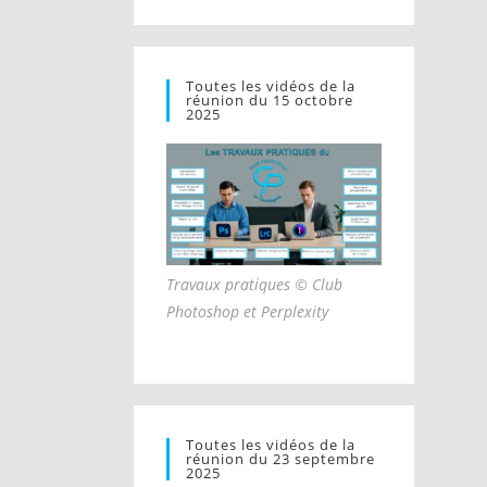
Toutes les vidéos de la
réunion du 15 octobre
2025
Travaux pratiques © Club
Photoshop et Perplexity
Toutes les vidéos de la
réunion du 23 septembre
2025