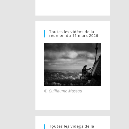
Toutes les vidéos de la
réunion du 11 mars 2026
© Guillaume Mussau
Toutes les vidéos de la