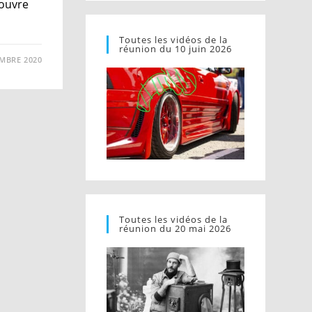
couvre
Toutes les vidéos de la
réunion du 10 juin 2026
MBRE 2020
Toutes les vidéos de la
réunion du 20 mai 2026