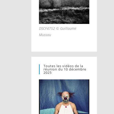
DSCF4752 © Guillaume
Mussau
Toutes les vidéos de la
réunion du 10 décembre
2025