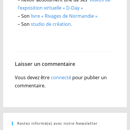
l’exposition virtuelle « D-Day »
– Son
livre « Rivages de Normandie »
– Son
studio de création.
Laisser un commentaire
Vous devez être
connecté
pour publier un
commentaire.
Restez informé(e) avec notre Newsletter