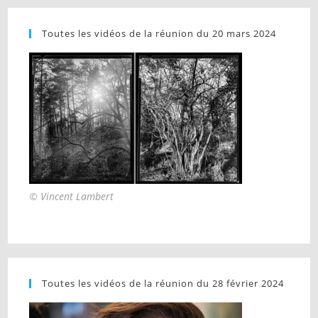
Toutes les vidéos de la réunion du 20 mars 2024
© Vincent Lambert
Toutes les vidéos de la réunion du 28 février 2024