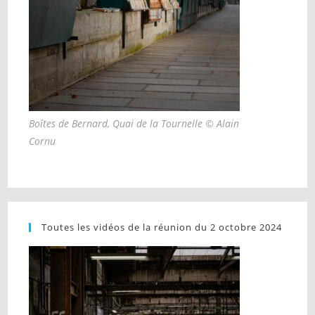
Boîtes de Bernard, Quai de la Tournelle © Alain
Cornu
Toutes les vidéos de la réunion du 2 octobre 2024