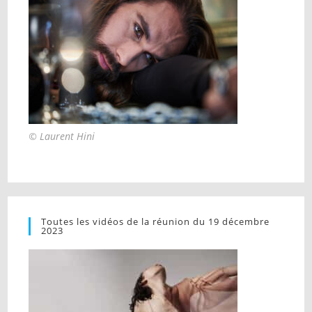
© Laurent Hini
Toutes les vidéos de la réunion du 19 décembre
2023