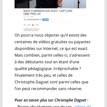
On pourra nous objecter qu’il existe des
centaines de vidéos gratuites ou payantes
disponibles sur Internet, ce qui est exact.
Mais combien, parmi celles-ci, s’adressent
à des débutants tout en étant d’une
qualité pédagogique irréprochable ?
Finalement très peu, et celles de
Christophe Daguet sont parmi celles que
l’on peut recommander sans réserve.
Pour en savoir plus sur Christophe Daguet :
– Revoir absolument une de ses
vidéos de