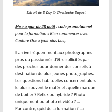
Extrait de D-Day © Christophe Daguet
Mise à jour du 28 août
: code promotionnel
pour la formation « Bien commencer avec
Capture One » (voir plus bas).
Il arrive fréquemment aux photographes
pros ou passionnés d’être sollicités par
des proches pour donner des conseils à
destination de plus jeunes photographes.
Les questions habituelles concernent alors
le plus souvent le matériel : quelle marque
de boîtier ? Reflex ou hybride ? Photo
uniquement ou photo et vidéo ? …
Par contre, quid de la formation ? La