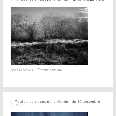
Toutes les vidéos de la réunion du 14 janvier 2026
DSCF4752 © Guillaume Mussau
Toutes les vidéos de la réunion du 10 décembre
2025