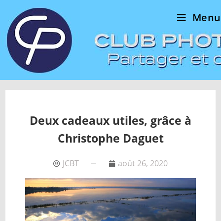
Menu
Deux cadeaux utiles, grâce à
Christophe Daguet
JCBT
août 26, 2020