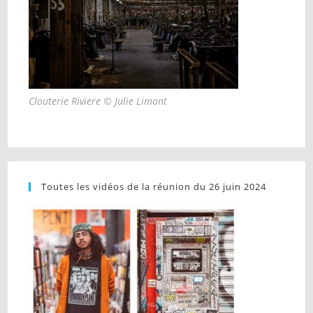
Clouterie Riviere © Julie Limont
Toutes les vidéos de la réunion du 26 juin 2024