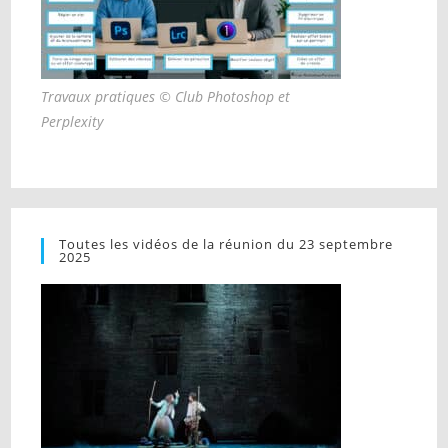
Travaux pratiques © Club Photoshop et
Perplexity
Toutes les vidéos de la réunion du 23 septembre
2025