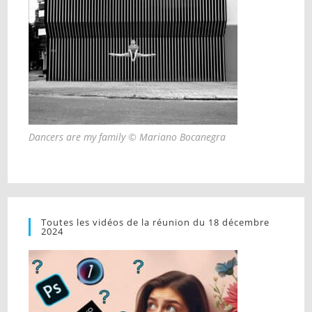
Dancers are my family © Mariano Bocanegra
Toutes les vidéos de la réunion du 18 décembre
2024