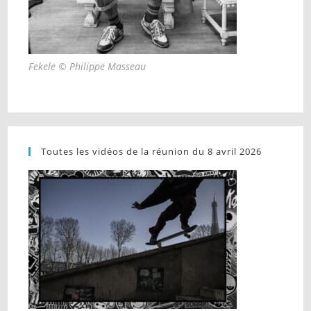
Fekele © Philippe Masseau
Toutes les vidéos de la réunion du 8 avril 2026