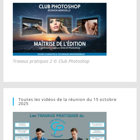
Travaux pratiques 2 © Club Photoshop
Toutes les vidéos de la réunion du 15 octobre
2025