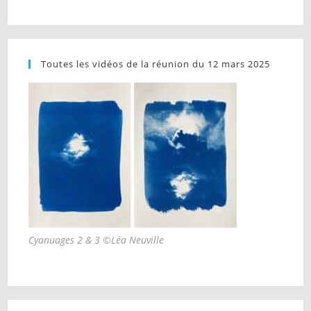
Toutes les vidéos de la réunion du 12 mars 2025
Cyanuages 2 & 3 ©Léa Neuville