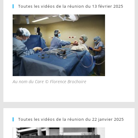
Toutes les vidéos de la réunion du 13 février 2025
Au nom du Care © Florence Brochoire
Toutes les vidéos de la réunion du 22 janvier 2025