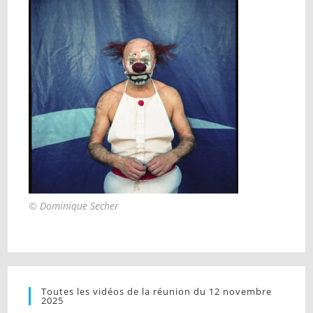
© Dominique Secher
Toutes les vidéos de la réunion du 12 novembre
2025