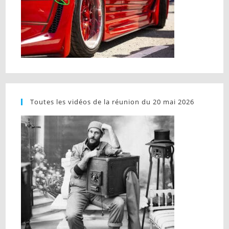
Toutes les vidéos de la réunion du 20 mai 2026