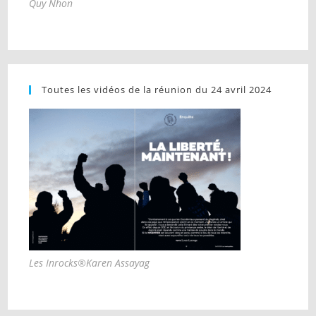
Quy Nhon
Toutes les vidéos de la réunion du 24 avril 2024
Les Inrocks®Karen Assayag