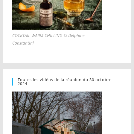
COCKTAIL WARM CHILLING © Delphine
Constantini
Toutes les vidéos de la réunion du 30 octobre
2024