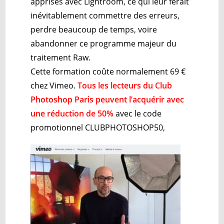
apprises avec Lightroom, ce qui leur ferait
inévitablement commettre des erreurs,
perdre beaucoup de temps, voire
abandonner ce programme majeur du
traitement Raw.
Cette formation coûte normalement
69 €
chez Vimeo.
Tous les lecteurs du Club
Photoshop Paris peuvent l’acquérir avec
une réduction de 50%
avec le code
promotionnel CLUBPHOTOSHOP50,