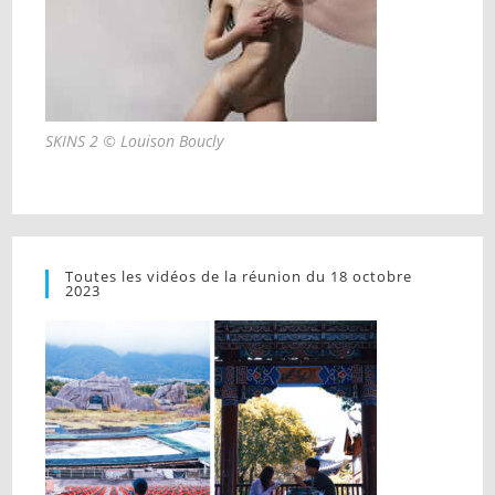
SKINS 2 © Louison Boucly
Toutes les vidéos de la réunion du 18 octobre
2023