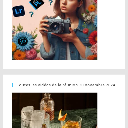
Toutes les vidéos de la réunion 20 novembre 2024