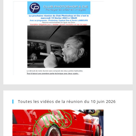
Toutes les vidéos de la réunion du 10 juin 2026