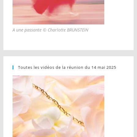
A une passante © Charlotte BRUNSTEIN
Toutes les vidéos de la réunion du 14 mai 2025