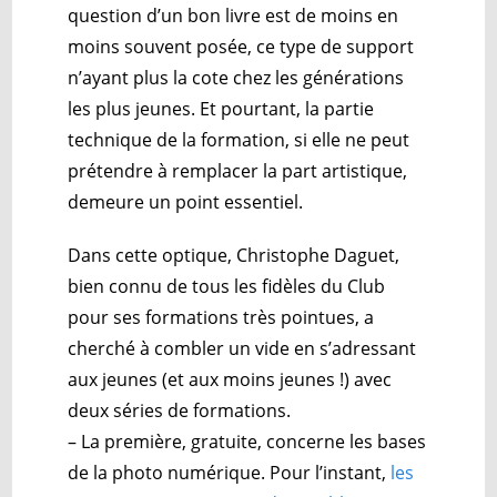
question d’un bon livre est de moins en
moins souvent posée, ce type de support
n’ayant plus la cote chez les générations
les plus jeunes. Et pourtant, la partie
technique de la formation, si elle ne peut
prétendre à remplacer la part artistique,
demeure un point essentiel.
Dans cette optique, Christophe Daguet,
bien connu de tous les fidèles du Club
pour ses formations très pointues, a
cherché à combler un vide en s’adressant
aux jeunes (et aux moins jeunes !) avec
deux séries de formations.
– La première, gratuite, concerne les bases
de la photo numérique. Pour l’instant,
les