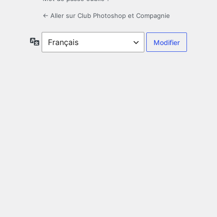
← Aller sur Club Photoshop et Compagnie
Langue