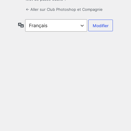
← Aller sur Club Photoshop et Compagnie
Langue