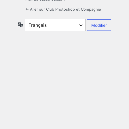
← Aller sur Club Photoshop et Compagnie
Langue